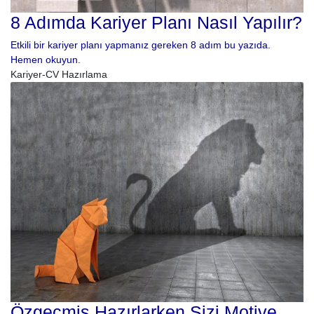
8 Adımda Kariyer Planı Nasıl Yapılır?
Etkili bir kariyer planı yapmanız gereken 8 adım bu yazıda.
Hemen okuyun.
Kariyer-CV Hazırlama
Özgeçmiş Hazırlarken Sizi Motive