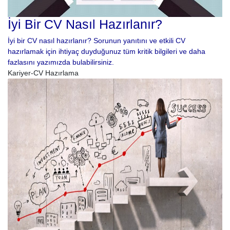
İyi Bir CV Nasıl Hazırlanır?
İyi bir CV nasıl hazırlanır? Sorunun yanıtını ve etkili CV
hazırlamak için ihtiyaç duyduğunuz tüm kritik bilgileri ve daha
fazlasını yazımızda bulabilirsiniz.
Kariyer-CV Hazırlama