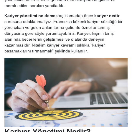
merak edilen soruları yanıtladık.
Kariyer yönetimi ne demek
açıklamadan önce
kariyer nedir
sorusuna odaklanmalıyız. Fransızca kökenli kariyer sözcüğü bir
yere çıkan ve gelen anlamlarına gelir. Bu öznel anlamı iş
dünyasına göre şöyle yorumlayabiliriz: Kariyer, kişinin bir iş
alanında becerilerini geliştirmesi ve o alanda deneyim
kazanmasıdır. Nitekim kariyer kavramı sıklıkla “kariyer
basamaklarını tırmanmak” şeklinde kullanılır.
Kariyer Yönetimi Nedir?