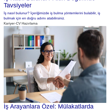
Tavsiyeler
İş nasıl bulunur? İçeriğimizde iş bulma yöntemlerini bulabilir, iş
bulmak için en doğru adımı atabilirsiniz.
Kariyer-CV Hazırlama
İş Arayanlara Özel: Mülakatlarda