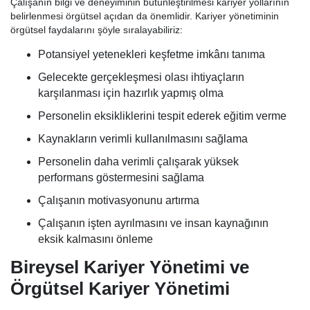
Çalışanın bilgi ve deneyiminin bütünleştirilmesi kariyer yollarının
belirlenmesi örgütsel açıdan da önemlidir. Kariyer yönetiminin
örgütsel faydalarını şöyle sıralayabiliriz:
Potansiyel yetenekleri keşfetme imkânı tanıma
Gelecekte gerçekleşmesi olası ihtiyaçların
karşılanması için hazırlık yapmış olma
Personelin eksikliklerini tespit ederek eğitim verme
Kaynakların verimli kullanılmasını sağlama
Personelin daha verimli çalışarak yüksek
performans göstermesini sağlama
Çalışanın motivasyonunu artırma
Çalışanın işten ayrılmasını ve insan kaynağının
eksik kalmasını önleme
Bireysel Kariyer Yönetimi ve
Örgütsel Kariyer Yönetimi