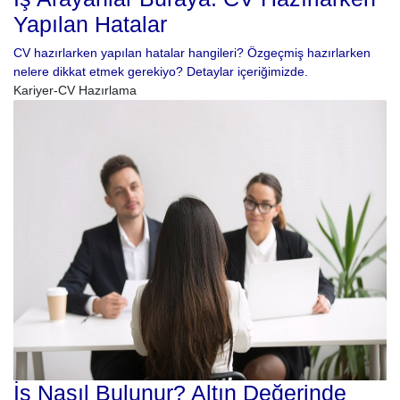
Yapılan Hatalar
CV hazırlarken yapılan hatalar hangileri? Özgeçmiş hazırlarken
nelere dikkat etmek gerekiyo? Detaylar içeriğimizde.
Kariyer-CV Hazırlama
İş Nasıl Bulunur? Altın Değerinde