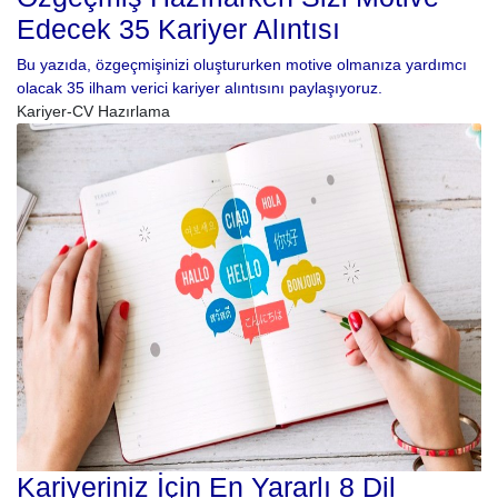
Edecek 35 Kariyer Alıntısı
Bu yazıda, özgeçmişinizi oluştururken motive olmanıza yardımcı
olacak 35 ilham verici kariyer alıntısını paylaşıyoruz.
Kariyer-CV Hazırlama
Kariyeriniz İçin En Yararlı 8 Dil