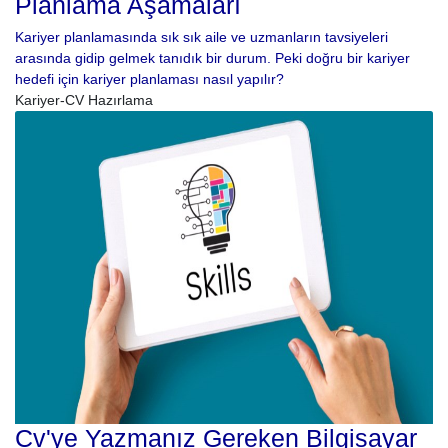
Planlama Aşamaları
Kariyer planlamasında sık sık aile ve uzmanların tavsiyeleri
arasında gidip gelmek tanıdık bir durum. Peki doğru bir kariyer
hedefi için kariyer planlaması nasıl yapılır?
Kariyer-CV Hazırlama
Cv'ye Yazmanız Gereken Bilgisayar