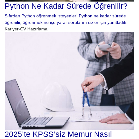
Python Ne Kadar Sürede Öğrenilir?
Sıfırdan Python öğrenmek isteyenler! Python ne kadar sürede
öğrenilir, öğrenmek ne işe yarar sorularını sizler için yanıtladık.
Kariyer-CV Hazırlama
2025’te KPSS’siz Memur Nasıl