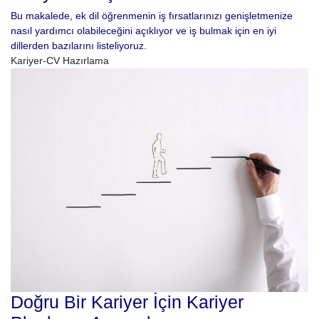
Bu makalede, ek dil öğrenmenin iş fırsatlarınızı genişletmenize
nasıl yardımcı olabileceğini açıklıyor ve iş bulmak için en iyi
dillerden bazılarını listeliyoruz.
Kariyer-CV Hazırlama
Doğru Bir Kariyer İçin Kariyer