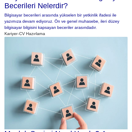
Becerileri Nelerdir?
Bilgisayar becerileri arasında yükselen bir yetkinlik ifadesi ile
yazımıza devam ediyoruz. Ön ve genel muhasebe, ileri düzey
bilgisayar bilgisini kapsayan beceriler arasındadır.
Kariyer-CV Hazırlama