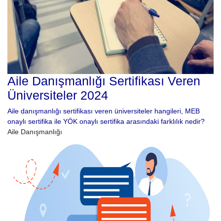
Aile Danışmanlığı Sertifikası Veren
Üniversiteler 2024
Aile danışmanlığı sertifikası veren üniversiteler hangileri, MEB
onaylı sertifika ile YÖK onaylı sertifika arasındaki farklılık nedir?
Aile Danışmanlığı