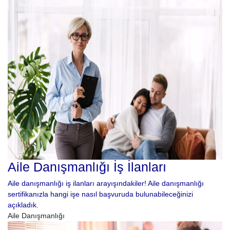
Aile Danışmanlığı İş İlanları
Aile danışmanlığı iş ilanları arayışındakiler! Aile danışmanlığı
sertifikanızla hangi işe nasıl başvuruda bulunabileceğinizi
açıkladık.
Aile Danışmanlığı