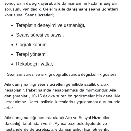
sonuçlarını da açıklayarak aile danışmanı ne kadar maaş alır
sorusunu yanıtladık. Gelelim
aile danışmanı seans ücretleri
konusuna. Seans ücretleri;
Terapistin deneyimi ve uzmanlığı,
Seans süresi ve sayısı,
Coğrafi konum,
Terapi yöntemi,
Rekabetçi fiyatlar,
· Seansın süresi ve sıklığı doğrultusunda değişkenlik gösterir.
Aile danışmanlığı seans ücretleri genellikle saatlik olarak
hesaplanır. Paket halinde hesaplanması da mümkündür. Aile
danışmanları, 10-15 dakika süren ön görüşmeler için genellikle
ücret almaz. Ücret, psikolojik testlerin uygulanması durumunda
artar.
Aile danışmanlığı ücretsiz olarak Aile ve Sosyal Hizmetler
Bakanlığı tarafından verilir. Ayrıca bazı belediyelerde ve
hastanelerde de ücretsiz aile danışmanlığı hizmeti verilir.