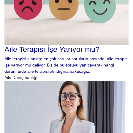
Aile Terapisi İşe Yarıyor mu?
Aile terapisi alanlara en çok sorular soruların başında, aile terapisi
işe yarıyor mu geliyor. Biz de bu soruyu yanıtlayarak hangi
durumlarda aile terapisi alındığına bakacağız.
Aile Danışmanlığı