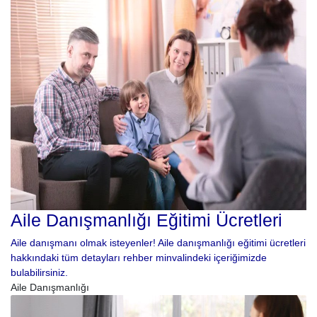
Aile Danışmanlığı Eğitimi Ücretleri
Aile danışmanı olmak isteyenler! Aile danışmanlığı eğitimi ücretleri
hakkındaki tüm detayları rehber minvalindeki içeriğimizde
bulabilirsiniz.
Aile Danışmanlığı