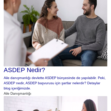
ASDEP Nedir?
Aile danışmanlığı devlette ASDEP bünyesinde de yapılabilir. Peki,
ASDEP nedir, ASDEP başvurusu için şartlar nelerdir? Detaylar
blog içeriğimizde.
Aile Danışmanlığı