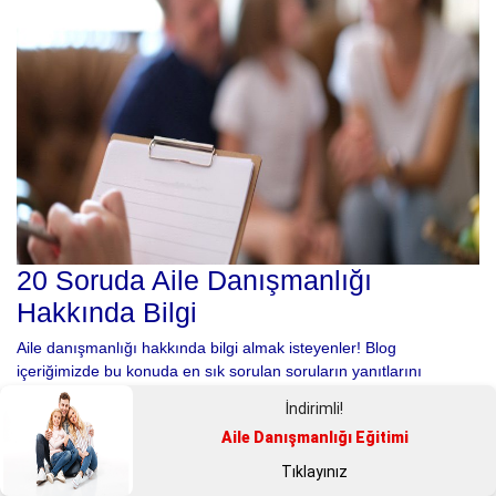
20 Soruda Aile Danışmanlığı
Hakkında Bilgi
Aile danışmanlığı hakkında bilgi almak isteyenler! Blog
içeriğimizde bu konuda en sık sorulan soruların yanıtlarını
öğrenebilirsiniz.
İndirimli!
Aile Danışmanlığı
Aile Danışmanlığı Eğitimi
Tıklayınız