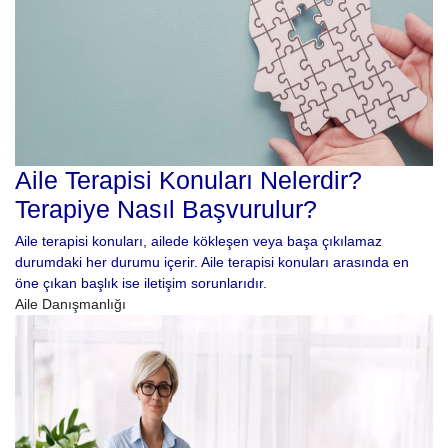
Aile Terapisi Konuları Nelerdir?
Terapiye Nasıl Başvurulur?
Aile terapisi konuları, ailede kökleşen veya başa çıkılamaz
durumdaki her durumu içerir. Aile terapisi konuları arasında en
öne çıkan başlık ise iletişim sorunlarıdır.
Aile Danışmanlığı