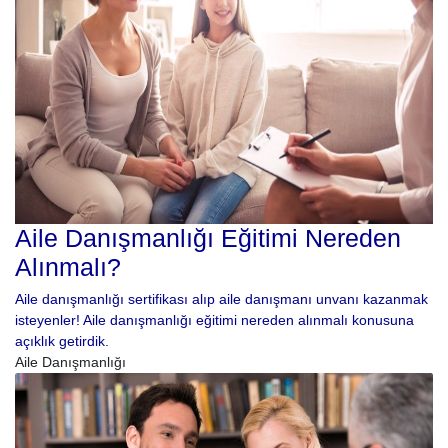
Aile Danışmanlığı Eğitimi Nereden
Alınmalı?
Aile danışmanlığı sertifikası alıp aile danışmanı unvanı kazanmak
isteyenler! Aile danışmanlığı eğitimi nereden alınmalı konusuna
açıklık getirdik.
Aile Danışmanlığı