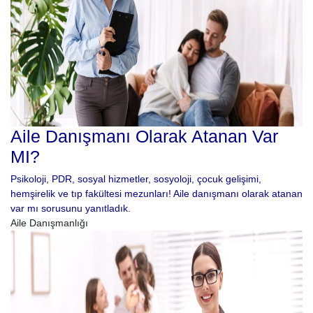
Aile Danışmanı Olarak Atanan Var
MI?
Psikoloji, PDR, sosyal hizmetler, sosyoloji, çocuk gelişimi,
hemşirelik ve tıp fakültesi mezunları! Aile danışmanı olarak atanan
var mı sorusunu yanıtladık.
Aile Danışmanlığı