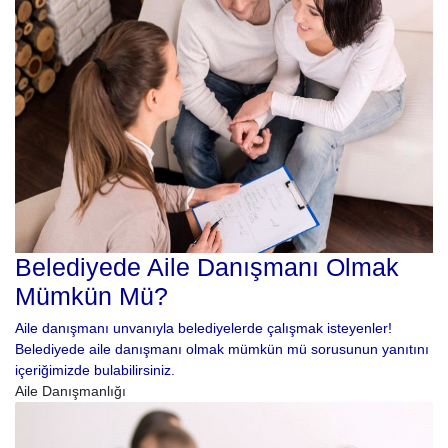
Belediyede Aile Danışmanı Olmak
Mümkün Mü?
Aile danışmanı unvanıyla belediyelerde çalışmak isteyenler!
Belediyede aile danışmanı olmak mümkün mü sorusunun yanıtını
içeriğimizde bulabilirsiniz.
Aile Danışmanlığı