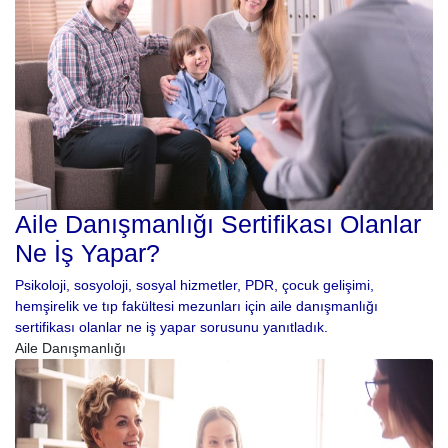
Aile Danışmanlığı Sertifikası Olanlar
Ne İş Yapar?
Psikoloji, sosyoloji, sosyal hizmetler, PDR, çocuk gelişimi,
hemşirelik ve tıp fakültesi mezunları için aile danışmanlığı
sertifikası olanlar ne iş yapar sorusunu yanıtladık.
Aile Danışmanlığı