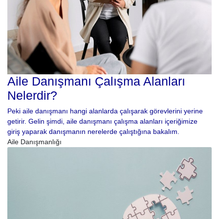
Aile Danışmanı Çalışma Alanları
Nelerdir?
Peki aile danışmanı hangi alanlarda çalışarak görevlerini yerine
getirir. Gelin şimdi, aile danışmanı çalışma alanları içeriğimize
giriş yaparak danışmanın nerelerde çalıştığına bakalım.
Aile Danışmanlığı