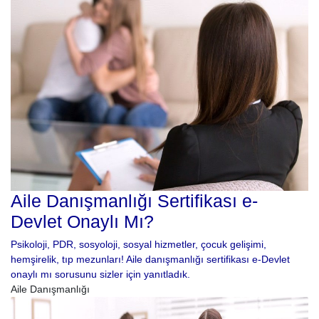
Aile Danışmanlığı Sertifikası e-
Devlet Onaylı Mı?
Psikoloji, PDR, sosyoloji, sosyal hizmetler, çocuk gelişimi,
hemşirelik, tıp mezunları! Aile danışmanlığı sertifikası e-Devlet
onaylı mı sorusunu sizler için yanıtladık.
Aile Danışmanlığı