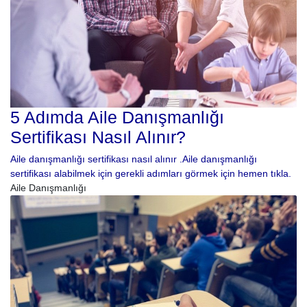
5 Adımda Aile Danışmanlığı
Sertifikası Nasıl Alınır?
Aile danışmanlığı sertifikası nasıl alınır .Aile danışmanlığı
sertifikası alabilmek için gerekli adımları görmek için hemen tıkla.
Aile Danışmanlığı