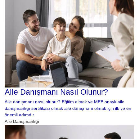
Aile Danışmanı Nasıl Olunur?
Aile danışmanı nasıl olunur? Eğitim almak ve MEB onaylı aile
danışmanlığı sertifikası olmak aile danışmanı olmak için ilk ve en
önemli adımdır.
Aile Danışmanlığı