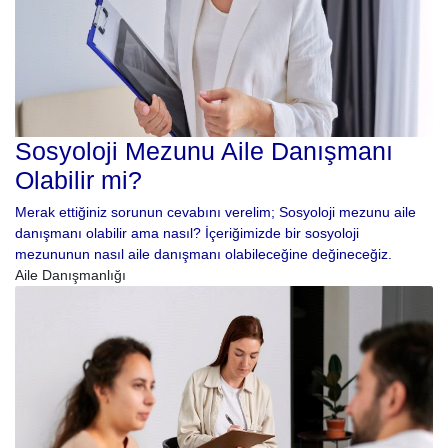
Sosyoloji Mezunu Aile Danışmanı
Olabilir mi?
Merak ettiğiniz sorunun cevabını verelim; Sosyoloji mezunu aile
danışmanı olabilir ama nasıl? İçeriğimizde bir sosyoloji
mezununun nasıl aile danışmanı olabileceğine değineceğiz.
Aile Danışmanlığı