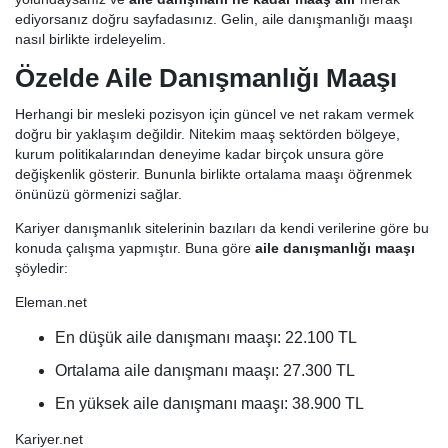
ediyorsanız doğru sayfadasınız. Gelin, aile danışmanlığı maaşı
nasıl birlikte irdeleyelim.
Özelde Aile Danışmanlığı Maaşı
Herhangi bir mesleki pozisyon için güncel ve net rakam vermek
doğru bir yaklaşım değildir. Nitekim maaş sektörden bölgeye,
kurum politikalarından deneyime kadar birçok unsura göre
değişkenlik gösterir. Bununla birlikte ortalama maaşı öğrenmek
önünüzü görmenizi sağlar.
Kariyer danışmanlık sitelerinin bazıları da kendi verilerine göre bu
konuda çalışma yapmıştır. Buna göre
aile danışmanlığı maaşı
şöyledir:
Eleman.net
En düşük aile danışmanı maaşı: 22.100 TL
Ortalama aile danışmanı maaşı: 27.300 TL
En yüksek aile danışmanı maaşı: 38.900 TL
Kariyer.net