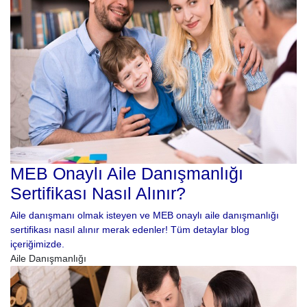
MEB Onaylı Aile Danışmanlığı
Sertifikası Nasıl Alınır?
Aile danışmanı olmak isteyen ve MEB onaylı aile danışmanlığı
sertifikası nasıl alınır merak edenler! Tüm detaylar blog
içeriğimizde.
Aile Danışmanlığı