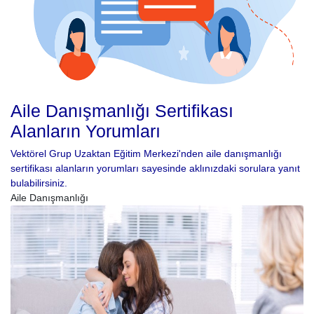
Aile Danışmanlığı Sertifikası
Alanların Yorumları
Vektörel Grup Uzaktan Eğitim Merkezi'nden aile danışmanlığı
sertifikası alanların yorumları sayesinde aklınızdaki sorulara yanıt
bulabilirsiniz.
Aile Danışmanlığı