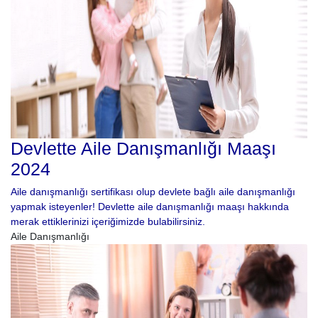
Devlette Aile Danışmanlığı Maaşı
2024
Aile danışmanlığı sertifikası olup devlete bağlı aile danışmanlığı
yapmak isteyenler! Devlette aile danışmanlığı maaşı hakkında
merak ettiklerinizi içeriğimizde bulabilirsiniz.
Aile Danışmanlığı