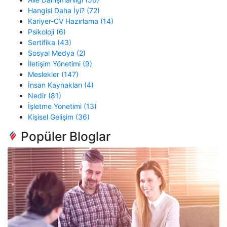
Hangisi Daha İyi? (72)
Kariyer-CV Hazırlama (14)
Psikoloji (6)
Sertifika (43)
Sosyal Medya (2)
İletişim Yönetimi (9)
Meslekler (147)
İnsan Kaynakları (4)
Nedir (81)
İşletme Yonetimi (13)
Kişisel Gelişim (36)
Popüler Bloglar