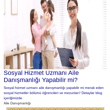
Sosyal Hizmet Uzmanı Aile
Danışmanlığı Yapabilir mi?
Sosyal hizmet uzmanı aile danışmanlığı yapabilir mi merak eden
sosyal hizmetler bölümü öğrencileri ve mezunları! Detaylar blog
içeriğimizde.
Aile Danışmanlığı