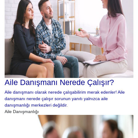
Aile Danışmanı Nerede Çalışır?
Aile danışmanı olarak nerede çalışabilirim merak edenler! Aile
danışmanı nerede çalışır sorunun yanıtı yalnızca aile
danışmanlığı merkezleri değildir.
Aile Danışmanlığı