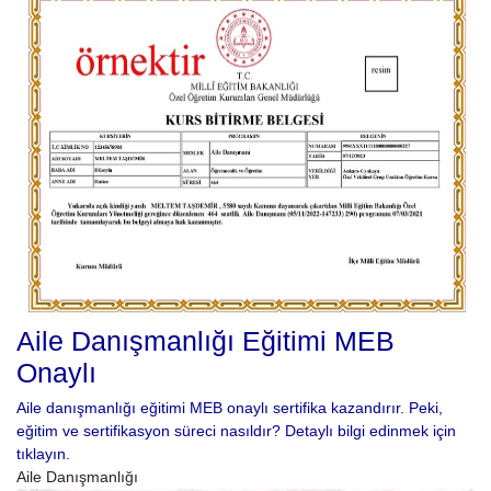
Aile Danışmanlığı Eğitimi MEB
Onaylı
Aile danışmanlığı eğitimi MEB onaylı sertifika kazandırır. Peki,
eğitim ve sertifikasyon süreci nasıldır? Detaylı bilgi edinmek için
tıklayın.
Aile Danışmanlığı