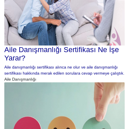
Aile Danışmanlığı Sertifikası Ne İşe
Yarar?
Aile danışmanlığı sertifikası alınca ne olur ve aile danışmanlığı
sertifikası hakkında merak edilen sorulara cevap vermeye çalıştık.
Aile Danışmanlığı