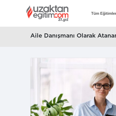
Tüm Eğitimle
Aile Danışmanı Olarak Atana