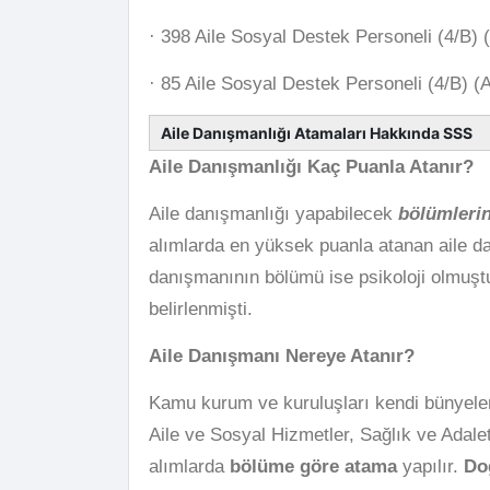
· 398 Aile Sosyal Destek Personeli (4/B)
· 85 Aile Sosyal Destek Personeli (4/B) 
Aile Danışmanlığı Atamaları Hakkında SSS
Aile Danışmanlığı Kaç Puanla Atanır?
Aile danışmanlığı yapabilecek
bölümleri
alımlarda en yüksek puanla atanan aile 
danışmanının bölümü ise psikoloji olmuştu
belirlenmişti.
Aile Danışmanı Nereye Atanır?
Kamu kurum ve kuruluşları kendi bünyeler
Aile ve Sosyal Hizmetler, Sağlık ve Adalet
alımlarda
bölüme göre atama
yapılır.
Do