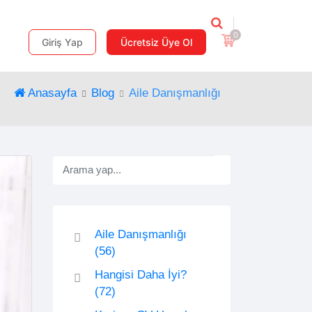
0
Giriş Yap
Ücretsiz Üye Ol
Anasayfa
Blog
Aile Danışmanlığı
Aile Danışmanlığı
(56)
Hangisi Daha İyi?
(72)