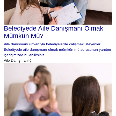
Belediyede Aile Danışmanı Olmak
Mümkün Mü?
Aile danışmanı unvanıyla belediyelerde çalışmak isteyenler!
Belediyede aile danışmanı olmak mümkün mü sorusunun yanıtını
içeriğimizde bulabilirsiniz.
Aile Danışmanlığı