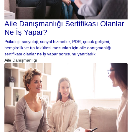
Aile Danışmanlığı Sertifikası Olanlar
Ne İş Yapar?
Psikoloji, sosyoloji, sosyal hizmetler, PDR, çocuk gelişimi,
hemşirelik ve tıp fakültesi mezunları için aile danışmanlığı
sertifikası olanlar ne iş yapar sorusunu yanıtladık.
Aile Danışmanlığı