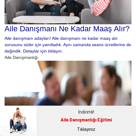
Aile Danışmanı Ne Kadar Maaş Alır?
Aile danışmanı adayları! Aile danışmanı ne kadar maaş alır
sorusunu sizler için yanıtladık. Aynı zamanda seans ücretlerine de
değindik. Detaylar için tıklayın.
Aile Danışmanlığı
İndirimli!
Aile Danışmanlığı Eğitimi
Tıklayınız