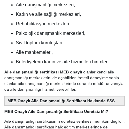
Aile danışmanlığı merkezleri,
Kadın ve aile sağlığı merkezleri,
Rehabilitasyon merkezleri,
Psikolojik danışmanlık merkezleri,
Sivil toplum kuruluşları,
Aile mahkemeleri,
Belediyelerin kadın ve aile hizmetleri birimleri.
Aile danışmanlığı sertifikası MEB onaylı
olanlar kendi aile
danışmanlığı merkezlerini de açabilirler. Yeterli deneyime sahip
olanlar aile danışmanlığı merkezlerinde sorumlu müdür unvanıyla
da aile danışmanlığı hizmeti verebilirler.
MEB Onaylı Aile Danışmanlığı Sertifikası Hakkında SSS
MEB Onaylı Aile Danışmanlığı Sertifikası Ücretsiz Mi?
Aile danışmanlığı sertifikasının ücretsiz verilmesi mümkün değildir.
Aile danışmanlığı sertifikası halk eğitim merkezlerinde de