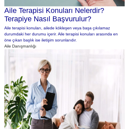
Aile Terapisi Konuları Nelerdir?
Terapiye Nasıl Başvurulur?
Aile terapisi konuları, ailede kökleşen veya başa çıkılamaz
durumdaki her durumu içerir. Aile terapisi konuları arasında en
öne çıkan başlık ise iletişim sorunlarıdır.
Aile Danışmanlığı