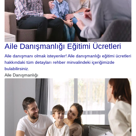
Aile Danışmanlığı Eğitimi Ücretleri
Aile danışmanı olmak isteyenler! Aile danışmanlığı eğitimi ücretleri
hakkındaki tüm detayları rehber minvalindeki içeriğimizde
bulabilirsiniz.
Aile Danışmanlığı