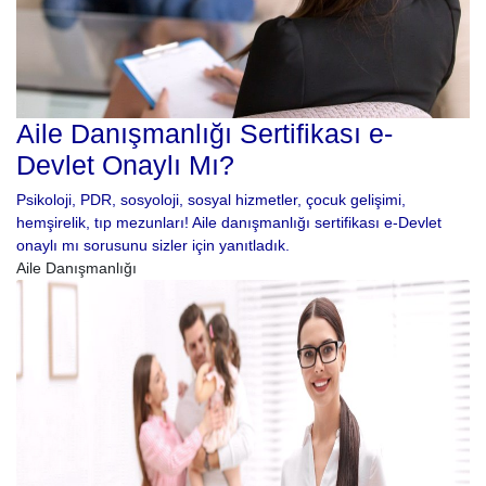
Aile Danışmanlığı Sertifikası e-
Devlet Onaylı Mı?
Psikoloji, PDR, sosyoloji, sosyal hizmetler, çocuk gelişimi,
hemşirelik, tıp mezunları! Aile danışmanlığı sertifikası e-Devlet
onaylı mı sorusunu sizler için yanıtladık.
Aile Danışmanlığı