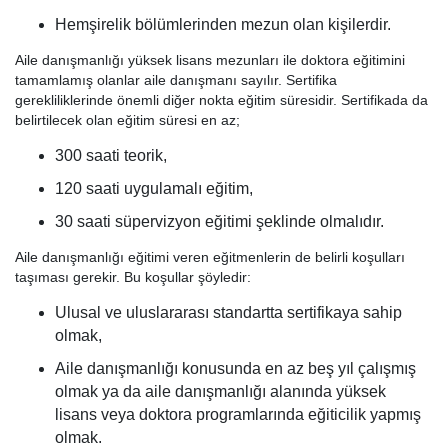
Hemşirelik bölümlerinden mezun olan kişilerdir.
Aile danışmanlığı yüksek lisans mezunları ile doktora eğitimini
tamamlamış olanlar aile danışmanı sayılır. Sertifika
gerekliliklerinde önemli diğer nokta eğitim süresidir. Sertifikada da
belirtilecek olan eğitim süresi en az;
300 saati teorik,
120 saati uygulamalı eğitim,
30 saati süpervizyon eğitimi şeklinde olmalıdır.
Aile danışmanlığı eğitimi veren eğitmenlerin de belirli koşulları
taşıması gerekir. Bu koşullar şöyledir:
Ulusal ve uluslararası standartta sertifikaya sahip
olmak,
Aile danışmanlığı konusunda en az beş yıl çalışmış
olmak ya da aile danışmanlığı alanında yüksek
lisans veya doktora programlarında eğiticilik yapmış
olmak.