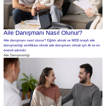
Aile Danışmanı Nasıl Olunur?
Aile danışmanı nasıl olunur? Eğitim almak ve MEB onaylı aile
danışmanlığı sertifikası olmak aile danışmanı olmak için ilk ve en
önemli adımdır.
Aile Danışmanlığı