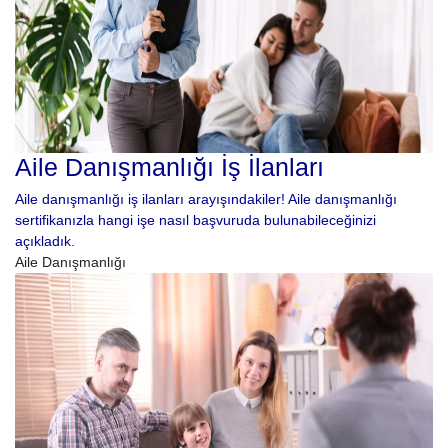
Aile Danışmanlığı İş İlanları
Aile danışmanlığı iş ilanları arayışındakiler! Aile danışmanlığı
sertifikanızla hangi işe nasıl başvuruda bulunabileceğinizi
açıkladık.
Aile Danışmanlığı