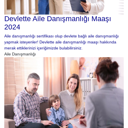
Devlette Aile Danışmanlığı Maaşı
2024
Aile danışmanlığı sertifikası olup devlete bağlı aile danışmanlığı
yapmak isteyenler! Devlette aile danışmanlığı maaşı hakkında
merak ettiklerinizi içeriğimizde bulabilirsiniz.
Aile Danışmanlığı