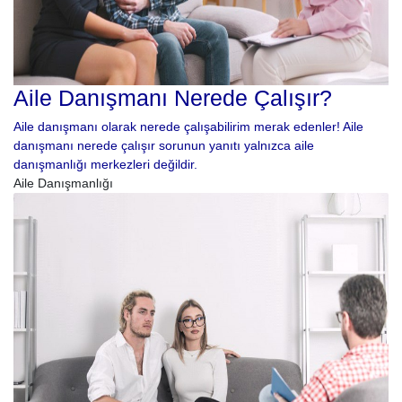
Aile Danışmanı Nerede Çalışır?
Aile danışmanı olarak nerede çalışabilirim merak edenler! Aile
danışmanı nerede çalışır sorunun yanıtı yalnızca aile
danışmanlığı merkezleri değildir.
Aile Danışmanlığı