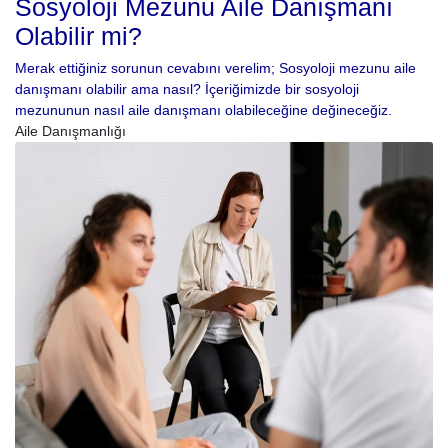
Sosyoloji Mezunu Aile Danışmanı
Olabilir mi?
Merak ettiğiniz sorunun cevabını verelim; Sosyoloji mezunu aile
danışmanı olabilir ama nasıl? İçeriğimizde bir sosyoloji
mezununun nasıl aile danışmanı olabileceğine değineceğiz.
Aile Danışmanlığı