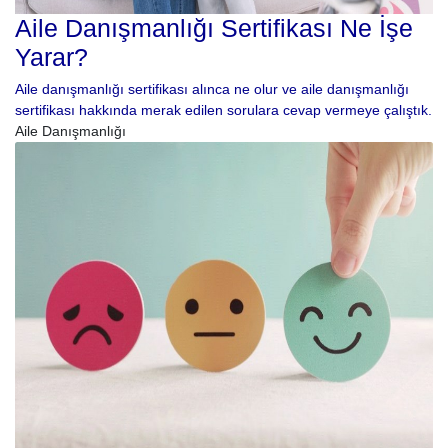
Aile Danışmanlığı Sertifikası Ne İşe
Yarar?
Aile danışmanlığı sertifikası alınca ne olur ve aile danışmanlığı
sertifikası hakkında merak edilen sorulara cevap vermeye çalıştık.
Aile Danışmanlığı