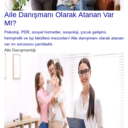
Aile Danışmanı Olarak Atanan Var
MI?
Psikoloji, PDR, sosyal hizmetler, sosyoloji, çocuk gelişimi,
hemşirelik ve tıp fakültesi mezunları! Aile danışmanı olarak atanan
var mı sorusunu yanıtladık.
Aile Danışmanlığı