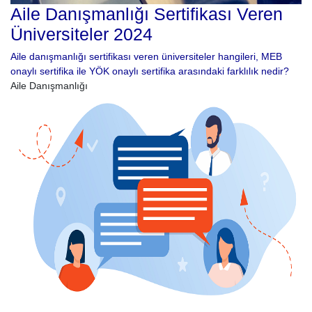
Aile Danışmanlığı Sertifikası Veren
Üniversiteler 2024
Aile danışmanlığı sertifikası veren üniversiteler hangileri, MEB
onaylı sertifika ile YÖK onaylı sertifika arasındaki farklılık nedir?
Aile Danışmanlığı