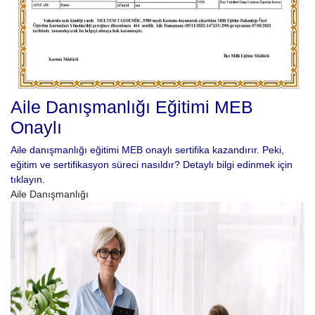
Aile Danışmanlığı Eğitimi MEB
Onaylı
Aile danışmanlığı eğitimi MEB onaylı sertifika kazandırır. Peki,
eğitim ve sertifikasyon süreci nasıldır? Detaylı bilgi edinmek için
tıklayın.
Aile Danışmanlığı