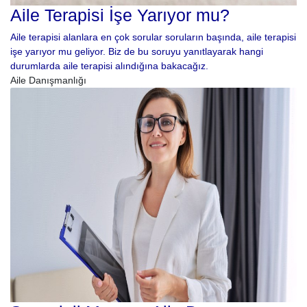
Aile Terapisi İşe Yarıyor mu?
Aile terapisi alanlara en çok sorular soruların başında, aile terapisi
işe yarıyor mu geliyor. Biz de bu soruyu yanıtlayarak hangi
durumlarda aile terapisi alındığına bakacağız.
Aile Danışmanlığı