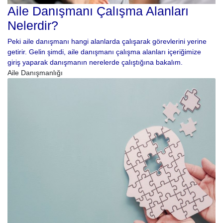
Aile Danışmanı Çalışma Alanları
Nelerdir?
Peki aile danışmanı hangi alanlarda çalışarak görevlerini yerine
getirir. Gelin şimdi, aile danışmanı çalışma alanları içeriğimize
giriş yaparak danışmanın nerelerde çalıştığına bakalım.
Aile Danışmanlığı