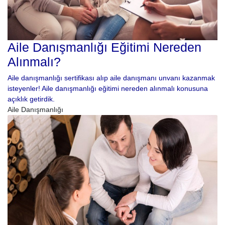
Aile Danışmanlığı Eğitimi Nereden
Alınmalı?
Aile danışmanlığı sertifikası alıp aile danışmanı unvanı kazanmak
isteyenler! Aile danışmanlığı eğitimi nereden alınmalı konusuna
açıklık getirdik.
Aile Danışmanlığı