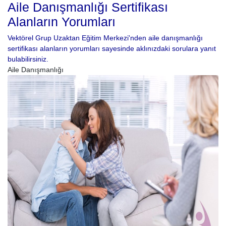
Aile Danışmanlığı Sertifikası
Alanların Yorumları
Vektörel Grup Uzaktan Eğitim Merkezi'nden aile danışmanlığı
sertifikası alanların yorumları sayesinde aklınızdaki sorulara yanıt
bulabilirsiniz.
Aile Danışmanlığı