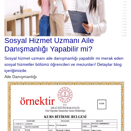
Sosyal Hizmet Uzmanı Aile
Danışmanlığı Yapabilir mi?
Sosyal hizmet uzmanı aile danışmanlığı yapabilir mi merak eden
sosyal hizmetler bölümü öğrencileri ve mezunları! Detaylar blog
içeriğimizde.
Aile Danışmanlığı