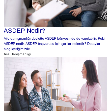
ASDEP Nedir?
Aile danışmanlığı devlette ASDEP bünyesinde de yapılabilir. Peki,
ASDEP nedir, ASDEP başvurusu için şartlar nelerdir? Detaylar
blog içeriğimizde.
Aile Danışmanlığı