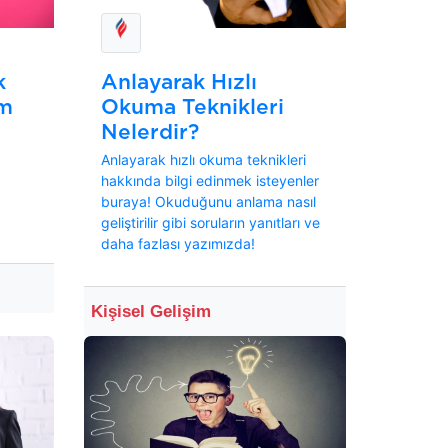
k
Anlayarak Hızlı
em
Okuma Teknikleri
Nelerdir?
Anlayarak hızlı okuma teknikleri
hakkında bilgi edinmek isteyenler
buraya! Okuduğunu anlama nasıl
geliştirilir gibi soruların yanıtları ve
daha fazlası yazımızda!
Kişisel Gelişim