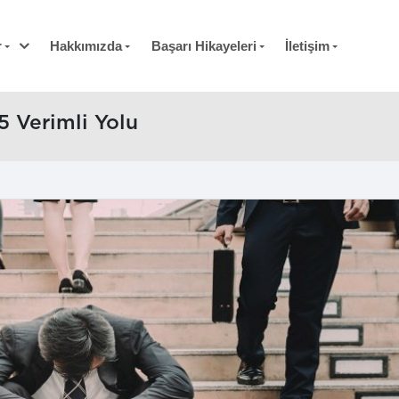
r
Hakkımızda
Başarı Hikayeleri
İletişim
5 Verimli Yolu