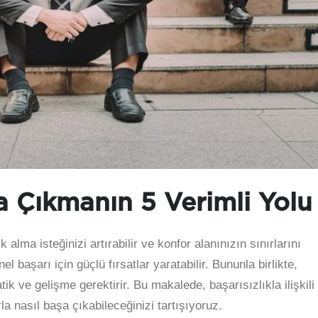
şa Çıkmanın 5 Verimli Yolu
alma isteğinizi artırabilir ve konfor alanınızın sınırlarını
 başarı için güçlü fırsatlar yaratabilir. Bununla birlikte,
k ve gelişme gerektirir. Bu makalede, başarısızlıkla ilişkili
la nasıl başa çıkabileceğinizi tartışıyoruz.