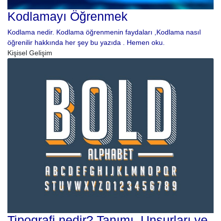
Kodlamayı Öğrenmek
Kodlama nedir. Kodlama öğrenmenin faydaları ,Kodlama nasıl
öğrenilir hakkında her şey bu yazıda . Hemen oku.
Kişisel Gelişim
Tipografi nedir? Tanımı, Unsurları ve