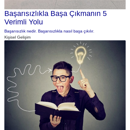
Başarısızlıkla Başa Çıkmanın 5
Verimli Yolu
Başarısızlık nedir. Başarısızlıkla nasıl başa çıkılır.
Kişisel Gelişim