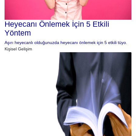
Heyecanı Önlemek İçin 5 Etkili
Yöntem
Aşırı heyecanlı olduğunuzda heyecanı önlemek için 5 etkili tüyo.
Kişisel Gelişim