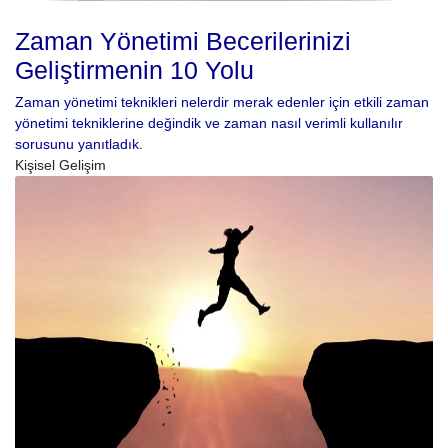
Zaman Yönetimi Becerilerinizi
Geliştirmenin 10 Yolu
Zaman yönetimi teknikleri nelerdir merak edenler için etkili zaman
yönetimi tekniklerine değindik ve zaman nasıl verimli kullanılır
sorusunu yanıtladık.
Kişisel Gelişim