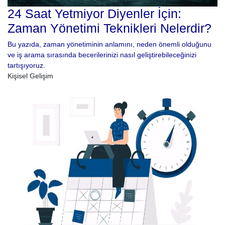
24 Saat Yetmiyor Diyenler İçin:
Zaman Yönetimi Teknikleri Nelerdir?
Bu yazıda, zaman yönetiminin anlamını, neden önemli olduğunu
ve iş arama sırasında becerilerinizi nasıl geliştirebileceğinizi
tartışıyoruz.
Kişisel Gelişim