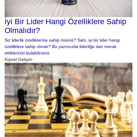
İyi Bir Lider Hangi Özelliklere Sahip
Olmalıdır?
Siz liderlik özelliklerine sahip misiniz? Sahi, iyi bir lider hangi
özelliklere sahip olmalı? Bu yazımızda liderliğe dair merak
ettiklerinizi bulabilirsiniz.
Kişisel Gelişim