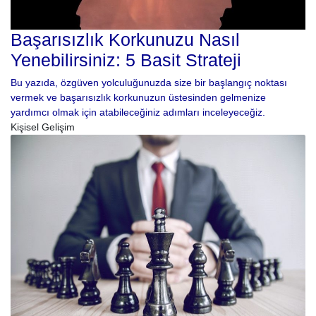
Başarısızlık Korkunuzu Nasıl
Yenebilirsiniz: 5 Basit Strateji
Bu yazıda, özgüven yolculuğunuzda size bir başlangıç ​​noktası
vermek ve başarısızlık korkunuzun üstesinden gelmenize
yardımcı olmak için atabileceğiniz adımları inceleyeceğiz.
Kişisel Gelişim