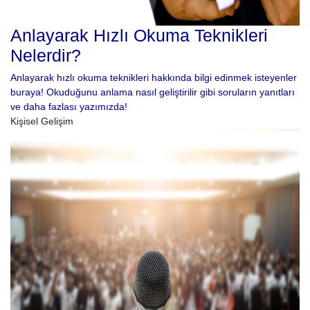
Anlayarak Hızlı Okuma Teknikleri
Nelerdir?
Anlayarak hızlı okuma teknikleri hakkında bilgi edinmek isteyenler
buraya! Okuduğunu anlama nasıl geliştirilir gibi soruların yanıtları
ve daha fazlası yazımızda!
Kişisel Gelişim