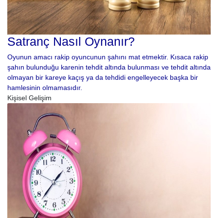
Satranç Nasıl Oynanır?
Oyunun amacı rakip oyuncunun şahını mat etmektir. Kısaca rakip
şahın bulunduğu karenin tehdit altında bulunması ve tehdit altında
olmayan bir kareye kaçış ya da tehdidi engelleyecek başka bir
hamlesinin olmamasıdır.
Kişisel Gelişim