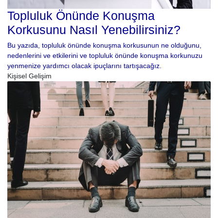
Topluluk Önünde Konuşma
Korkusunu Nasıl Yenebilirsiniz?
Bu yazıda, topluluk önünde konuşma korkusunun ne olduğunu,
nedenlerini ve etkilerini ve topluluk önünde konuşma korkunuzu
yenmenize yardımcı olacak ipuçlarını tartışacağız.
Kişisel Gelişim