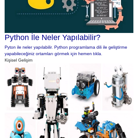
Python İle Neler Yapılabilir?
Pyton ile neler yapılabilir. Python programlama dili ile geliştirme
yapabileceğiniz ortamları görmek için hemen tıkla.
Kişisel Gelişim