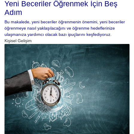
Yeni Beceriler Öğrenmek İçin Beş
Adım
Bu makalede, yeni beceriler öğrenmenin önemini, yeni beceriler
öğrenmeye nasıl yaklaşılacağını ve öğrenme hedeflerinize
ulaşmanıza yardımcı olacak bazı ipuçlarını keşfediyoruz.
Kişisel Gelişim