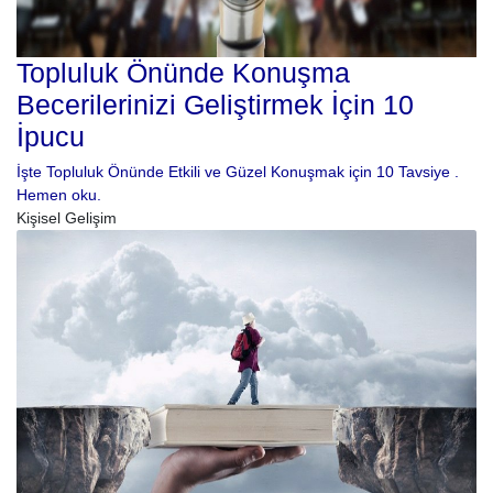
Topluluk Önünde Konuşma
Becerilerinizi Geliştirmek İçin 10
İpucu
İşte Topluluk Önünde Etkili ve Güzel Konuşmak için 10 Tavsiye .
Hemen oku.
Kişisel Gelişim