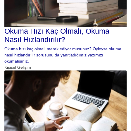
Okuma Hızı Kaç Olmalı, Okuma
Nasıl Hızlandırılır?
Okuma hızı kaç olmalı merak ediyor musunuz? Öyleyse okuma
nasıl hızlandırılır sorusunu da yanıtladığımız yazımızı
okumalısınız.
Kişisel Gelişim