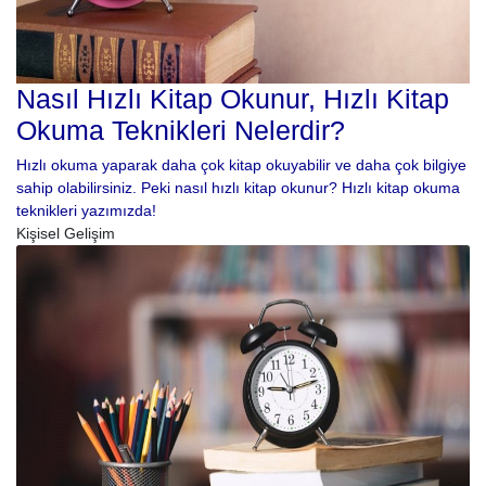
Nasıl Hızlı Kitap Okunur, Hızlı Kitap
Okuma Teknikleri Nelerdir?
Hızlı okuma yaparak daha çok kitap okuyabilir ve daha çok bilgiye
sahip olabilirsiniz. Peki nasıl hızlı kitap okunur? Hızlı kitap okuma
teknikleri yazımızda!
Kişisel Gelişim