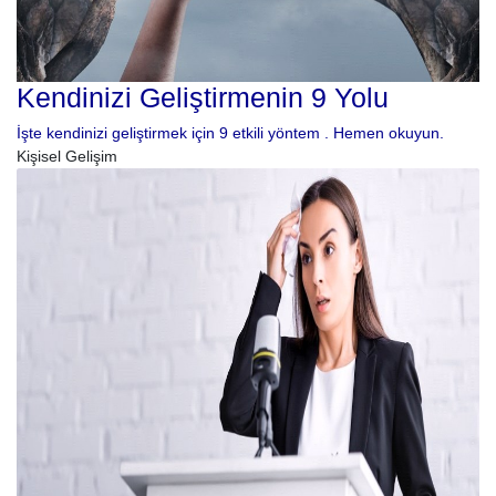
Kendinizi Geliştirmenin 9 Yolu
İşte kendinizi geliştirmek için 9 etkili yöntem . Hemen okuyun.
Kişisel Gelişim