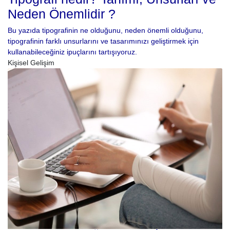
Neden Önemlidir ?
Bu yazıda tipografinin ne olduğunu, neden önemli olduğunu,
tipografinin farklı unsurlarını ve tasarımınızı geliştirmek için
kullanabileceğiniz ipuçlarını tartışıyoruz.
Kişisel Gelişim