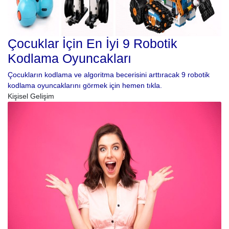
Çocuklar İçin En İyi 9 Robotik
Kodlama Oyuncakları
Çocukların kodlama ve algoritma becerisini arttıracak 9 robotik
kodlama oyuncaklarını görmek için hemen tıkla.
Kişisel Gelişim