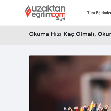
Tüm Eğitimle
Okuma Hızı Kaç Olmalı, Okuma