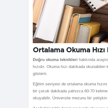
Ortalama Okuma Hızı 
Doğru okuma teknikleri
hakkında araştır
hızıdır. Okuma hızı dakikada okunabilen ke
gösterir.
Eğitim seviyesi de ortalama okuma hızını ö
bir çocuk dakikada yalnızca 60-70 kelime 
okuyabilir. Üniversite mezunu bir yetişkin