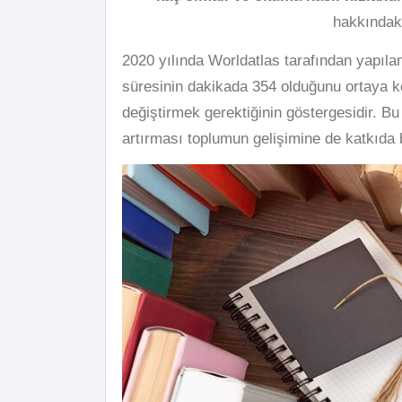
hakkındak
2020 yılında Worldatlas tarafından yapıla
süresinin dakikada 354 olduğunu ortaya k
değiştirmek gerektiğinin göstergesidir. Bu
artırması toplumun gelişimine de katkıda 