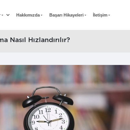
r
Hakkımızda
Başarı Hikayeleri
İletişim
 Nasıl Hızlandırılır?