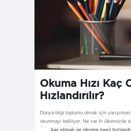
Okuma Hızı Kaç O
Hızlandırılır?
Dünya bilgi toplumu olmak için yarışırken 
okunmayı bekliyor. Ne var ki ülkemizde o
kaç olmalı ve okuma nasıl hızlandır