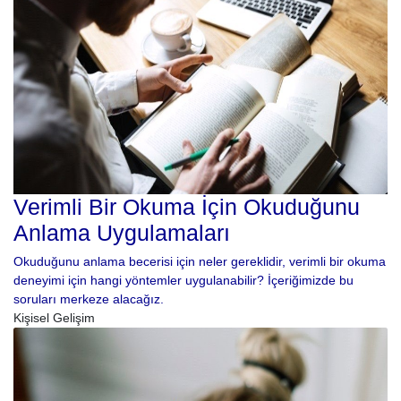
Verimli Bir Okuma İçin Okuduğunu
Anlama Uygulamaları
Okuduğunu anlama becerisi için neler gereklidir, verimli bir okuma
deneyimi için hangi yöntemler uygulanabilir? İçeriğimizde bu
soruları merkeze alacağız.
Kişisel Gelişim