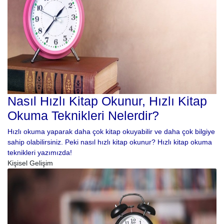
Nasıl Hızlı Kitap Okunur, Hızlı Kitap
Okuma Teknikleri Nelerdir?
Hızlı okuma yaparak daha çok kitap okuyabilir ve daha çok bilgiye
sahip olabilirsiniz. Peki nasıl hızlı kitap okunur? Hızlı kitap okuma
teknikleri yazımızda!
Kişisel Gelişim