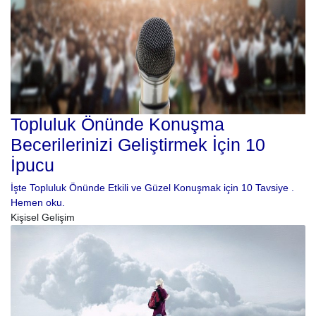
Topluluk Önünde Konuşma
Becerilerinizi Geliştirmek İçin 10
İpucu
İşte Topluluk Önünde Etkili ve Güzel Konuşmak için 10 Tavsiye .
Hemen oku.
Kişisel Gelişim