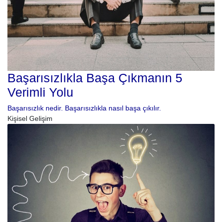
Başarısızlıkla Başa Çıkmanın 5
Verimli Yolu
Başarısızlık nedir. Başarısızlıkla nasıl başa çıkılır.
Kişisel Gelişim