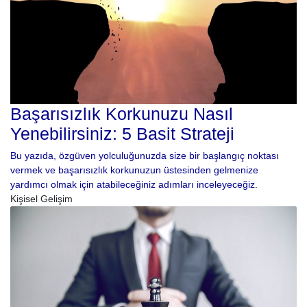
Başarısızlık Korkunuzu Nasıl
Yenebilirsiniz: 5 Basit Strateji
Bu yazıda, özgüven yolculuğunuzda size bir başlangıç ​​noktası
vermek ve başarısızlık korkunuzun üstesinden gelmenize
yardımcı olmak için atabileceğiniz adımları inceleyeceğiz.
Kişisel Gelişim