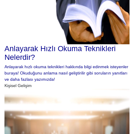
Anlayarak Hızlı Okuma Teknikleri
Nelerdir?
Anlayarak hızlı okuma teknikleri hakkında bilgi edinmek isteyenler
buraya! Okuduğunu anlama nasıl geliştirilir gibi soruların yanıtları
ve daha fazlası yazımızda!
Kişisel Gelişim