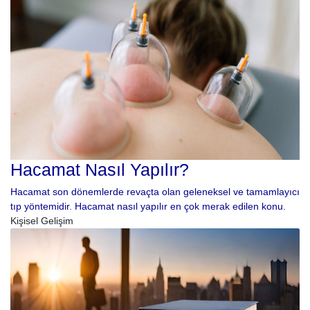
Hacamat Nasıl Yapılır?
Hacamat son dönemlerde revaçta olan geleneksel ve tamamlayıcı
tıp yöntemidir. Hacamat nasıl yapılır en çok merak edilen konu.
Kişisel Gelişim