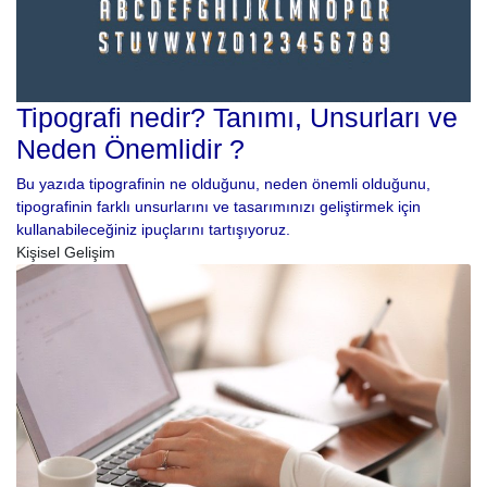
Tipografi nedir? Tanımı, Unsurları ve
Neden Önemlidir ?
Bu yazıda tipografinin ne olduğunu, neden önemli olduğunu,
tipografinin farklı unsurlarını ve tasarımınızı geliştirmek için
kullanabileceğiniz ipuçlarını tartışıyoruz.
Kişisel Gelişim