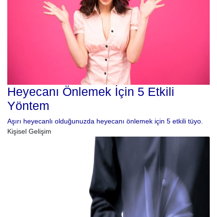
Heyecanı Önlemek İçin 5 Etkili
Yöntem
Aşırı heyecanlı olduğunuzda heyecanı önlemek için 5 etkili tüyo.
Kişisel Gelişim