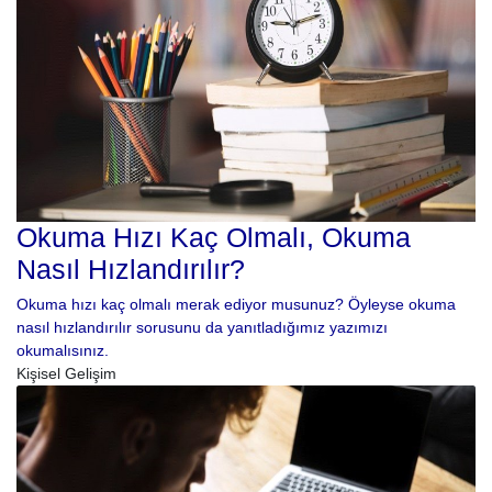
Okuma Hızı Kaç Olmalı, Okuma
Nasıl Hızlandırılır?
Okuma hızı kaç olmalı merak ediyor musunuz? Öyleyse okuma
nasıl hızlandırılır sorusunu da yanıtladığımız yazımızı
okumalısınız.
Kişisel Gelişim