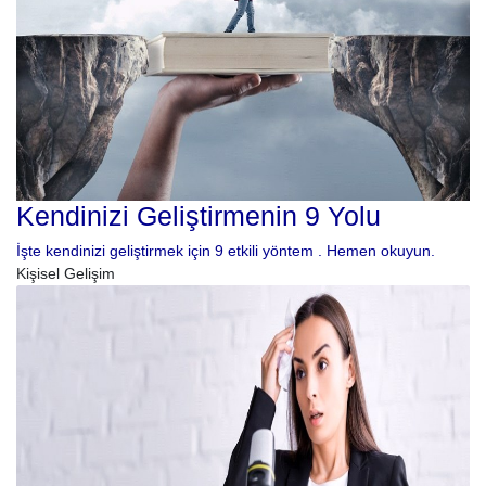
Kendinizi Geliştirmenin 9 Yolu
İşte kendinizi geliştirmek için 9 etkili yöntem . Hemen okuyun.
Kişisel Gelişim