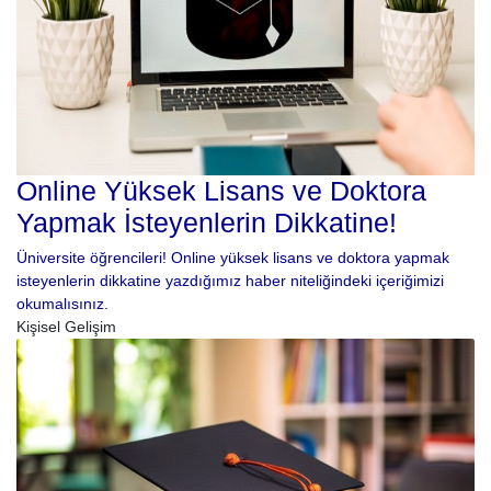
Online Yüksek Lisans ve Doktora
Yapmak İsteyenlerin Dikkatine!
Üniversite öğrencileri! Online yüksek lisans ve doktora yapmak
isteyenlerin dikkatine yazdığımız haber niteliğindeki içeriğimizi
okumalısınız.
Kişisel Gelişim