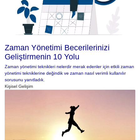
Zaman Yönetimi Becerilerinizi
Geliştirmenin 10 Yolu
Zaman yönetimi teknikleri nelerdir merak edenler için etkili zaman
yönetimi tekniklerine değindik ve zaman nasıl verimli kullanılır
sorusunu yanıtladık.
Kişisel Gelişim