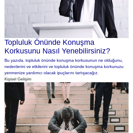
Topluluk Önünde Konuşma
Korkusunu Nasıl Yenebilirsiniz?
Bu yazıda, topluluk önünde konuşma korkusunun ne olduğunu,
nedenlerini ve etkilerini ve topluluk önünde konuşma korkunuzu
yenmenize yardımcı olacak ipuçlarını tartışacağız.
Kişisel Gelişim