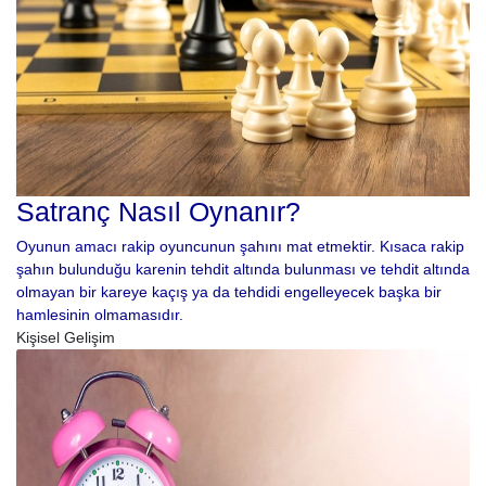
Satranç Nasıl Oynanır?
Oyunun amacı rakip oyuncunun şahını mat etmektir. Kısaca rakip
şahın bulunduğu karenin tehdit altında bulunması ve tehdit altında
olmayan bir kareye kaçış ya da tehdidi engelleyecek başka bir
hamlesinin olmamasıdır.
Kişisel Gelişim