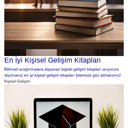
En İyi Kişisel Gelişim Kitapları
Bilimsel araştırmalara dayanan kişisel gelişim kitapları arıyorum
diyorsanız en iyi kişisel gelişim kitapları listemize göz atmalısınız!
Kişisel Gelişim