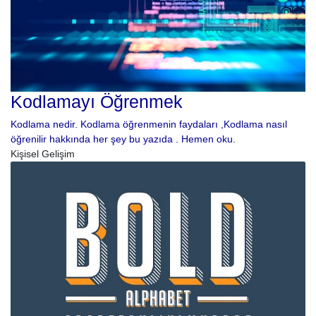
Kodlamayı Öğrenmek
Kodlama nedir. Kodlama öğrenmenin faydaları ,Kodlama nasıl
öğrenilir hakkında her şey bu yazıda . Hemen oku.
Kişisel Gelişim