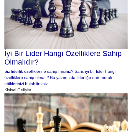
İyi Bir Lider Hangi Özelliklere Sahip
Olmalıdır?
Siz liderlik özelliklerine sahip misiniz? Sahi, iyi bir lider hangi
özelliklere sahip olmalı? Bu yazımızda liderliğe dair merak
ettiklerinizi bulabilirsiniz.
Kişisel Gelişim