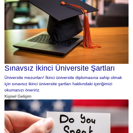
Sınavsız İkinci Üniversite Şartları
Üniversite mezunları! İkinci üniversite diplomasına sahip olmak
için sınavsız ikinci üniversite şartları hakkındaki içeriğimizi
okumanızı öneririz.
Kişisel Gelişim