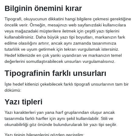
Bilginin önemini kırar
Tipografi, okuyucunun dikkatini hangi bilgilere çekmesi gerektiğine
öncelik verir. Örneğin, mesajınızı web sayfanızdaki kullanıcılara
veya mağazadaki müşterilere iletmek için çeşitli yazı tiplerini
kullanabilirsiniz. Daha büyük yazı tipi boyutları, markanızın fark
edilme olasılığını artırır, ancak aynı zamanda tasarımınıza
tutarlılık ve uyum getirmek için tekrarı vurgulamak istersiniz.
Hedef kitlenizde en çok yankı uyandıran ve markanızın temel
değerlerini somutlaştırabilecek unsurları vurgulamalısınız.
Tipografinin farklı unsurları
İşte hedef kitlenizi çekebilecek farklı tipografi unsurlarının tam bir
dökümü:
Yazı tipleri
Yazı karakterleri yan yana harf gruplarından oluşur ancak
tasarımda farklı harfler için aynı şekil kullanılabilir. Stili ve
okunabilirliği göz önünde bulundurularak bir yazı tipi seçilir.
Yazı tipinin bileşenlerini gözden geçirelim;