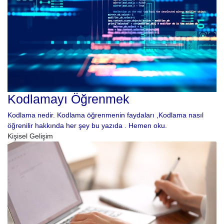
Kodlamayı Öğrenmek
Kodlama nedir. Kodlama öğrenmenin faydaları ,Kodlama nasıl
öğrenilir hakkında her şey bu yazıda . Hemen oku.
Kişisel Gelişim