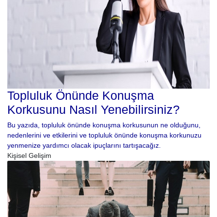
Topluluk Önünde Konuşma
Korkusunu Nasıl Yenebilirsiniz?
Bu yazıda, topluluk önünde konuşma korkusunun ne olduğunu,
nedenlerini ve etkilerini ve topluluk önünde konuşma korkunuzu
yenmenize yardımcı olacak ipuçlarını tartışacağız.
Kişisel Gelişim