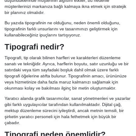
düşündüklerinde müşterinin algısını etkiler, bu nedenle
müşterilerinizi markanıza bağlı kalmaya ikna etmek için stratejik
bir planınız olmalıdır.
Bu yazıda tipografinin ne olduğunu, neden önemli olduğunu,
tipografinin farklı unsurlarını ve tasarımınızı geliştirmek için
kullanabileceğiniz ipuçlarını tartışıyoruz.
Tipografi nedir?
Tipografi, tip olarak bilinen harfleri ve karakterleri düzenleme
sanatı ve tekniğidir. Ayrıca, harflerin boyutu, satır uzunluğu ve bir
satırdaki veya tüm sayfadaki boşluk dahil olmak üzere farklı
tipografi öğelerine atıfta bulunur. Tipografinin amacı, ürününüze
veya hizmetinize daha fazla maruz kalmanızı sağlamak için
okunması kolay ve bakılması ilginç bir metin oluşturmaktır.
Yaratıcı alanda grafik tasarımcılar, sanat yönetmenleri ve yazarlar
gibi farklı uygulayıcılar tarafından kullanılmaktadır. Dijital çağ,
mektup düzenleme sürecini iyileştirdi, ancak metnin temsili, bir
şirketin yaratıcı personeli için hala fethetmek için büyük bir
çabadır.
Tipografi neden önemlidir?