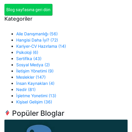
Blog sayfasına geri dön
Kategoriler
Aile Danışmanlığı (56)
Hangisi Daha İyi? (72)
Kariyer-CV Hazırlama (14)
Psikoloji (6)
Sertifika (43)
Sosyal Medya (2)
İletişim Yönetimi (9)
Meslekler (147)
İnsan Kaynakları (4)
Nedir (81)
İşletme Yonetimi (13)
Kişisel Gelişim (36)
Popüler Bloglar