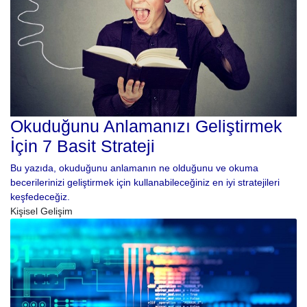
Okuduğunu Anlamanızı Geliştirmek
İçin 7 Basit Strateji
Bu yazıda, okuduğunu anlamanın ne olduğunu ve okuma
becerilerinizi geliştirmek için kullanabileceğiniz en iyi stratejileri
keşfedeceğiz.
Kişisel Gelişim