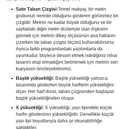
Satır Taban Çizgisi:
Temel makyaj, bir metin
grubunun nerede olduğunu gösteren görünmez bir
çizgidir. Metnin ne kadar büyük olduğunu ve bir
sayfadaki diğer metin dizileriyle olan ilişkisini
görmek için metnin dikey ölçüsünün ana hatlarını
çizerken bir taban çizgisi ölçüsü kullanabilirsiniz.
Ayrıca farklı programlardaki yazılımlarla da
uyumludur, böylece devam etmek istediğiniz nihai
tasarım olup olmadığını belirlemek için metnin son
kopyasını önizleyebilirsiniz.
Başlık yüksekliği:
Başlık yüksekliği yalnızca
tasarımda gösterilen büyük harflerin yüksekliğini
ölçer. Her harf dizisi, taban çizgisinden başlayan
başlık yüksekliğinden oluşur.
X yüksekliği:
X yüksekliği, yazı tipindeki küçük
harfin gövdesinin yüksekliğidir. Genellikle küçük
yazı tipi boyutlarıyla daha iyi okunabilirliğe
sahiptirler.