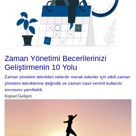
Zaman Yönetimi Becerilerinizi
Geliştirmenin 10 Yolu
Zaman yönetimi teknikleri nelerdir merak edenler için etkili zaman
yönetimi tekniklerine değindik ve zaman nasıl verimli kullanılır
sorusunu yanıtladık.
Kişisel Gelişim