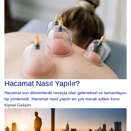
Hacamat Nasıl Yapılır?
Hacamat son dönemlerde revaçta olan geleneksel ve tamamlayıcı
tıp yöntemidir. Hacamat nasıl yapılır en çok merak edilen konu.
Kişisel Gelişim