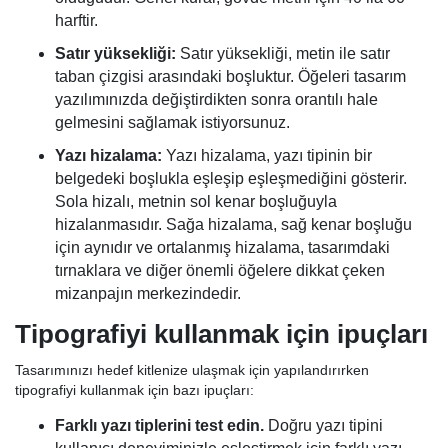
harftir.
Satır yüksekliği:
Satır yüksekliği, metin ile satır
taban çizgisi arasındaki boşluktur. Öğeleri tasarım
yazılımınızda değiştirdikten sonra orantılı hale
gelmesini sağlamak istiyorsunuz.
Yazı hizalama:
Yazı hizalama, yazı tipinin bir
belgedeki boşlukla eşleşip eşleşmediğini gösterir.
Sola hizalı, metnin sol kenar boşluğuyla
hizalanmasıdır. Sağa hizalama, sağ kenar boşluğu
için aynıdır ve ortalanmış hizalama, tasarımdaki
tırnaklara ve diğer önemli öğelere dikkat çeken
mizanpajın merkezindedir.
Tipografiyi kullanmak için ipuçları
Tasarımınızı hedef kitlenize ulaşmak için yapılandırırken
tipografiyi kullanmak için bazı ipuçları:
Farklı yazı tiplerini test edin.
Doğru yazı tipini