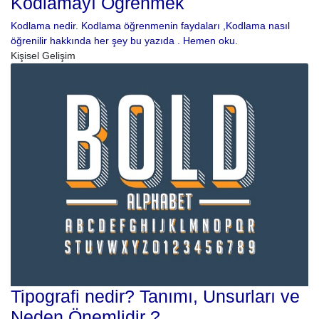
Kodlamayı Öğrenmek
Kodlama nedir. Kodlama öğrenmenin faydaları ,Kodlama nasıl
öğrenilir hakkında her şey bu yazıda . Hemen oku.
Kişisel Gelişim
Tipografi nedir? Tanımı, Unsurları ve
Neden Önemlidir ?