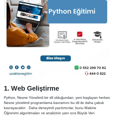
1. Web Geliştirme
Python, Nesne Yönelimli bir dil olduğundan, yeni başlayan herkes
Nesne yönelimli programlama kavramını bu dil ile daha çabuk
kavrayacaktır . Daha deneyimli yazılımcılar, bunu Makine
Öğrenimi algoritmaları ve analizinin yanı sıra Büyük Veri