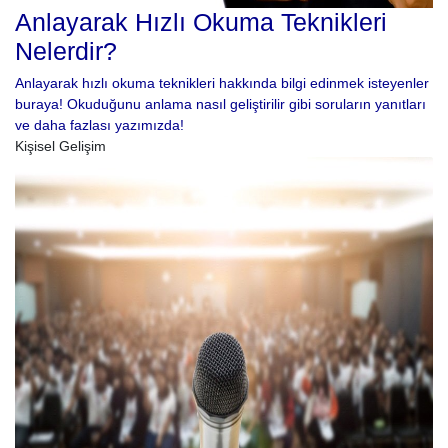
Anlayarak Hızlı Okuma Teknikleri
Nelerdir?
Anlayarak hızlı okuma teknikleri hakkında bilgi edinmek isteyenler
buraya! Okuduğunu anlama nasıl geliştirilir gibi soruların yanıtları
ve daha fazlası yazımızda!
Kişisel Gelişim