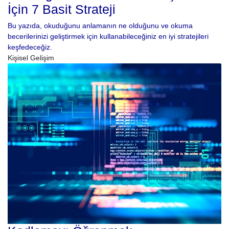
İçin 7 Basit Strateji
Bu yazıda, okuduğunu anlamanın ne olduğunu ve okuma
becerilerinizi geliştirmek için kullanabileceğiniz en iyi stratejileri
keşfedeceğiz.
Kişisel Gelişim