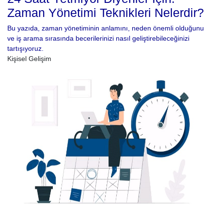
Zaman Yönetimi Teknikleri Nelerdir?
Bu yazıda, zaman yönetiminin anlamını, neden önemli olduğunu
ve iş arama sırasında becerilerinizi nasıl geliştirebileceğinizi
tartışıyoruz.
Kişisel Gelişim