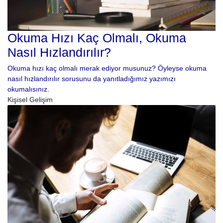
Okuma Hızı Kaç Olmalı, Okuma
Nasıl Hızlandırılır?
Okuma hızı kaç olmalı merak ediyor musunuz? Öyleyse okuma
nasıl hızlandırılır sorusunu da yanıtladığımız yazımızı
okumalısınız.
Kişisel Gelişim