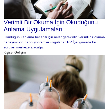
Verimli Bir Okuma İçin Okuduğunu
Anlama Uygulamaları
Okuduğunu anlama becerisi için neler gereklidir, verimli bir okuma
deneyimi için hangi yöntemler uygulanabilir? İçeriğimizde bu
soruları merkeze alacağız.
Kişisel Gelişim