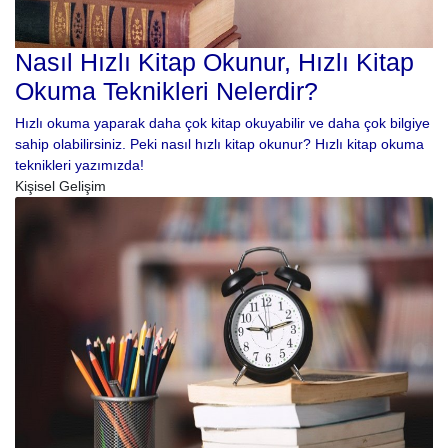
Nasıl Hızlı Kitap Okunur, Hızlı Kitap
Okuma Teknikleri Nelerdir?
Hızlı okuma yaparak daha çok kitap okuyabilir ve daha çok bilgiye
sahip olabilirsiniz. Peki nasıl hızlı kitap okunur? Hızlı kitap okuma
teknikleri yazımızda!
Kişisel Gelişim