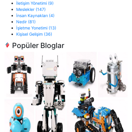
İletişim Yönetimi (9)
Meslekler (147)
İnsan Kaynakları (4)
Nedir (81)
İşletme Yonetimi (13)
Kişisel Gelişim (36)
Popüler Bloglar