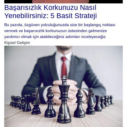
Başarısızlık Korkunuzu Nasıl
Yenebilirsiniz: 5 Basit Strateji
Bu yazıda, özgüven yolculuğunuzda size bir başlangıç ​​noktası
vermek ve başarısızlık korkunuzun üstesinden gelmenize
yardımcı olmak için atabileceğiniz adımları inceleyeceğiz.
Kişisel Gelişim