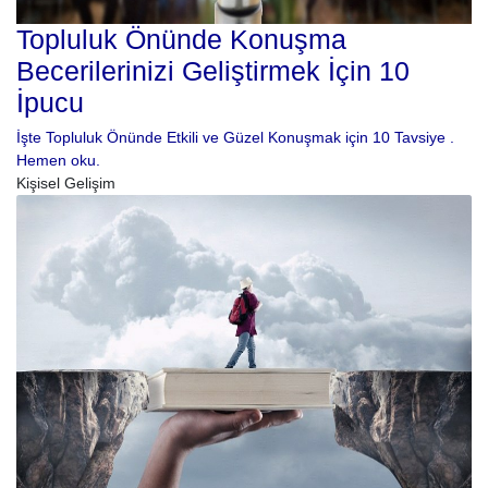
Topluluk Önünde Konuşma
Becerilerinizi Geliştirmek İçin 10
İpucu
İşte Topluluk Önünde Etkili ve Güzel Konuşmak için 10 Tavsiye .
Hemen oku.
Kişisel Gelişim