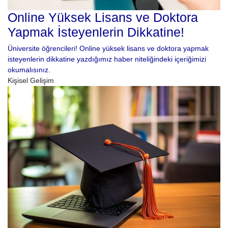
Online Yüksek Lisans ve Doktora
Yapmak İsteyenlerin Dikkatine!
Üniversite öğrencileri! Online yüksek lisans ve doktora yapmak
isteyenlerin dikkatine yazdığımız haber niteliğindeki içeriğimizi
okumalısınız.
Kişisel Gelişim