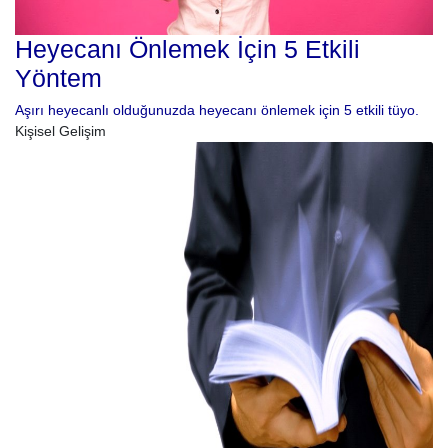
Heyecanı Önlemek İçin 5 Etkili
Yöntem
Aşırı heyecanlı olduğunuzda heyecanı önlemek için 5 etkili tüyo.
Kişisel Gelişim