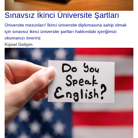
Sınavsız İkinci Üniversite Şartları
Üniversite mezunları! İkinci üniversite diplomasına sahip olmak
için sınavsız ikinci üniversite şartları hakkındaki içeriğimizi
okumanızı öneririz.
Kişisel Gelişim