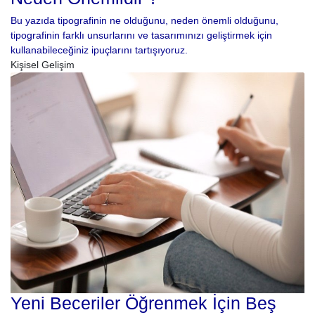
Bu yazıda tipografinin ne olduğunu, neden önemli olduğunu,
tipografinin farklı unsurlarını ve tasarımınızı geliştirmek için
kullanabileceğiniz ipuçlarını tartışıyoruz.
Kişisel Gelişim
Yeni Beceriler Öğrenmek İçin Beş