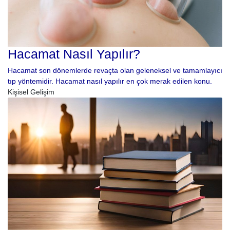
Hacamat Nasıl Yapılır?
Hacamat son dönemlerde revaçta olan geleneksel ve tamamlayıcı
tıp yöntemidir. Hacamat nasıl yapılır en çok merak edilen konu.
Kişisel Gelişim