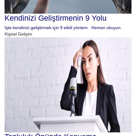
Kendinizi Geliştirmenin 9 Yolu
İşte kendinizi geliştirmek için 9 etkili yöntem . Hemen okuyun.
Kişisel Gelişim