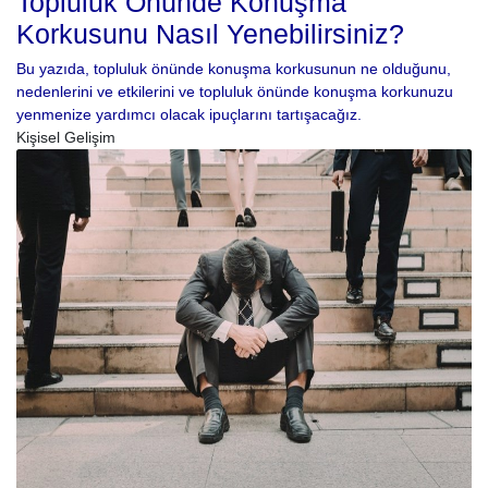
Topluluk Önünde Konuşma
Korkusunu Nasıl Yenebilirsiniz?
Bu yazıda, topluluk önünde konuşma korkusunun ne olduğunu,
nedenlerini ve etkilerini ve topluluk önünde konuşma korkunuzu
yenmenize yardımcı olacak ipuçlarını tartışacağız.
Kişisel Gelişim