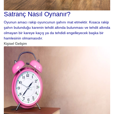
Satranç Nasıl Oynanır?
Oyunun amacı rakip oyuncunun şahını mat etmektir. Kısaca rakip
şahın bulunduğu karenin tehdit altında bulunması ve tehdit altında
olmayan bir kareye kaçış ya da tehdidi engelleyecek başka bir
hamlesinin olmamasıdır.
Kişisel Gelişim