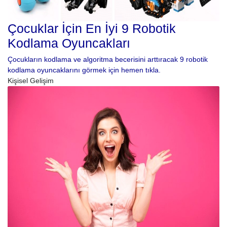
Çocuklar İçin En İyi 9 Robotik
Kodlama Oyuncakları
Çocukların kodlama ve algoritma becerisini arttıracak 9 robotik
kodlama oyuncaklarını görmek için hemen tıkla.
Kişisel Gelişim