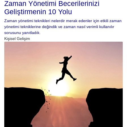
Zaman Yönetimi Becerilerinizi
Geliştirmenin 10 Yolu
Zaman yönetimi teknikleri nelerdir merak edenler için etkili zaman
yönetimi tekniklerine değindik ve zaman nasıl verimli kullanılır
sorusunu yanıtladık.
Kişisel Gelişim