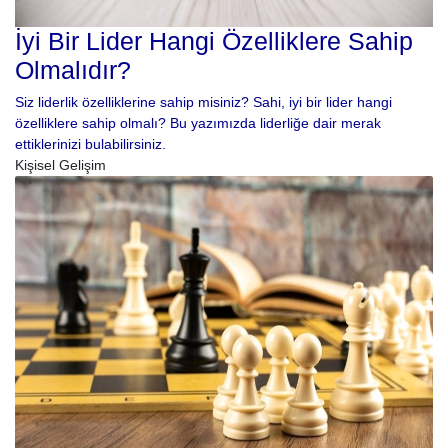
İyi Bir Lider Hangi Özelliklere Sahip
Olmalıdır?
Siz liderlik özelliklerine sahip misiniz? Sahi, iyi bir lider hangi
özelliklere sahip olmalı? Bu yazımızda liderliğe dair merak
ettiklerinizi bulabilirsiniz.
Kişisel Gelişim