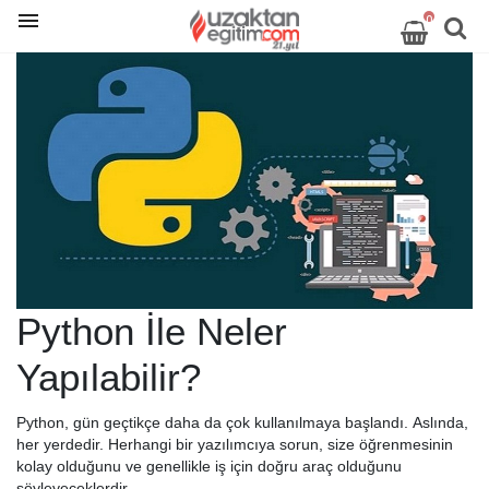
0
Python İle Neler
Yapılabilir?
Python, gün geçtikçe daha da çok kullanılmaya başlandı. Aslında,
her yerdedir. Herhangi bir yazılımcıya sorun, size öğrenmesinin
kolay olduğunu ve genellikle iş için doğru araç olduğunu
söyleyeceklerdir.