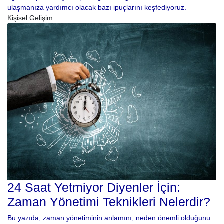
ulaşmanıza yardımcı olacak bazı ipuçlarını keşfediyoruz.
Kişisel Gelişim
24 Saat Yetmiyor Diyenler İçin:
Zaman Yönetimi Teknikleri Nelerdir?
Bu yazıda, zaman yönetiminin anlamını, neden önemli olduğunu