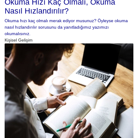
Okuma Hızı Kaç Olmalı, Okuma
Nasıl Hızlandırılır?
Okuma hızı kaç olmalı merak ediyor musunuz? Öyleyse okuma
nasıl hızlandırılır sorusunu da yanıtladığımız yazımızı
okumalısınız.
Kişisel Gelişim