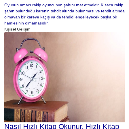
Oyunun amacı rakip oyuncunun şahını mat etmektir. Kısaca rakip
şahın bulunduğu karenin tehdit altında bulunması ve tehdit altında
olmayan bir kareye kaçış ya da tehdidi engelleyecek başka bir
hamlesinin olmamasıdır.
Kişisel Gelişim
Nasıl Hızlı Kitap Okunur, Hızlı Kitap