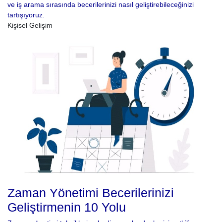
ve iş arama sırasında becerilerinizi nasıl geliştirebileceğinizi
tartışıyoruz.
Kişisel Gelişim
Zaman Yönetimi Becerilerinizi
Geliştirmenin 10 Yolu