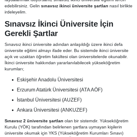
edebilirsiniz. Gelin
sınavsız ikinci üniversite şartları
nasıl birlikte
irdeleyelim.
Sınavsız İkinci Üniversite İçin
Gerekli Şartlar
Sınavsız ikinci üniversite adından anlaşıldığı üzere ikinci defa
üniversite eğitimi almayı ifade eder. Bu sistemde ikinci üniversite
açık ve uzaktan öğretim fakültesi olan üniversitelerde okunabilir.
İkinci üniversite hakkından yararlanılabilecek yükseköğretim
kurumları;
Eskişehir Anadolu Üniversitesi
Erzurum Atatürk Üniversitesi (ATA AÖF)
İstanbul Üniversitesi (AUZEF)
Ankara Üniversitesi (ANKUZEF)
Sınavsız 2 üniversite şartları
olan bir sistemdir. Yükseköğretim
Kurulu (YÖK) tarafından belirlenen şartlara uymayan kişilerin
üniversite okumak için YKS (Yükseköğretim Kurumları Sınavı)