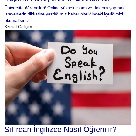
Üniversite öğrencileri! Online yüksek lisans ve doktora yapmak
isteyenlerin dikkatine yazdığımız haber niteliğindeki içeriğimizi
okumalısınız.
Kişisel Gelişim
Sıfırdan İngilizce Nasıl Öğrenilir?