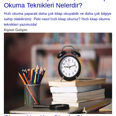
Okuma Teknikleri Nelerdir?
Hızlı okuma yaparak daha çok kitap okuyabilir ve daha çok bilgiye
sahip olabilirsiniz. Peki nasıl hızlı kitap okunur? Hızlı kitap okuma
teknikleri yazımızda!
Kişisel Gelişim