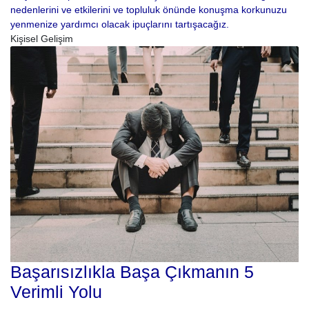
nedenlerini ve etkilerini ve topluluk önünde konuşma korkunuzu
yenmenize yardımcı olacak ipuçlarını tartışacağız.
Kişisel Gelişim
Başarısızlıkla Başa Çıkmanın 5
Verimli Yolu