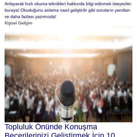
Anlayarak hızlı okuma teknikleri hakkında bilgi edinmek isteyenler
buraya! Okuduğunu anlama nasıl geliştirilir gibi soruların yanıtları
ve daha fazlası yazımızda!
Kişisel Gelişim
Topluluk Önünde Konuşma
Becerilerinizi Geliştirmek İçin 10