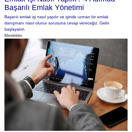
Başarılı Emlak Yönetimi
Başarılı emlak işi nasıl yapılır ve işinde uzman bir emlak
danışmanı nasıl olunur sorusuna cevap vereceğiz. Gelin
başlayalım.
Meslekler