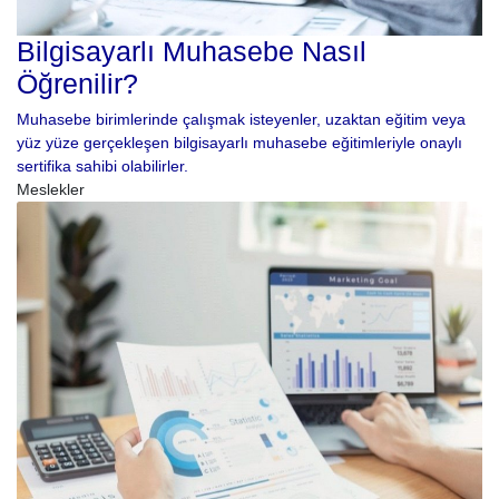
Bilgisayarlı Muhasebe Nasıl
Öğrenilir?
Muhasebe birimlerinde çalışmak isteyenler, uzaktan eğitim veya
yüz yüze gerçekleşen bilgisayarlı muhasebe eğitimleriyle onaylı
sertifika sahibi olabilirler.
Meslekler