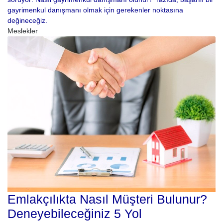
gayrimenkul danışmanı olmak için gerekenler noktasına
değineceğiz.
Meslekler
Emlakçılıkta Nasıl Müşteri Bulunur?
Deneyebileceğiniz 5 Yol