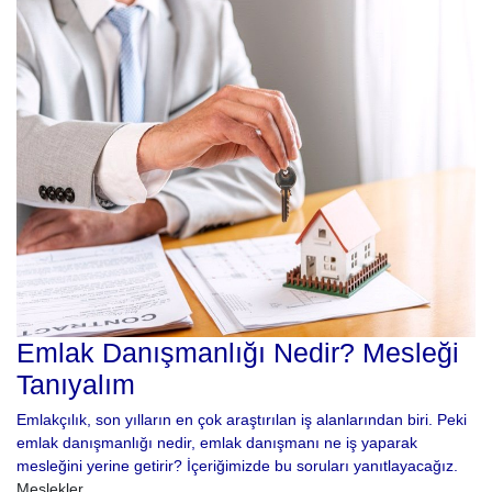
Emlak Danışmanlığı Nedir? Mesleği
Tanıyalım
Emlakçılık, son yılların en çok araştırılan iş alanlarından biri. Peki
emlak danışmanlığı nedir, emlak danışmanı ne iş yaparak
mesleğini yerine getirir? İçeriğimizde bu soruları yanıtlayacağız.
Meslekler