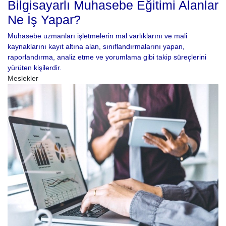
Bilgisayarlı Muhasebe Eğitimi Alanlar
Ne İş Yapar?
Muhasebe uzmanları işletmelerin mal varlıklarını ve mali
kaynaklarını kayıt altına alan, sınıflandırmalarını yapan,
raporlandırma, analiz etme ve yorumlama gibi takip süreçlerini
yürüten kişilerdir.
Meslekler