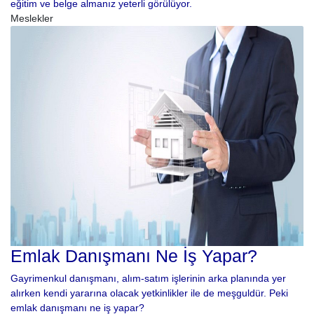
eğitim ve belge almanız yeterli görülüyor.
Meslekler
Emlak Danışmanı Ne İş Yapar?
Gayrimenkul danışmanı, alım-satım işlerinin arka planında yer
alırken kendi yararına olacak yetkinlikler ile de meşguldür. Peki
emlak danışmanı ne iş yapar?