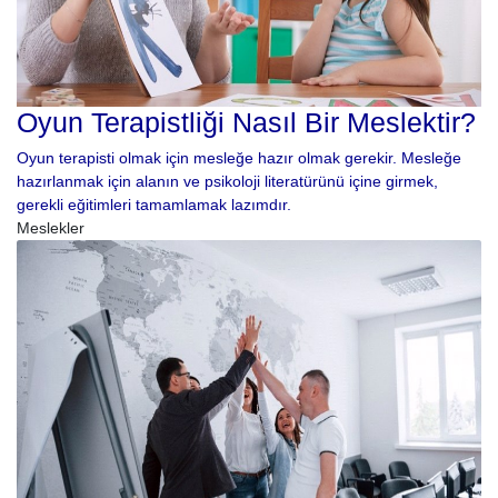
Oyun Terapistliği Nasıl Bir Meslektir?
Oyun terapisti olmak için mesleğe hazır olmak gerekir. Mesleğe
hazırlanmak için alanın ve psikoloji literatürünü içine girmek,
gerekli eğitimleri tamamlamak lazımdır.
Meslekler