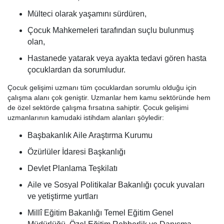
Mülteci olarak yaşamını sürdüren,
Çocuk Mahkemeleri tarafından suçlu bulunmuş
olan,
Hastanede yatarak veya ayakta tedavi gören hasta
çocuklardan da sorumludur.
Çocuk gelişimi uzmanı tüm çocuklardan sorumlu olduğu için
çalışma alanı çok geniştir. Uzmanlar hem kamu sektöründe hem
de özel sektörde çalışma fırsatına sahiptir. Çocuk gelişimi
uzmanlarının kamudaki istihdam alanları şöyledir:
Başbakanlık Aile Araştırma Kurumu
Özürlüler İdaresi Başkanlığı
Devlet Planlama Teşkilatı
Aile ve Sosyal Politikalar Bakanlığı çocuk yuvaları
ve yetiştirme yurtları
Millî Eğitim Bakanlığı Temel Eğitim Genel