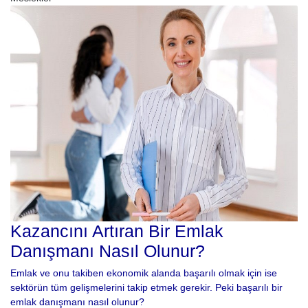
Kazancını Artıran Bir Emlak
Danışmanı Nasıl Olunur?
Emlak ve onu takiben ekonomik alanda başarılı olmak için ise
sektörün tüm gelişmelerini takip etmek gerekir. Peki başarılı bir
emlak danışmanı nasıl olunur?