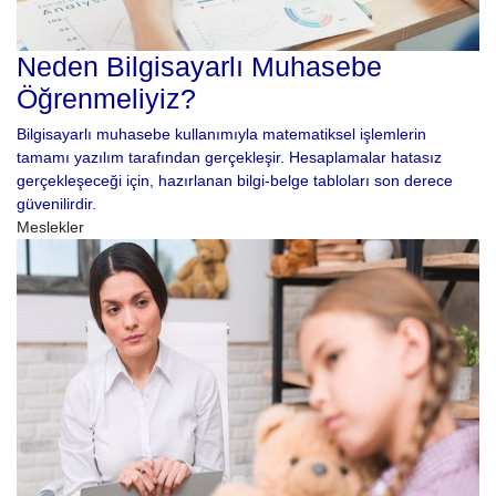
Neden Bilgisayarlı Muhasebe
Öğrenmeliyiz?
Bilgisayarlı muhasebe kullanımıyla matematiksel işlemlerin
tamamı yazılım tarafından gerçekleşir. Hesaplamalar hatasız
gerçekleşeceği için, hazırlanan bilgi-belge tabloları son derece
güvenilirdir.
Meslekler