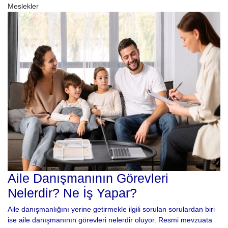
Meslekler
Aile Danışmanının Görevleri
Nelerdir? Ne İş Yapar?
Aile danışmanlığını yerine getirmekle ilgili sorulan sorulardan biri
ise aile danışmanının görevleri nelerdir oluyor. Resmi mevzuata