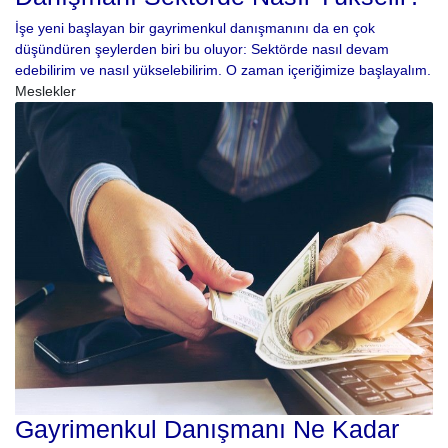
İşe yeni başlayan bir gayrimenkul danışmanını da en çok
düşündüren şeylerden biri bu oluyor: Sektörde nasıl devam
edebilirim ve nasıl yükselebilirim. O zaman içeriğimize başlayalım.
Meslekler
Gayrimenkul Danışmanı Ne Kadar