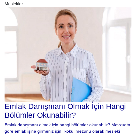
Meslekler
Emlak Danışmanı Olmak İçin Hangi
Bölümler Okunabilir?
Emlak danışmanı olmak için hangi bölümler okunabilir? Mevzuata
göre emlak işine girmeniz için ilkokul mezunu olarak mesleki