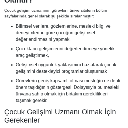
Olunur?
Çocuk gelişimi uzmanının görevleri, üniversitelerin bölüm
sayfalarında genel olarak şu şekilde sıralanmıştır:
Bilimsel verilere, gözlemlerine, mesleki bilgi ve
deneyimlerine göre çocuğun gelişimsel
değerlendirmesini yapmak,
Çocukların gelişimlerini değerlendirmeye yönelik
araç geliştirmek,
Gelişimsel uygunluk yaklaşımını baz alarak çocuk
gelişimini destekleyici programlar oluşturmak
Görevlerin geniş kapsamlı olması mesleğin ne denli
önem taşıdığının göstergesi. Dolayısıyla bu mesleki
ünvana sahip olmak için birtakım gereklilikleri
taşımak gerekir.
Çocuk Gelişimi Uzmanı Olmak İçin
Gerekenler