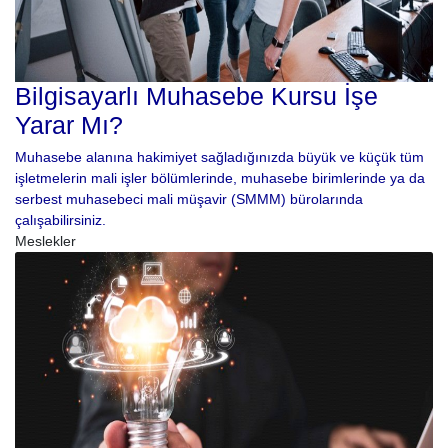
Bilgisayarlı Muhasebe Kursu İşe
Yarar Mı?
Muhasebe alanına hakimiyet sağladığınızda büyük ve küçük tüm
işletmelerin mali işler bölümlerinde, muhasebe birimlerinde ya da
serbest muhasebeci mali müşavir (SMMM) bürolarında
çalışabilirsiniz.
Meslekler