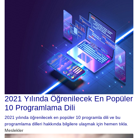
2021 Yılında Öğrenilecek En Popüler
10 Programlama Dili
2021 yılında öğrenilecek en popüler 10 programla dili ve bu
programlama dilleri hakkında bilgilere ulaşmak için hemen tıkla.
Meslekler