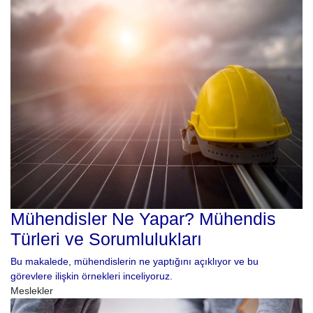
Mühendisler Ne Yapar? Mühendis
Türleri ve Sorumlulukları
Bu makalede, mühendislerin ne yaptığını açıklıyor ve bu
görevlere ilişkin örnekleri inceliyoruz.
Meslekler