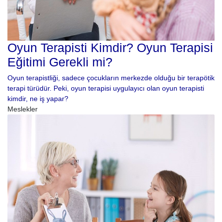
Oyun Terapisti Kimdir? Oyun Terapisi
Eğitimi Gerekli mi?
Oyun terapistliği, sadece çocukların merkezde olduğu bir terapötik
terapi türüdür. Peki, oyun terapisi uygulayıcı olan oyun terapisti
kimdir, ne iş yapar?
Meslekler