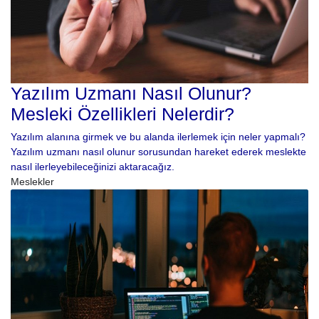
Yazılım Uzmanı Nasıl Olunur?
Mesleki Özellikleri Nelerdir?
Yazılım alanına girmek ve bu alanda ilerlemek için neler yapmalı?
Yazılım uzmanı nasıl olunur sorusundan hareket ederek meslekte
nasıl ilerleyebileceğinizi aktaracağız.
Meslekler