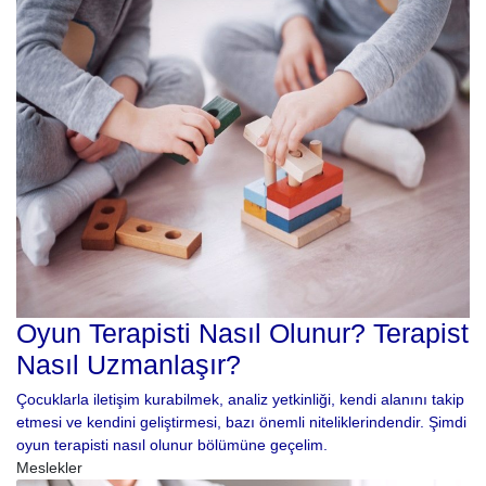
Oyun Terapisti Nasıl Olunur? Terapist
Nasıl Uzmanlaşır?
Çocuklarla iletişim kurabilmek, analiz yetkinliği, kendi alanını takip
etmesi ve kendini geliştirmesi, bazı önemli niteliklerindendir. Şimdi
oyun terapisti nasıl olunur bölümüne geçelim.
Meslekler