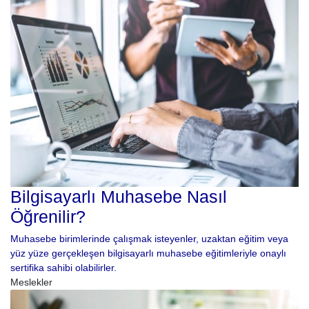
Bilgisayarlı Muhasebe Nasıl
Öğrenilir?
Muhasebe birimlerinde çalışmak isteyenler, uzaktan eğitim veya
yüz yüze gerçekleşen bilgisayarlı muhasebe eğitimleriyle onaylı
sertifika sahibi olabilirler.
Meslekler