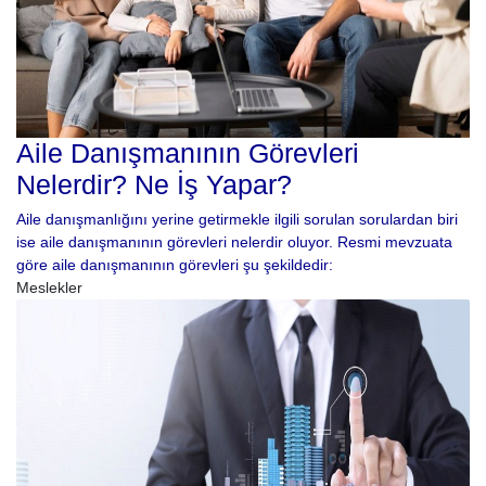
Aile Danışmanının Görevleri
Nelerdir? Ne İş Yapar?
Aile danışmanlığını yerine getirmekle ilgili sorulan sorulardan biri
ise aile danışmanının görevleri nelerdir oluyor. Resmi mevzuata
göre aile danışmanının görevleri şu şekildedir:
Meslekler