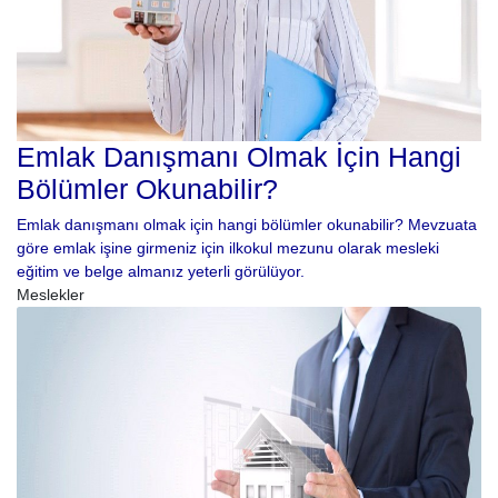
Emlak Danışmanı Olmak İçin Hangi
Bölümler Okunabilir?
Emlak danışmanı olmak için hangi bölümler okunabilir? Mevzuata
göre emlak işine girmeniz için ilkokul mezunu olarak mesleki
eğitim ve belge almanız yeterli görülüyor.
Meslekler