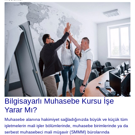
Bilgisayarlı Muhasebe Kursu İşe
Yarar Mı?
Muhasebe alanına hakimiyet sağladığınızda büyük ve küçük tüm
işletmelerin mali işler bölümlerinde, muhasebe birimlerinde ya da
serbest muhasebeci mali müşavir (SMMM) bürolarında