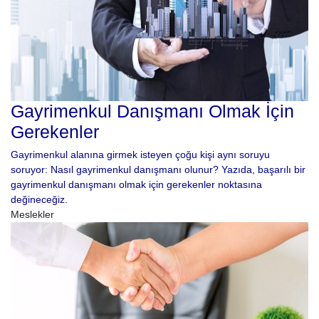
Gayrimenkul Danışmanı Olmak İçin
Gerekenler
Gayrimenkul alanına girmek isteyen çoğu kişi aynı soruyu
soruyor: Nasıl gayrimenkul danışmanı olunur? Yazıda, başarılı bir
gayrimenkul danışmanı olmak için gerekenler noktasına
değineceğiz.
Meslekler