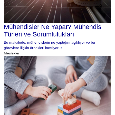
Mühendisler Ne Yapar? Mühendis
Türleri ve Sorumlulukları
Bu makalede, mühendislerin ne yaptığını açıklıyor ve bu
görevlere ilişkin örnekleri inceliyoruz.
Meslekler