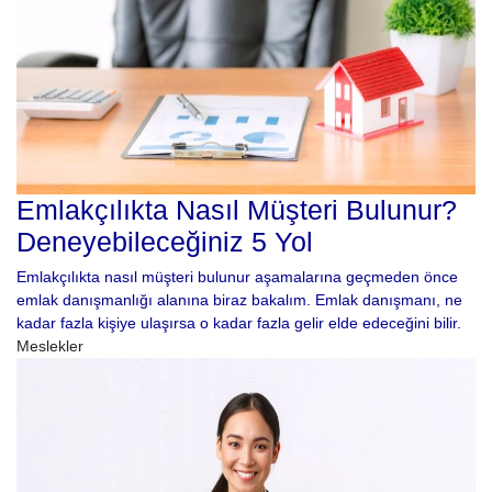
Emlakçılıkta Nasıl Müşteri Bulunur?
Deneyebileceğiniz 5 Yol
Emlakçılıkta nasıl müşteri bulunur aşamalarına geçmeden önce
emlak danışmanlığı alanına biraz bakalım. Emlak danışmanı, ne
kadar fazla kişiye ulaşırsa o kadar fazla gelir elde edeceğini bilir.
Meslekler