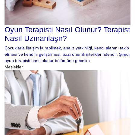
Oyun Terapisti Nasıl Olunur? Terapist
Nasıl Uzmanlaşır?
Çocuklarla iletişim kurabilmek, analiz yetkinliği, kendi alanını takip
etmesi ve kendini geliştirmesi, bazı önemli niteliklerindendir. Şimdi
oyun terapisti nasıl olunur bölümüne geçelim.
Meslekler