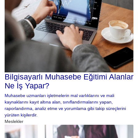
Bilgisayarlı Muhasebe Eğitimi Alanlar
Ne İş Yapar?
Muhasebe uzmanları işletmelerin mal varlıklarını ve mali
kaynaklarını kayıt altına alan, sınıflandırmalarını yapan,
raporlandırma, analiz etme ve yorumlama gibi takip süreçlerini
yürüten kişilerdir.
Meslekler