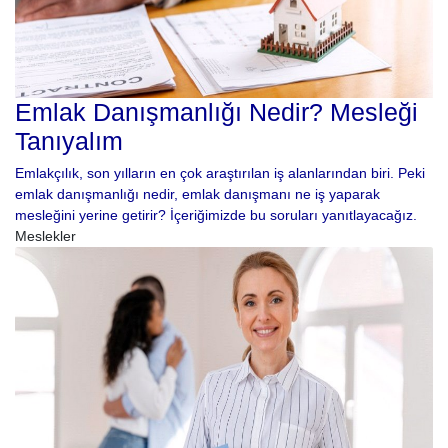
Emlak Danışmanlığı Nedir? Mesleği
Tanıyalım
Emlakçılık, son yılların en çok araştırılan iş alanlarından biri. Peki
emlak danışmanlığı nedir, emlak danışmanı ne iş yaparak
mesleğini yerine getirir? İçeriğimizde bu soruları yanıtlayacağız.
Meslekler