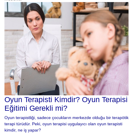
Oyun Terapisti Kimdir? Oyun Terapisi
Eğitimi Gerekli mi?
Oyun terapistliği, sadece çocukların merkezde olduğu bir terapötik
terapi türüdür. Peki, oyun terapisi uygulayıcı olan oyun terapisti
kimdir, ne iş yapar?