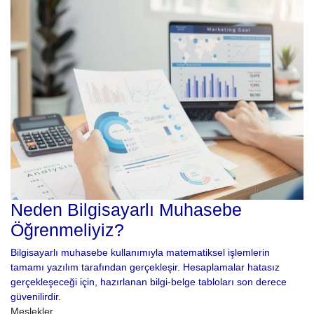
Neden Bilgisayarlı Muhasebe
Öğrenmeliyiz?
Bilgisayarlı muhasebe kullanımıyla matematiksel işlemlerin
tamamı yazılım tarafından gerçekleşir. Hesaplamalar hatasız
gerçekleşeceği için, hazırlanan bilgi-belge tabloları son derece
güvenilirdir.
Meslekler