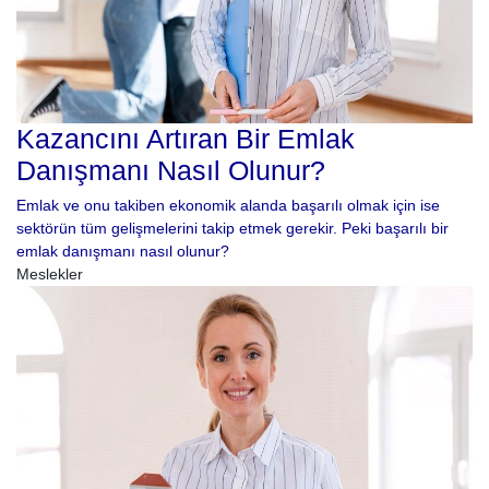
Kazancını Artıran Bir Emlak
Danışmanı Nasıl Olunur?
Emlak ve onu takiben ekonomik alanda başarılı olmak için ise
sektörün tüm gelişmelerini takip etmek gerekir. Peki başarılı bir
emlak danışmanı nasıl olunur?
Meslekler