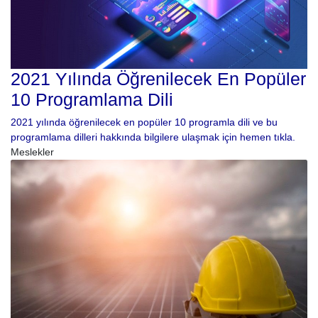
2021 Yılında Öğrenilecek En Popüler
10 Programlama Dili
2021 yılında öğrenilecek en popüler 10 programla dili ve bu
programlama dilleri hakkında bilgilere ulaşmak için hemen tıkla.
Meslekler