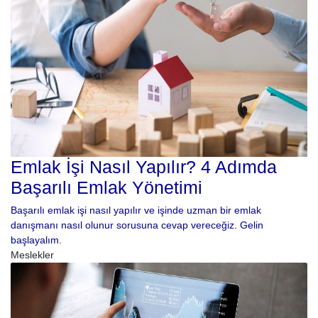
Emlak İşi Nasıl Yapılır? 4 Adımda
Başarılı Emlak Yönetimi
Başarılı emlak işi nasıl yapılır ve işinde uzman bir emlak
danışmanı nasıl olunur sorusuna cevap vereceğiz. Gelin
başlayalım.
Meslekler