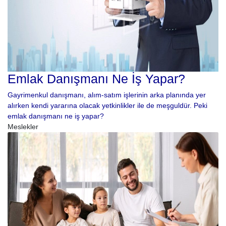
Emlak Danışmanı Ne İş Yapar?
Gayrimenkul danışmanı, alım-satım işlerinin arka planında yer
alırken kendi yararına olacak yetkinlikler ile de meşguldür. Peki
emlak danışmanı ne iş yapar?
Meslekler