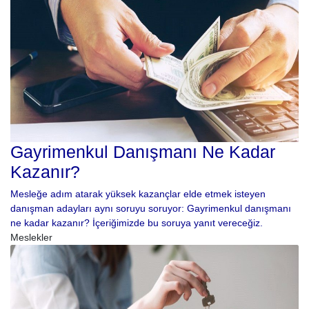
Gayrimenkul Danışmanı Ne Kadar
Kazanır?
Mesleğe adım atarak yüksek kazançlar elde etmek isteyen
danışman adayları aynı soruyu soruyor: Gayrimenkul danışmanı
ne kadar kazanır? İçeriğimizde bu soruya yanıt vereceğiz.
Meslekler