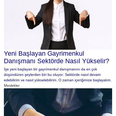
Yeni Başlayan Gayrimenkul
Danışmanı Sektörde Nasıl Yükselir?
İşe yeni başlayan bir gayrimenkul danışmanını da en çok
düşündüren şeylerden biri bu oluyor: Sektörde nasıl devam
edebilirim ve nasıl yükselebilirim. O zaman içeriğimize başlayalım.
Meslekler