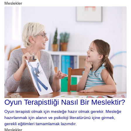
Meslekler
Oyun Terapistliği Nasıl Bir Meslektir?
Oyun terapisti olmak için mesleğe hazır olmak gerekir. Mesleğe
hazırlanmak için alanın ve psikoloji literatürünü içine girmek,
gerekli eğitimleri tamamlamak lazımdır.
Meslekler