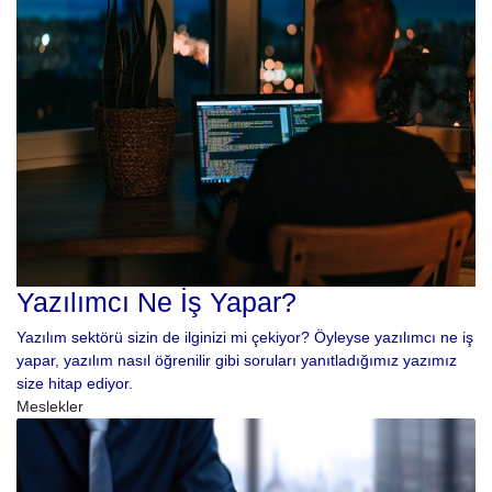
Yazılımcı Ne İş Yapar?
Yazılım sektörü sizin de ilginizi mi çekiyor? Öyleyse yazılımcı ne iş
yapar, yazılım nasıl öğrenilir gibi soruları yanıtladığımız yazımız
size hitap ediyor.
Meslekler