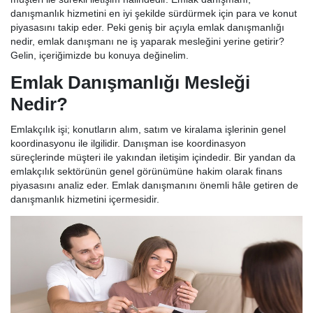
danışmanlık hizmetini en iyi şekilde sürdürmek için para ve konut
piyasasını takip eder. Peki geniş bir açıyla emlak danışmanlığı
nedir, emlak danışmanı ne iş yaparak mesleğini yerine getirir?
Gelin, içeriğimizde bu konuya değinelim.
Emlak Danışmanlığı Mesleği
Nedir?
Emlakçılık işi; konutların alım, satım ve kiralama işlerinin genel
koordinasyonu ile ilgilidir. Danışman ise koordinasyon
süreçlerinde müşteri ile yakından iletişim içindedir. Bir yandan da
emlakçılık sektörünün genel görünümüne hakim olarak finans
piyasasını analiz eder. Emlak danışmanını önemli hâle getiren de
danışmanlık hizmetini içermesidir.