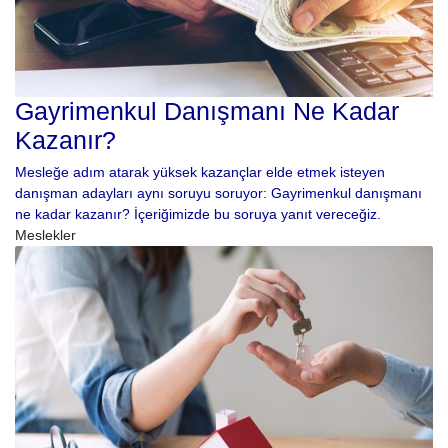
Gayrimenkul Danışmanı Ne Kadar
Kazanır?
Mesleğe adım atarak yüksek kazançlar elde etmek isteyen
danışman adayları aynı soruyu soruyor: Gayrimenkul danışmanı
ne kadar kazanır? İçeriğimizde bu soruya yanıt vereceğiz.
Meslekler