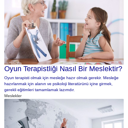
Oyun Terapistliği Nasıl Bir Meslektir?
Oyun terapisti olmak için mesleğe hazır olmak gerekir. Mesleğe
hazırlanmak için alanın ve psikoloji literatürünü içine girmek,
gerekli eğitimleri tamamlamak lazımdır.
Meslekler