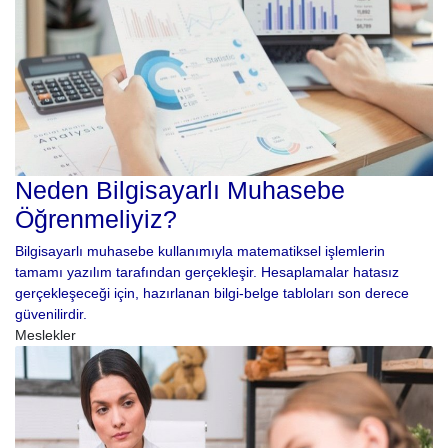
Neden Bilgisayarlı Muhasebe
Öğrenmeliyiz?
Bilgisayarlı muhasebe kullanımıyla matematiksel işlemlerin
tamamı yazılım tarafından gerçekleşir. Hesaplamalar hatasız
gerçekleşeceği için, hazırlanan bilgi-belge tabloları son derece
güvenilirdir.
Meslekler