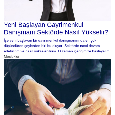
Yeni Başlayan Gayrimenkul
Danışmanı Sektörde Nasıl Yükselir?
İşe yeni başlayan bir gayrimenkul danışmanını da en çok
düşündüren şeylerden biri bu oluyor: Sektörde nasıl devam
edebilirim ve nasıl yükselebilirim. O zaman içeriğimize başlayalım.
Meslekler