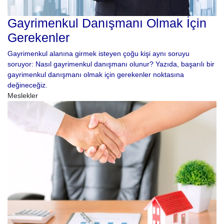
Gayrimenkul Danışmanı Olmak İçin
Gerekenler
Gayrimenkul alanına girmek isteyen çoğu kişi aynı soruyu
soruyor: Nasıl gayrimenkul danışmanı olunur? Yazıda, başarılı bir
gayrimenkul danışmanı olmak için gerekenler noktasına
değineceğiz.
Meslekler