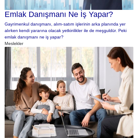
Emlak Danışmanı Ne İş Yapar?
Gayrimenkul danışmanı, alım-satım işlerinin arka planında yer
alırken kendi yararına olacak yetkinlikler ile de meşguldür. Peki
emlak danışmanı ne iş yapar?
Meslekler