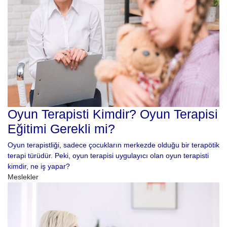
Oyun Terapisti Kimdir? Oyun Terapisi
Eğitimi Gerekli mi?
Oyun terapistliği, sadece çocukların merkezde olduğu bir terapötik
terapi türüdür. Peki, oyun terapisi uygulayıcı olan oyun terapisti
kimdir, ne iş yapar?
Meslekler