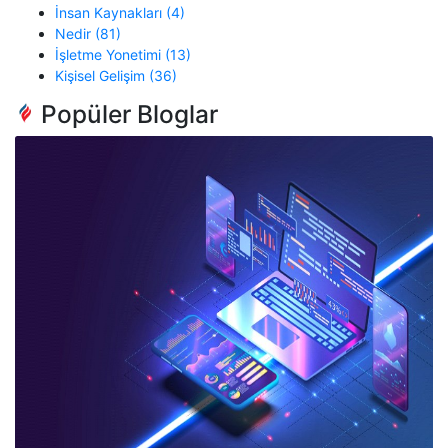
İnsan Kaynakları (4)
Nedir (81)
İşletme Yonetimi (13)
Kişisel Gelişim (36)
Popüler Bloglar