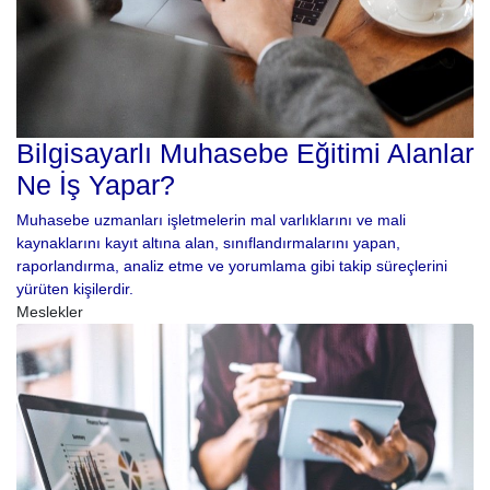
Bilgisayarlı Muhasebe Eğitimi Alanlar
Ne İş Yapar?
Muhasebe uzmanları işletmelerin mal varlıklarını ve mali
kaynaklarını kayıt altına alan, sınıflandırmalarını yapan,
raporlandırma, analiz etme ve yorumlama gibi takip süreçlerini
yürüten kişilerdir.
Meslekler