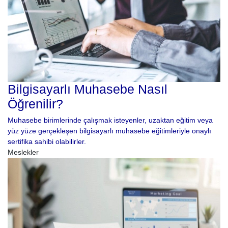
Bilgisayarlı Muhasebe Nasıl
Öğrenilir?
Muhasebe birimlerinde çalışmak isteyenler, uzaktan eğitim veya
yüz yüze gerçekleşen bilgisayarlı muhasebe eğitimleriyle onaylı
sertifika sahibi olabilirler.
Meslekler