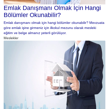
Emlak Danışmanı Olmak İçin Hangi
Bölümler Okunabilir?
Emlak danışmanı olmak için hangi bölümler okunabilir? Mevzuata
göre emlak işine girmeniz için ilkokul mezunu olarak mesleki
eğitim ve belge almanız yeterli görülüyor.
Meslekler