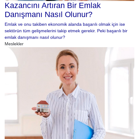
Kazancını Artıran Bir Emlak
Danışmanı Nasıl Olunur?
Emlak ve onu takiben ekonomik alanda başarılı olmak için ise
sektörün tüm gelişmelerini takip etmek gerekir. Peki başarılı bir
emlak danışmanı nasıl olunur?
Meslekler