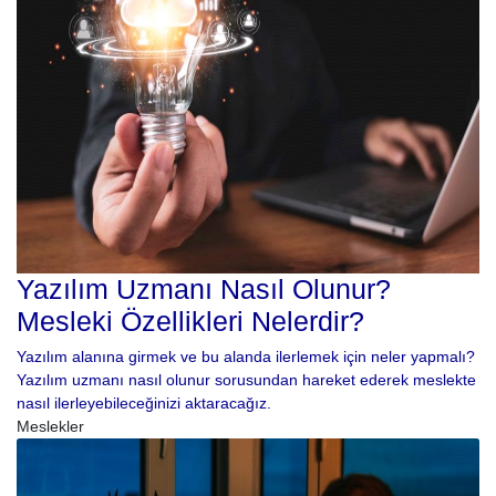
Yazılım Uzmanı Nasıl Olunur?
Mesleki Özellikleri Nelerdir?
Yazılım alanına girmek ve bu alanda ilerlemek için neler yapmalı?
Yazılım uzmanı nasıl olunur sorusundan hareket ederek meslekte
nasıl ilerleyebileceğinizi aktaracağız.
Meslekler