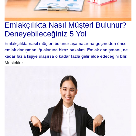
Emlakçılıkta Nasıl Müşteri Bulunur?
Deneyebileceğiniz 5 Yol
Emlakçılıkta nasıl müşteri bulunur aşamalarına geçmeden önce
emlak danışmanlığı alanına biraz bakalım. Emlak danışmanı, ne
kadar fazla kişiye ulaşırsa o kadar fazla gelir elde edeceğini bilir.
Meslekler