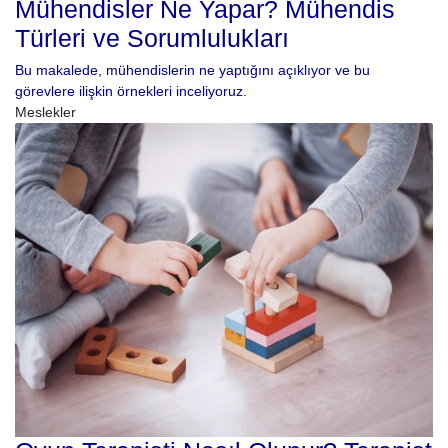
Mühendisler Ne Yapar? Mühendis
Türleri ve Sorumlulukları
Bu makalede, mühendislerin ne yaptığını açıklıyor ve bu
görevlere ilişkin örnekleri inceliyoruz.
Meslekler