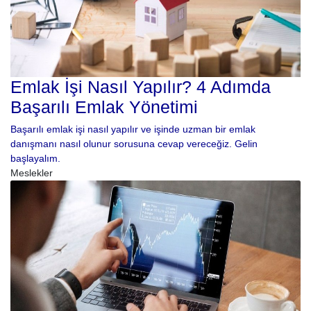
Emlak İşi Nasıl Yapılır? 4 Adımda
Başarılı Emlak Yönetimi
Başarılı emlak işi nasıl yapılır ve işinde uzman bir emlak
danışmanı nasıl olunur sorusuna cevap vereceğiz. Gelin
başlayalım.
Meslekler