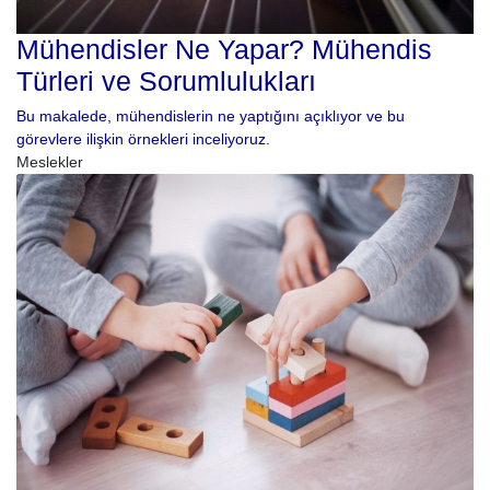
Mühendisler Ne Yapar? Mühendis
Türleri ve Sorumlulukları
Bu makalede, mühendislerin ne yaptığını açıklıyor ve bu
görevlere ilişkin örnekleri inceliyoruz.
Meslekler