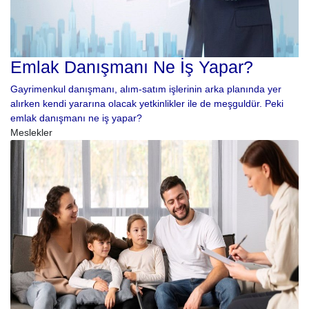
Emlak Danışmanı Ne İş Yapar?
Gayrimenkul danışmanı, alım-satım işlerinin arka planında yer
alırken kendi yararına olacak yetkinlikler ile de meşguldür. Peki
emlak danışmanı ne iş yapar?
Meslekler