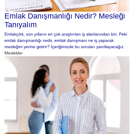
Emlak Danışmanlığı Nedir? Mesleği
Tanıyalım
Emlakçılık, son yılların en çok araştırılan iş alanlarından biri. Peki
emlak danışmanlığı nedir, emlak danışmanı ne iş yaparak
mesleğini yerine getirir? İçeriğimizde bu soruları yanıtlayacağız.
Meslekler