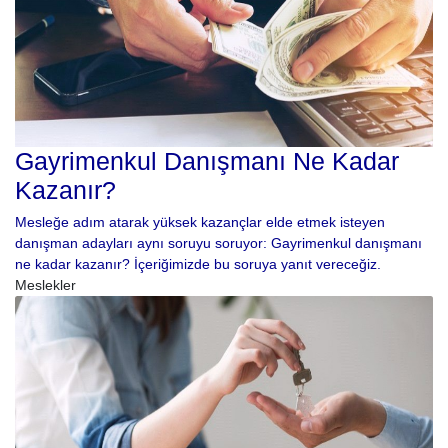
Gayrimenkul Danışmanı Ne Kadar
Kazanır?
Mesleğe adım atarak yüksek kazançlar elde etmek isteyen
danışman adayları aynı soruyu soruyor: Gayrimenkul danışmanı
ne kadar kazanır? İçeriğimizde bu soruya yanıt vereceğiz.
Meslekler