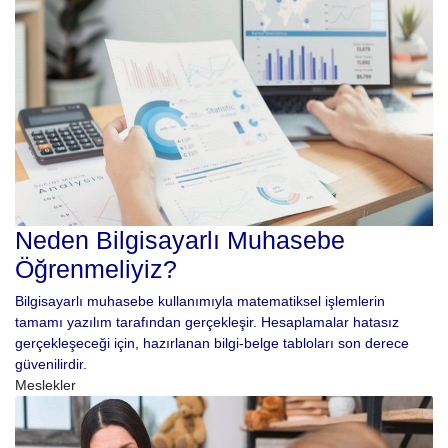
Neden Bilgisayarlı Muhasebe
Öğrenmeliyiz?
Bilgisayarlı muhasebe kullanımıyla matematiksel işlemlerin
tamamı yazılım tarafından gerçekleşir. Hesaplamalar hatasız
gerçekleşeceği için, hazırlanan bilgi-belge tabloları son derece
güvenilirdir.
Meslekler