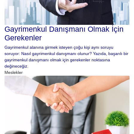
Gayrimenkul Danışmanı Olmak İçin
Gerekenler
Gayrimenkul alanına girmek isteyen çoğu kişi aynı soruyu
soruyor: Nasıl gayrimenkul danışmanı olunur? Yazıda, başarılı bir
gayrimenkul danışmanı olmak için gerekenler noktasına
değineceğiz.
Meslekler