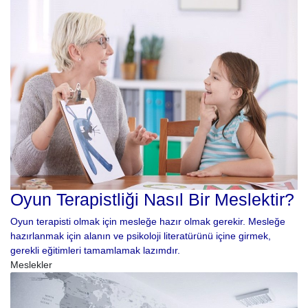
Oyun Terapistliği Nasıl Bir Meslektir?
Oyun terapisti olmak için mesleğe hazır olmak gerekir. Mesleğe
hazırlanmak için alanın ve psikoloji literatürünü içine girmek,
gerekli eğitimleri tamamlamak lazımdır.
Meslekler