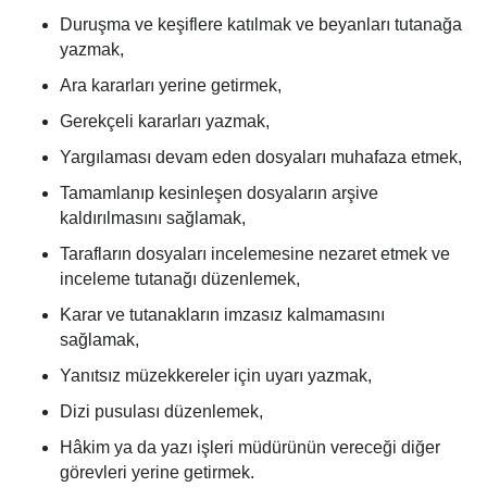
Duruşma ve keşiflere katılmak ve beyanları tutanağa
yazmak,
Ara kararları yerine getirmek,
Gerekçeli kararları yazmak,
Yargılaması devam eden dosyaları muhafaza etmek,
Tamamlanıp kesinleşen dosyaların arşive
kaldırılmasını sağlamak,
Tarafların dosyaları incelemesine nezaret etmek ve
inceleme tutanağı düzenlemek,
Karar ve tutanakların imzasız kalmamasını
sağlamak,
Yanıtsız müzekkereler için uyarı yazmak,
Dizi pusulası düzenlemek,
Hâkim ya da yazı işleri müdürünün vereceği diğer
görevleri yerine getirmek.