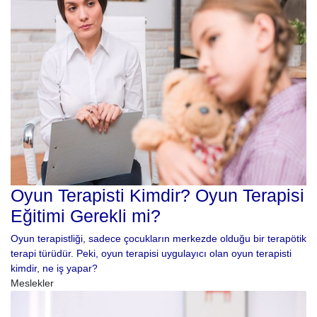
Oyun Terapisti Kimdir? Oyun Terapisi
Eğitimi Gerekli mi?
Oyun terapistliği, sadece çocukların merkezde olduğu bir terapötik
terapi türüdür. Peki, oyun terapisi uygulayıcı olan oyun terapisti
kimdir, ne iş yapar?
Meslekler