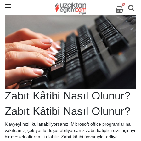
0
Zabıt Kâtibi Nasıl Olunur?
Zabıt Kâtibi Nasıl Olunur?
Klavyeyi hızlı kullanabiliyorsanız, Microsoft office programlarına
vâkıfsanız, çok yönlü düşünebiliyorsanız zabıt katipliği sizin için iyi
bir meslek alternatifi olabilir. Zabıt kâtibi ünvanıyla; adliye