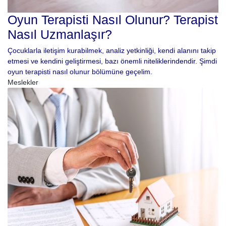
Oyun Terapisti Nasıl Olunur? Terapist
Nasıl Uzmanlaşır?
Çocuklarla iletişim kurabilmek, analiz yetkinliği, kendi alanını takip
etmesi ve kendini geliştirmesi, bazı önemli niteliklerindendir. Şimdi
oyun terapisti nasıl olunur bölümüne geçelim.
Meslekler