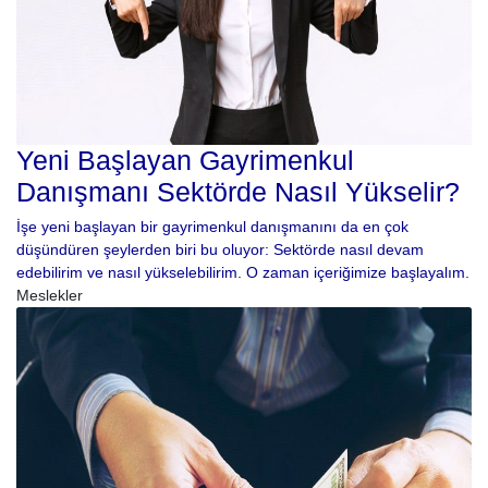
Yeni Başlayan Gayrimenkul
Danışmanı Sektörde Nasıl Yükselir?
İşe yeni başlayan bir gayrimenkul danışmanını da en çok
düşündüren şeylerden biri bu oluyor: Sektörde nasıl devam
edebilirim ve nasıl yükselebilirim. O zaman içeriğimize başlayalım.
Meslekler