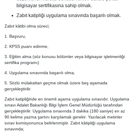
bilgisayar sertifikasına sahip olmak.
Zabıt katipliği uygulama sınavında başarılı olmak.
Zabıt kâtibi olma süreci;
1. Başvuru,
2. KPSS puanı edinme,
3. Eğitim alma (söz konusu bölümler veya bilgisayar işletmenliği
sertifika programı)
4. Uygulama sınavında başarılı olma,
5. Sözlü mülakattan geçme olmak üzere beş aşamada
gerçekleştirilir.
Zabıt katipliğinde en önemli aşama uygulama sınavıdır. Uygulama
sınavı Adalet Bakanlığı Bilgi İşlem Genel Müdürlüğü tarafından
gerçekleştirilir. Uygulama sınavında 3 dakika (180 saniye) en az
90 kelime yazma şartını karşılamak gerekir. Yazılacak metinler
sınav komisyonunca belirlenmiştir. Zabıt kâtipliği uygulama
sınavında;