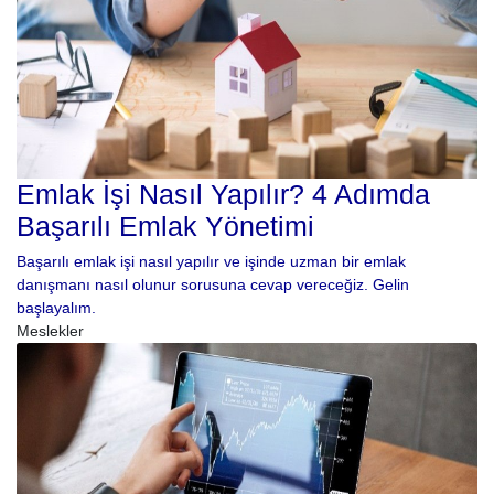
Emlak İşi Nasıl Yapılır? 4 Adımda
Başarılı Emlak Yönetimi
Başarılı emlak işi nasıl yapılır ve işinde uzman bir emlak
danışmanı nasıl olunur sorusuna cevap vereceğiz. Gelin
başlayalım.
Meslekler