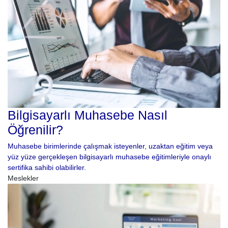
Bilgisayarlı Muhasebe Nasıl
Öğrenilir?
Muhasebe birimlerinde çalışmak isteyenler, uzaktan eğitim veya
yüz yüze gerçekleşen bilgisayarlı muhasebe eğitimleriyle onaylı
sertifika sahibi olabilirler.
Meslekler