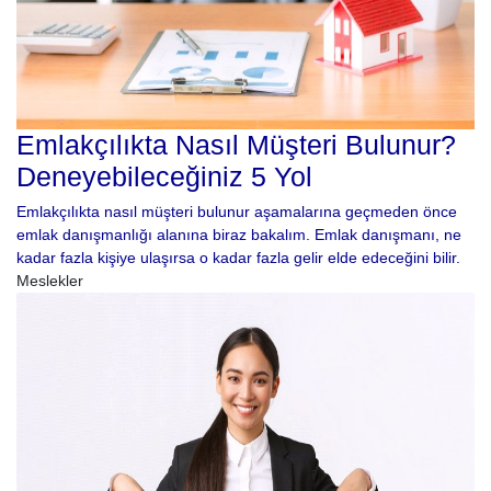
Emlakçılıkta Nasıl Müşteri Bulunur?
Deneyebileceğiniz 5 Yol
Emlakçılıkta nasıl müşteri bulunur aşamalarına geçmeden önce
emlak danışmanlığı alanına biraz bakalım. Emlak danışmanı, ne
kadar fazla kişiye ulaşırsa o kadar fazla gelir elde edeceğini bilir.
Meslekler