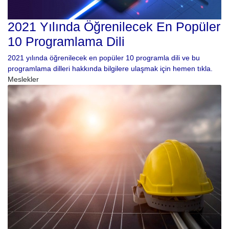
2021 Yılında Öğrenilecek En Popüler
10 Programlama Dili
2021 yılında öğrenilecek en popüler 10 programla dili ve bu
programlama dilleri hakkında bilgilere ulaşmak için hemen tıkla.
Meslekler