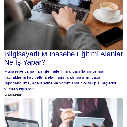
Bilgisayarlı Muhasebe Eğitimi Alanlar
Ne İş Yapar?
Muhasebe uzmanları işletmelerin mal varlıklarını ve mali
kaynaklarını kayıt altına alan, sınıflandırmalarını yapan,
raporlandırma, analiz etme ve yorumlama gibi takip süreçlerini
yürüten kişilerdir.
Meslekler