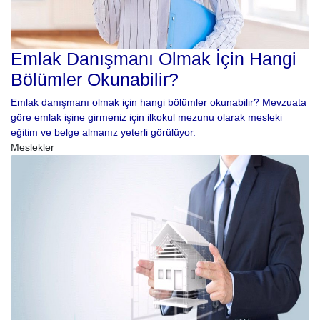
Emlak Danışmanı Olmak İçin Hangi
Bölümler Okunabilir?
Emlak danışmanı olmak için hangi bölümler okunabilir? Mevzuata
göre emlak işine girmeniz için ilkokul mezunu olarak mesleki
eğitim ve belge almanız yeterli görülüyor.
Meslekler