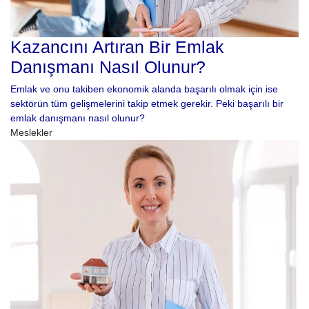
Kazancını Artıran Bir Emlak
Danışmanı Nasıl Olunur?
Emlak ve onu takiben ekonomik alanda başarılı olmak için ise
sektörün tüm gelişmelerini takip etmek gerekir. Peki başarılı bir
emlak danışmanı nasıl olunur?
Meslekler