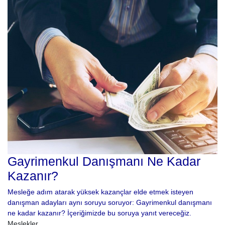
Gayrimenkul Danışmanı Ne Kadar
Kazanır?
Mesleğe adım atarak yüksek kazançlar elde etmek isteyen
danışman adayları aynı soruyu soruyor: Gayrimenkul danışmanı
ne kadar kazanır? İçeriğimizde bu soruya yanıt vereceğiz.
Meslekler