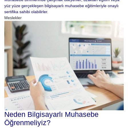
yüz yüze gerçekleşen bilgisayarlı muhasebe eğitimleriyle onaylı
sertifika sahibi olabilirler.
Meslekler
Neden Bilgisayarlı Muhasebe
Öğrenmeliyiz?