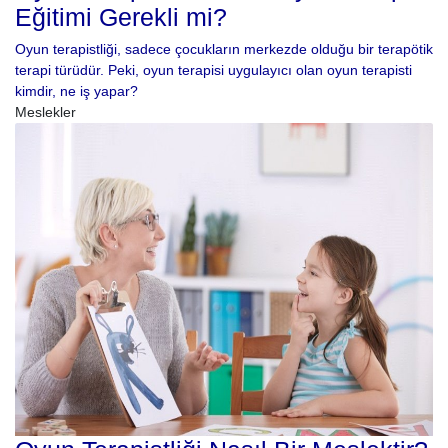
Eğitimi Gerekli mi?
Oyun terapistliği, sadece çocukların merkezde olduğu bir terapötik
terapi türüdür. Peki, oyun terapisi uygulayıcı olan oyun terapisti
kimdir, ne iş yapar?
Meslekler