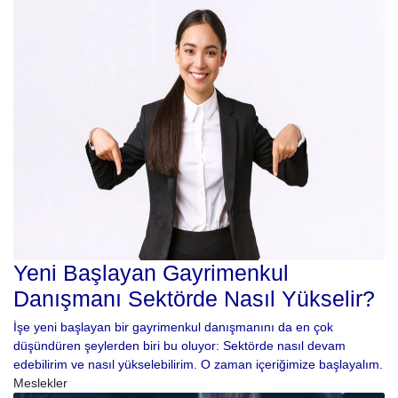
Yeni Başlayan Gayrimenkul
Danışmanı Sektörde Nasıl Yükselir?
İşe yeni başlayan bir gayrimenkul danışmanını da en çok
düşündüren şeylerden biri bu oluyor: Sektörde nasıl devam
edebilirim ve nasıl yükselebilirim. O zaman içeriğimize başlayalım.
Meslekler