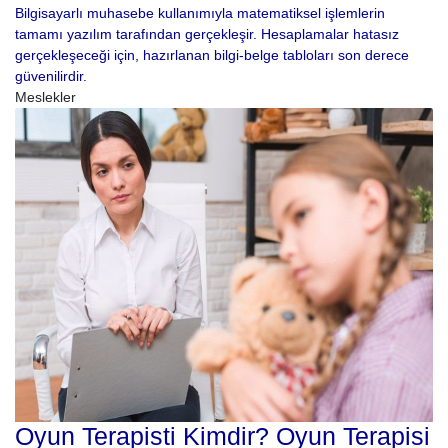
Bilgisayarlı muhasebe kullanımıyla matematiksel işlemlerin
tamamı yazılım tarafından gerçekleşir. Hesaplamalar hatasız
gerçekleşeceği için, hazırlanan bilgi-belge tabloları son derece
güvenilirdir.
Meslekler
Oyun Terapisti Kimdir? Oyun Terapisi