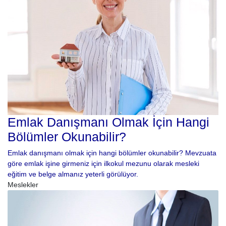
Emlak Danışmanı Olmak İçin Hangi
Bölümler Okunabilir?
Emlak danışmanı olmak için hangi bölümler okunabilir? Mevzuata
göre emlak işine girmeniz için ilkokul mezunu olarak mesleki
eğitim ve belge almanız yeterli görülüyor.
Meslekler