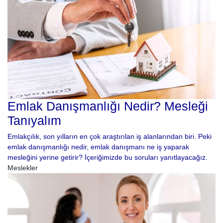
Emlak Danışmanlığı Nedir? Mesleği
Tanıyalım
Emlakçılık, son yılların en çok araştırılan iş alanlarından biri. Peki
emlak danışmanlığı nedir, emlak danışmanı ne iş yaparak
mesleğini yerine getirir? İçeriğimizde bu soruları yanıtlayacağız.
Meslekler