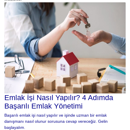
Emlak İşi Nasıl Yapılır? 4 Adımda
Başarılı Emlak Yönetimi
Başarılı emlak işi nasıl yapılır ve işinde uzman bir emlak
danışmanı nasıl olunur sorusuna cevap vereceğiz. Gelin
başlayalım.