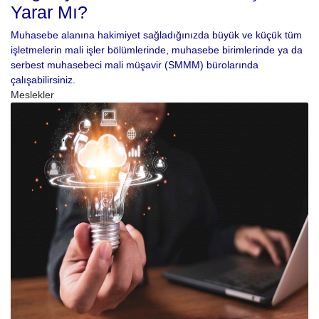
Yarar Mı?
Muhasebe alanına hakimiyet sağladığınızda büyük ve küçük tüm
işletmelerin mali işler bölümlerinde, muhasebe birimlerinde ya da
serbest muhasebeci mali müşavir (SMMM) bürolarında
çalışabilirsiniz.
Meslekler