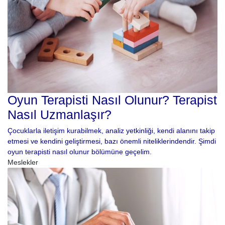
Oyun Terapisti Nasıl Olunur? Terapist
Nasıl Uzmanlaşır?
Çocuklarla iletişim kurabilmek, analiz yetkinliği, kendi alanını takip
etmesi ve kendini geliştirmesi, bazı önemli niteliklerindendir. Şimdi
oyun terapisti nasıl olunur bölümüne geçelim.
Meslekler