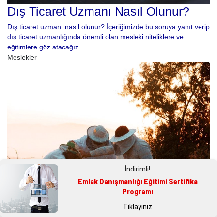
Dış Ticaret Uzmanı Nasıl Olunur?
Dış ticaret uzmanı nasıl olunur? İçeriğimizde bu soruya yanıt verip
dış ticaret uzmanlığında önemli olan mesleki niteliklere ve
eğitimlere göz atacağız.
Meslekler
İndirimli!
Emlak Danışmanlığı Eğitimi Sertifika
Programı
Tıklayınız