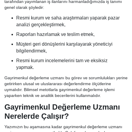
tarafından yayımlanan iş ilanlarını harmanladığımızda iş tanımı
genel olarak şöyledir:
Resmi kurum ve saha araştırmaları yaparak pazar
analizi gerçekleştirmek,
Raporları hazırlamak ve teslim etmek,
Müşteri geri dönüşlerini karşılayarak yöneticiyi
bilgilendirmek,
Resmi kurum incelemelerini tam ve eksiksiz
yapmak.
Gayrimenkul değerleme uzmanı bu görev ve sorumlulukları yerine
getirirken ulusal ve uluslararası değerlendirme ölçütlerine
uymalıdır. Bilimsel metotlarla gayrimenkul değerleme işlemi
yaparken teknik ve analitik becerilerini kullanmalıdır.
Gayrimenkul Değerleme Uzmanı
Nerelerde Çalışır?
Yazımızın bu aşamasına kadar gayrimenkul değerleme uzmanı