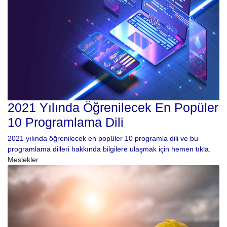
2021 Yılında Öğrenilecek En Popüler
10 Programlama Dili
2021 yılında öğrenilecek en popüler 10 programla dili ve bu
programlama dilleri hakkında bilgilere ulaşmak için hemen tıkla.
Meslekler