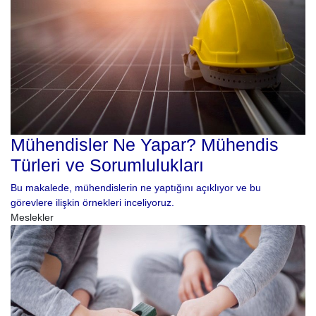
Mühendisler Ne Yapar? Mühendis
Türleri ve Sorumlulukları
Bu makalede, mühendislerin ne yaptığını açıklıyor ve bu
görevlere ilişkin örnekleri inceliyoruz.
Meslekler