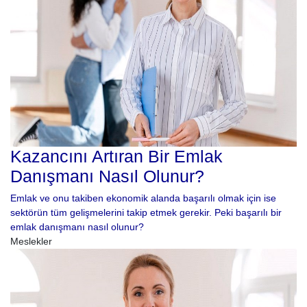
Kazancını Artıran Bir Emlak
Danışmanı Nasıl Olunur?
Emlak ve onu takiben ekonomik alanda başarılı olmak için ise
sektörün tüm gelişmelerini takip etmek gerekir. Peki başarılı bir
emlak danışmanı nasıl olunur?
Meslekler