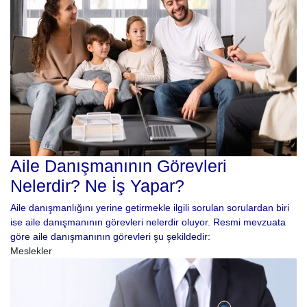
Aile Danışmanının Görevleri
Nelerdir? Ne İş Yapar?
Aile danışmanlığını yerine getirmekle ilgili sorulan sorulardan biri
ise aile danışmanının görevleri nelerdir oluyor. Resmi mevzuata
göre aile danışmanının görevleri şu şekildedir:
Meslekler