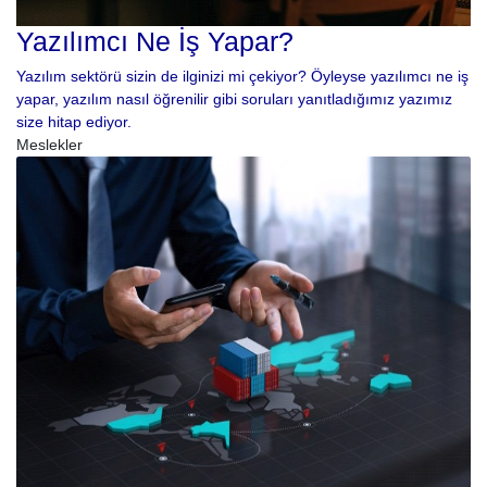
Yazılımcı Ne İş Yapar?
Yazılım sektörü sizin de ilginizi mi çekiyor? Öyleyse yazılımcı ne iş
yapar, yazılım nasıl öğrenilir gibi soruları yanıtladığımız yazımız
size hitap ediyor.
Meslekler