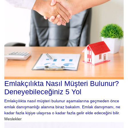
Emlakçılıkta Nasıl Müşteri Bulunur?
Deneyebileceğiniz 5 Yol
Emlakçılıkta nasıl müşteri bulunur aşamalarına geçmeden önce
emlak danışmanlığı alanına biraz bakalım. Emlak danışmanı, ne
kadar fazla kişiye ulaşırsa o kadar fazla gelir elde edeceğini bilir.
Meslekler