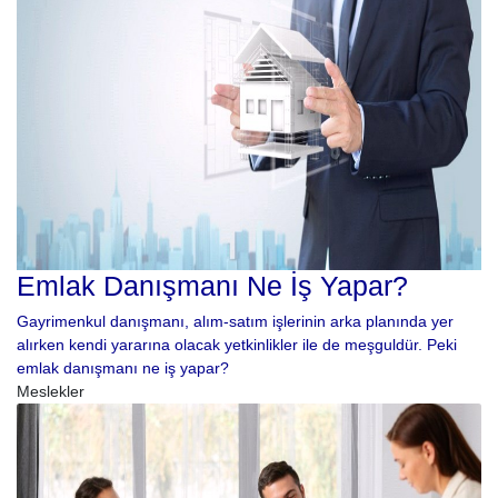
Emlak Danışmanı Ne İş Yapar?
Gayrimenkul danışmanı, alım-satım işlerinin arka planında yer
alırken kendi yararına olacak yetkinlikler ile de meşguldür. Peki
emlak danışmanı ne iş yapar?
Meslekler