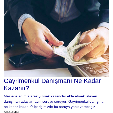
Gayrimenkul Danışmanı Ne Kadar
Kazanır?
Mesleğe adım atarak yüksek kazançlar elde etmek isteyen
danışman adayları aynı soruyu soruyor: Gayrimenkul danışmanı
ne kadar kazanır? İçeriğimizde bu soruya yanıt vereceğiz.
Meslekler