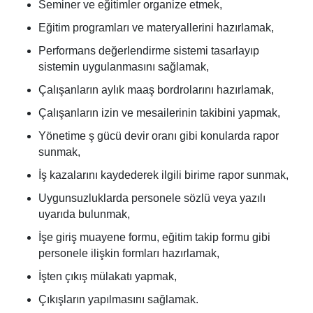
Seminer ve eğitimler organize etmek,
Eğitim programları ve materyallerini hazırlamak,
Performans değerlendirme sistemi tasarlayıp
sistemin uygulanmasını sağlamak,
Çalışanların aylık maaş bordrolarını hazırlamak,
Çalışanların izin ve mesailerinin takibini yapmak,
Yönetime ş gücü devir oranı gibi konularda rapor
sunmak,
İş kazalarını kaydederek ilgili birime rapor sunmak,
Uygunsuzluklarda personele sözlü veya yazılı
uyarıda bulunmak,
İşe giriş muayene formu, eğitim takip formu gibi
personele ilişkin formları hazırlamak,
İşten çıkış mülakatı yapmak,
Çıkışların yapılmasını sağlamak.