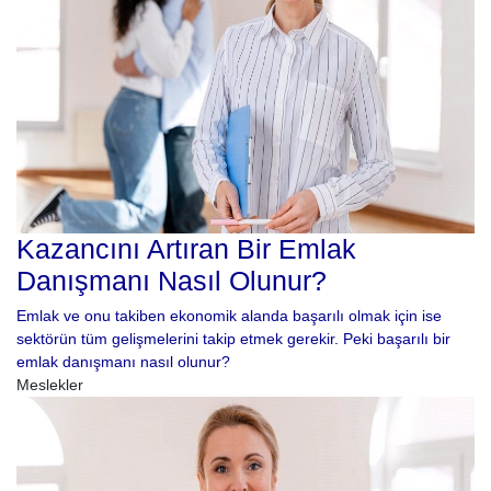
Kazancını Artıran Bir Emlak
Danışmanı Nasıl Olunur?
Emlak ve onu takiben ekonomik alanda başarılı olmak için ise
sektörün tüm gelişmelerini takip etmek gerekir. Peki başarılı bir
emlak danışmanı nasıl olunur?
Meslekler