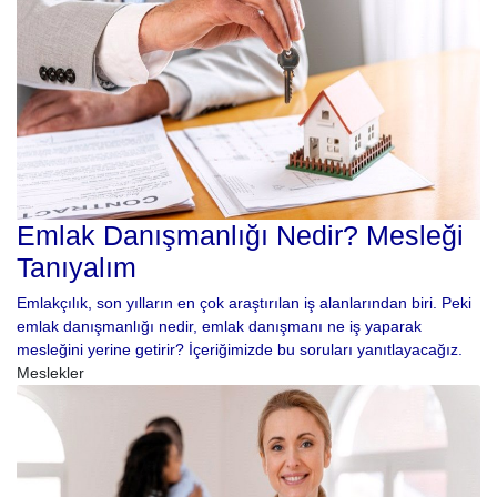
Emlak Danışmanlığı Nedir? Mesleği
Tanıyalım
Emlakçılık, son yılların en çok araştırılan iş alanlarından biri. Peki
emlak danışmanlığı nedir, emlak danışmanı ne iş yaparak
mesleğini yerine getirir? İçeriğimizde bu soruları yanıtlayacağız.
Meslekler