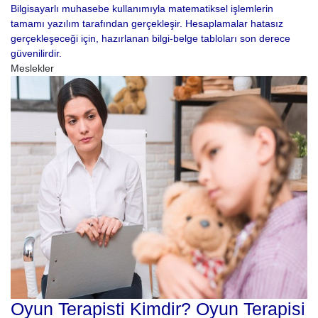
Bilgisayarlı muhasebe kullanımıyla matematiksel işlemlerin
tamamı yazılım tarafından gerçekleşir. Hesaplamalar hatasız
gerçekleşeceği için, hazırlanan bilgi-belge tabloları son derece
güvenilirdir.
Meslekler
Oyun Terapisti Kimdir? Oyun Terapisi