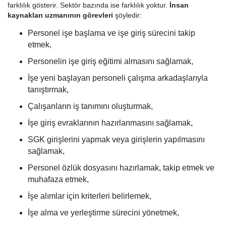
farklılık gösterir. Sektör bazında ise farklılık yoktur.
İnsan
kaynakları uzmanının görevleri
şöyledir:
Personel işe başlama ve işe giriş sürecini takip
etmek,
Personelin işe giriş eğitimi almasını sağlamak,
İşe yeni başlayan personeli çalışma arkadaşlarıyla
tanıştırmak,
Çalışanların iş tanımını oluşturmak,
İşe giriş evraklarının hazırlanmasını sağlamak,
SGK girişlerini yapmak veya girişlerin yapılmasını
sağlamak,
Personel özlük dosyasını hazırlamak, takip etmek ve
muhafaza etmek,
İşe alımlar için kriterleri belirlemek,
İşe alma ve yerleştirme sürecini yönetmek,