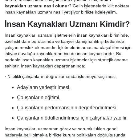
kaynakları uzmanı nasıl olunur
? Gelin işletmelerin kilit noktası
insan kaynakları uzmanı nasıl yetişiyor birlikte irdeleyelim.
İnsan Kaynakları Uzmanı Kimdir?
İnsan kaynakları uzmanı işletmelerin insan kaynakları biriminde,
özel istihdam bürolarında ve kariyer danışmanlık şirketlerinde
çalışan meslek elemanıdır. İşletmelerin amacına ulaşabilmesi için
ihtiyaç duyduğu kaynaklardan biri de insan kaynaklarıdır. Bu
nedenle insan kaynakları uzmanı işletmeler için stratejik öneme
sahiptir. İnsan kaynakları departmanında;
· Nitelikli çalışanların doğru zamanda işletmeye seçilmesi,
Adayların yerleştirilmesi,
Çalışanların eğitimi,
Çalışanların performansının değerlendirilmesi,
Çalışanların ödüllendirilmesi için çalışmalar yapılır.
İnsan kaynakları uzmanının görev ve sorumlulukları genel
hatlarıyla belli olmakla birlikte kurum politikaları doğrultusunda