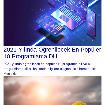
2021 Yılında Öğrenilecek En Popüler
10 Programlama Dili
2021 yılında öğrenilecek en popüler 10 programla dili ve bu
programlama dilleri hakkında bilgilere ulaşmak için hemen tıkla.
Meslekler