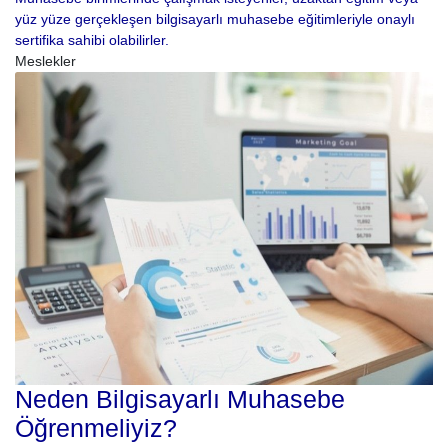
yüz yüze gerçekleşen bilgisayarlı muhasebe eğitimleriyle onaylı
sertifika sahibi olabilirler.
Meslekler
Neden Bilgisayarlı Muhasebe
Öğrenmeliyiz?