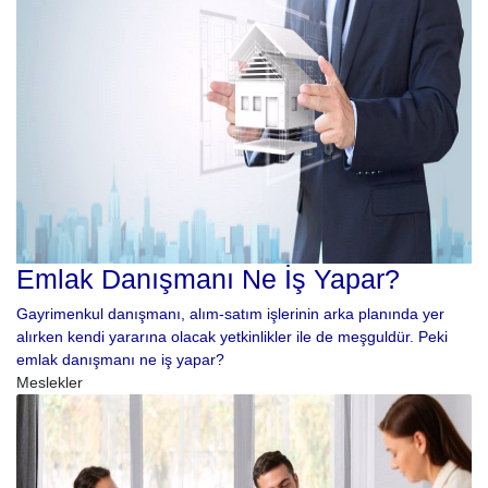
Emlak Danışmanı Ne İş Yapar?
Gayrimenkul danışmanı, alım-satım işlerinin arka planında yer
alırken kendi yararına olacak yetkinlikler ile de meşguldür. Peki
emlak danışmanı ne iş yapar?
Meslekler