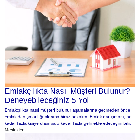
Emlakçılıkta Nasıl Müşteri Bulunur?
Deneyebileceğiniz 5 Yol
Emlakçılıkta nasıl müşteri bulunur aşamalarına geçmeden önce
emlak danışmanlığı alanına biraz bakalım. Emlak danışmanı, ne
kadar fazla kişiye ulaşırsa o kadar fazla gelir elde edeceğini bilir.
Meslekler