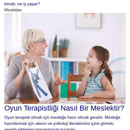
kimdir, ne iş yapar?
Meslekler
Oyun Terapistliği Nasıl Bir Meslektir?
Oyun terapisti olmak için mesleğe hazır olmak gerekir. Mesleğe
hazırlanmak için alanın ve psikoloji literatürünü içine girmek,
gerekli eğitimleri tamamlamak lazımdır.