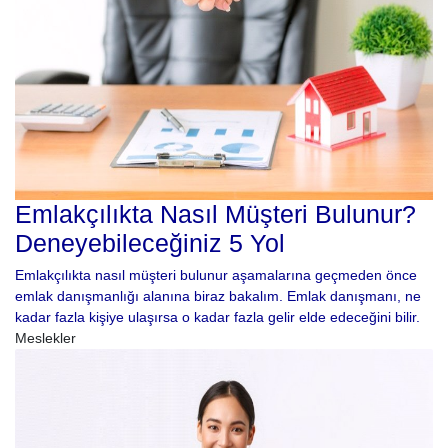
Emlakçılıkta Nasıl Müşteri Bulunur?
Deneyebileceğiniz 5 Yol
Emlakçılıkta nasıl müşteri bulunur aşamalarına geçmeden önce
emlak danışmanlığı alanına biraz bakalım. Emlak danışmanı, ne
kadar fazla kişiye ulaşırsa o kadar fazla gelir elde edeceğini bilir.
Meslekler