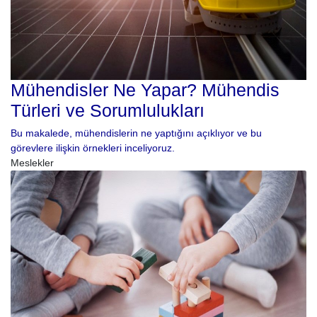
Mühendisler Ne Yapar? Mühendis
Türleri ve Sorumlulukları
Bu makalede, mühendislerin ne yaptığını açıklıyor ve bu
görevlere ilişkin örnekleri inceliyoruz.
Meslekler