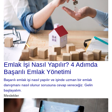
Emlak İşi Nasıl Yapılır? 4 Adımda
Başarılı Emlak Yönetimi
Başarılı emlak işi nasıl yapılır ve işinde uzman bir emlak
danışmanı nasıl olunur sorusuna cevap vereceğiz. Gelin
başlayalım.
Meslekler