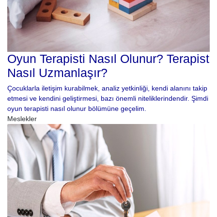
Oyun Terapisti Nasıl Olunur? Terapist
Nasıl Uzmanlaşır?
Çocuklarla iletişim kurabilmek, analiz yetkinliği, kendi alanını takip
etmesi ve kendini geliştirmesi, bazı önemli niteliklerindendir. Şimdi
oyun terapisti nasıl olunur bölümüne geçelim.
Meslekler