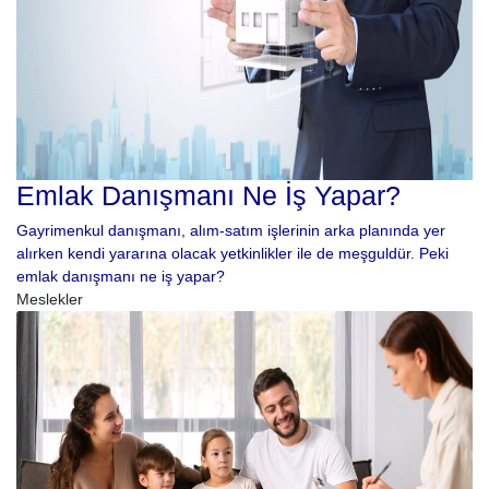
Emlak Danışmanı Ne İş Yapar?
Gayrimenkul danışmanı, alım-satım işlerinin arka planında yer
alırken kendi yararına olacak yetkinlikler ile de meşguldür. Peki
emlak danışmanı ne iş yapar?
Meslekler