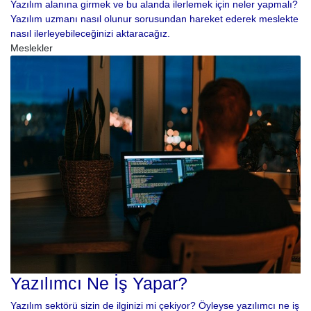
Yazılım alanına girmek ve bu alanda ilerlemek için neler yapmalı?
Yazılım uzmanı nasıl olunur sorusundan hareket ederek meslekte
nasıl ilerleyebileceğinizi aktaracağız.
Meslekler
Yazılımcı Ne İş Yapar?
Yazılım sektörü sizin de ilginizi mi çekiyor? Öyleyse yazılımcı ne iş