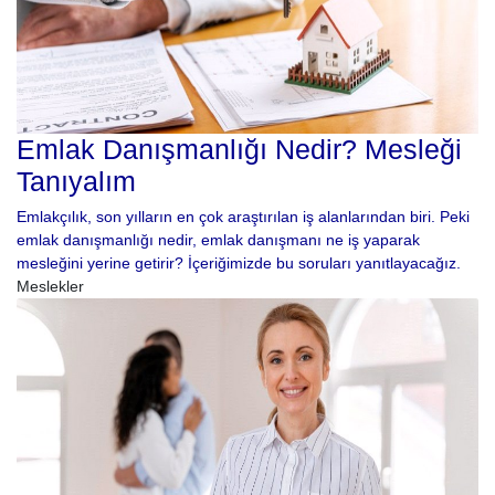
Emlak Danışmanlığı Nedir? Mesleği
Tanıyalım
Emlakçılık, son yılların en çok araştırılan iş alanlarından biri. Peki
emlak danışmanlığı nedir, emlak danışmanı ne iş yaparak
mesleğini yerine getirir? İçeriğimizde bu soruları yanıtlayacağız.
Meslekler