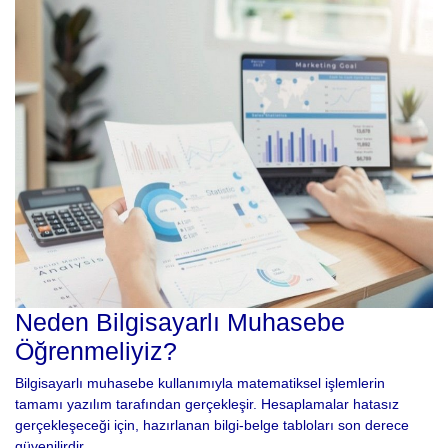
Neden Bilgisayarlı Muhasebe
Öğrenmeliyiz?
Bilgisayarlı muhasebe kullanımıyla matematiksel işlemlerin
tamamı yazılım tarafından gerçekleşir. Hesaplamalar hatasız
gerçekleşeceği için, hazırlanan bilgi-belge tabloları son derece
güvenilirdir.