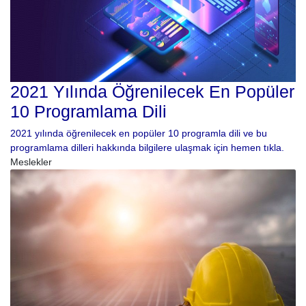
2021 Yılında Öğrenilecek En Popüler
10 Programlama Dili
2021 yılında öğrenilecek en popüler 10 programla dili ve bu
programlama dilleri hakkında bilgilere ulaşmak için hemen tıkla.
Meslekler