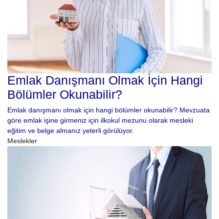
Emlak Danışmanı Olmak İçin Hangi
Bölümler Okunabilir?
Emlak danışmanı olmak için hangi bölümler okunabilir? Mevzuata
göre emlak işine girmeniz için ilkokul mezunu olarak mesleki
eğitim ve belge almanız yeterli görülüyor.
Meslekler