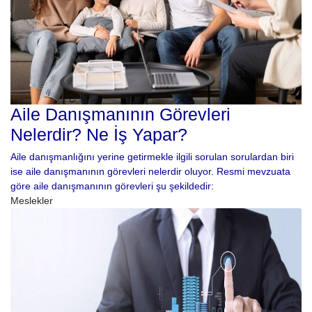
Aile Danışmanının Görevleri
Nelerdir? Ne İş Yapar?
Aile danışmanlığını yerine getirmekle ilgili sorulan sorulardan biri
ise aile danışmanının görevleri nelerdir oluyor. Resmi mevzuata
göre aile danışmanının görevleri şu şekildedir:
Meslekler