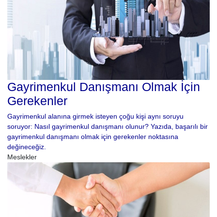
Gayrimenkul Danışmanı Olmak İçin
Gerekenler
Gayrimenkul alanına girmek isteyen çoğu kişi aynı soruyu
soruyor: Nasıl gayrimenkul danışmanı olunur? Yazıda, başarılı bir
gayrimenkul danışmanı olmak için gerekenler noktasına
değineceğiz.
Meslekler