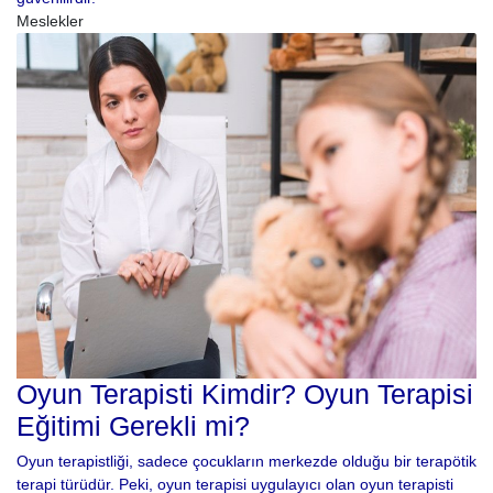
Meslekler
Oyun Terapisti Kimdir? Oyun Terapisi
Eğitimi Gerekli mi?
Oyun terapistliği, sadece çocukların merkezde olduğu bir terapötik
terapi türüdür. Peki, oyun terapisi uygulayıcı olan oyun terapisti