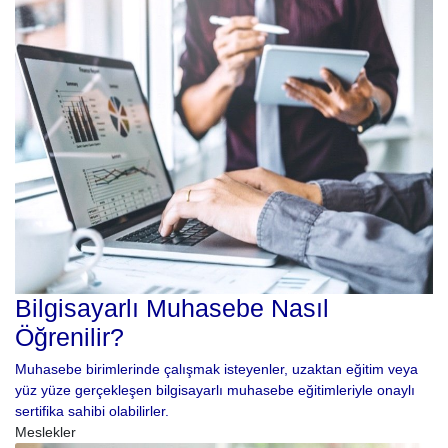
Bilgisayarlı Muhasebe Nasıl
Öğrenilir?
Muhasebe birimlerinde çalışmak isteyenler, uzaktan eğitim veya
yüz yüze gerçekleşen bilgisayarlı muhasebe eğitimleriyle onaylı
sertifika sahibi olabilirler.
Meslekler