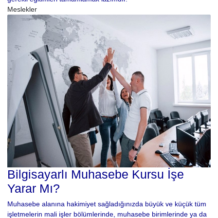
Meslekler
Bilgisayarlı Muhasebe Kursu İşe
Yarar Mı?
Muhasebe alanına hakimiyet sağladığınızda büyük ve küçük tüm
işletmelerin mali işler bölümlerinde, muhasebe birimlerinde ya da