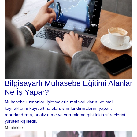
Bilgisayarlı Muhasebe Eğitimi Alanlar
Ne İş Yapar?
Muhasebe uzmanları işletmelerin mal varlıklarını ve mali
kaynaklarını kayıt altına alan, sınıflandırmalarını yapan,
raporlandırma, analiz etme ve yorumlama gibi takip süreçlerini
yürüten kişilerdir.
Meslekler