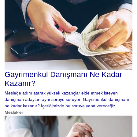
Gayrimenkul Danışmanı Ne Kadar
Kazanır?
Mesleğe adım atarak yüksek kazançlar elde etmek isteyen
danışman adayları aynı soruyu soruyor: Gayrimenkul danışmanı
ne kadar kazanır? İçeriğimizde bu soruya yanıt vereceğiz.
Meslekler