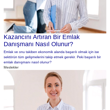
Kazancını Artıran Bir Emlak
Danışmanı Nasıl Olunur?
Emlak ve onu takiben ekonomik alanda başarılı olmak için ise
sektörün tüm gelişmelerini takip etmek gerekir. Peki başarılı bir
emlak danışmanı nasıl olunur?
Meslekler