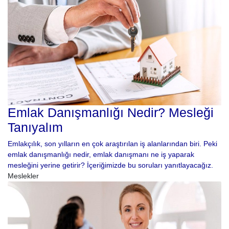
Emlak Danışmanlığı Nedir? Mesleği
Tanıyalım
Emlakçılık, son yılların en çok araştırılan iş alanlarından biri. Peki
emlak danışmanlığı nedir, emlak danışmanı ne iş yaparak
mesleğini yerine getirir? İçeriğimizde bu soruları yanıtlayacağız.
Meslekler