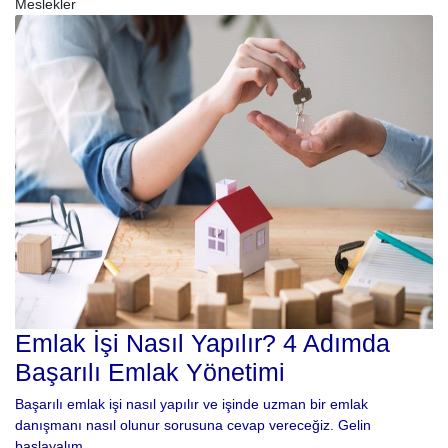
Meslekler
Emlak İşi Nasıl Yapılır? 4 Adımda
Başarılı Emlak Yönetimi
Başarılı emlak işi nasıl yapılır ve işinde uzman bir emlak
danışmanı nasıl olunur sorusuna cevap vereceğiz. Gelin
başlayalım.