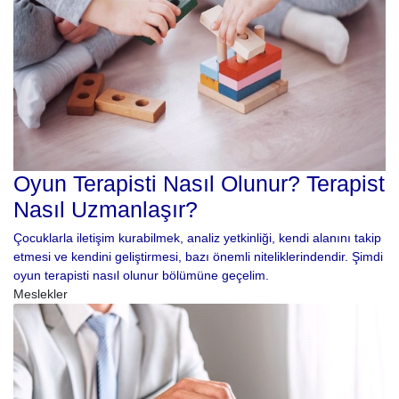
Oyun Terapisti Nasıl Olunur? Terapist
Nasıl Uzmanlaşır?
Çocuklarla iletişim kurabilmek, analiz yetkinliği, kendi alanını takip
etmesi ve kendini geliştirmesi, bazı önemli niteliklerindendir. Şimdi
oyun terapisti nasıl olunur bölümüne geçelim.
Meslekler