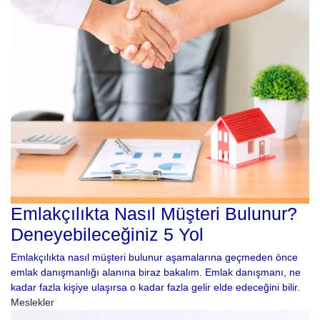
Emlakçılıkta Nasıl Müşteri Bulunur?
Deneyebileceğiniz 5 Yol
Emlakçılıkta nasıl müşteri bulunur aşamalarına geçmeden önce
emlak danışmanlığı alanına biraz bakalım. Emlak danışmanı, ne
kadar fazla kişiye ulaşırsa o kadar fazla gelir elde edeceğini bilir.
Meslekler