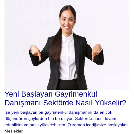
Yeni Başlayan Gayrimenkul
Danışmanı Sektörde Nasıl Yükselir?
İşe yeni başlayan bir gayrimenkul danışmanını da en çok
düşündüren şeylerden biri bu oluyor: Sektörde nasıl devam
edebilirim ve nasıl yükselebilirim. O zaman içeriğimize başlayalım.
Meslekler