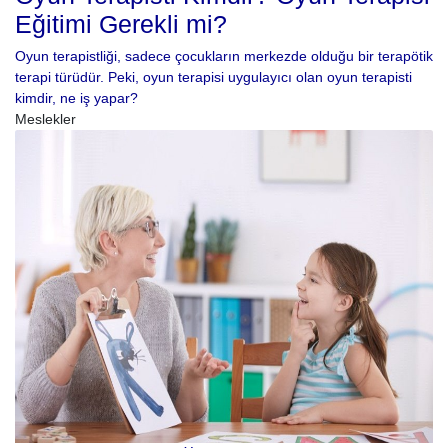
Eğitimi Gerekli mi?
Oyun terapistliği, sadece çocukların merkezde olduğu bir terapötik
terapi türüdür. Peki, oyun terapisi uygulayıcı olan oyun terapisti
kimdir, ne iş yapar?
Meslekler