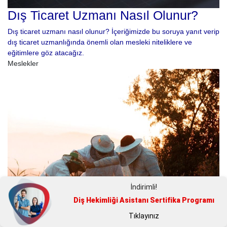
Dış Ticaret Uzmanı Nasıl Olunur?
Dış ticaret uzmanı nasıl olunur? İçeriğimizde bu soruya yanıt verip
dış ticaret uzmanlığında önemli olan mesleki niteliklere ve
eğitimlere göz atacağız.
Meslekler
İndirimli!
Diş Hekimliği Asistanı Sertifika Programı
Tıklayınız