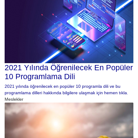
2021 Yılında Öğrenilecek En Popüler
10 Programlama Dili
2021 yılında öğrenilecek en popüler 10 programla dili ve bu
programlama dilleri hakkında bilgilere ulaşmak için hemen tıkla.
Meslekler