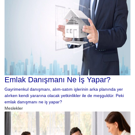
Emlak Danışmanı Ne İş Yapar?
Gayrimenkul danışmanı, alım-satım işlerinin arka planında yer
alırken kendi yararına olacak yetkinlikler ile de meşguldür. Peki
emlak danışmanı ne iş yapar?
Meslekler