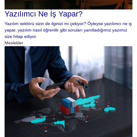
Yazılımcı Ne İş Yapar?
Yazılım sektörü sizin de ilginizi mi çekiyor? Öyleyse yazılımcı ne iş
yapar, yazılım nasıl öğrenilir gibi soruları yanıtladığımız yazımız
size hitap ediyor.
Meslekler