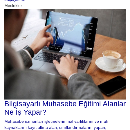
Meslekler
Bilgisayarlı Muhasebe Eğitimi Alanlar
Ne İş Yapar?
Muhasebe uzmanları işletmelerin mal varlıklarını ve mali
kaynaklarını kayıt altına alan, sınıflandırmalarını yapan,