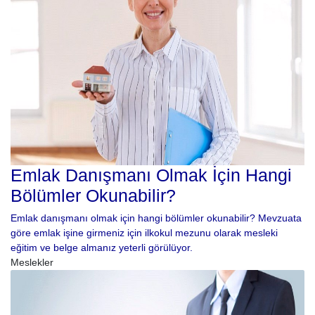
Emlak Danışmanı Olmak İçin Hangi
Bölümler Okunabilir?
Emlak danışmanı olmak için hangi bölümler okunabilir? Mevzuata
göre emlak işine girmeniz için ilkokul mezunu olarak mesleki
eğitim ve belge almanız yeterli görülüyor.
Meslekler