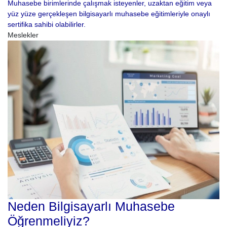
Muhasebe birimlerinde çalışmak isteyenler, uzaktan eğitim veya
yüz yüze gerçekleşen bilgisayarlı muhasebe eğitimleriyle onaylı
sertifika sahibi olabilirler.
Meslekler
Neden Bilgisayarlı Muhasebe
Öğrenmeliyiz?