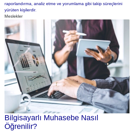
raporlandırma, analiz etme ve yorumlama gibi takip süreçlerini
yürüten kişilerdir.
Meslekler
Bilgisayarlı Muhasebe Nasıl
Öğrenilir?