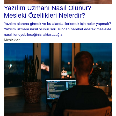
Yazılım Uzmanı Nasıl Olunur?
Mesleki Özellikleri Nelerdir?
Yazılım alanına girmek ve bu alanda ilerlemek için neler yapmalı?
Yazılım uzmanı nasıl olunur sorusundan hareket ederek meslekte
nasıl ilerleyebileceğinizi aktaracağız.
Meslekler