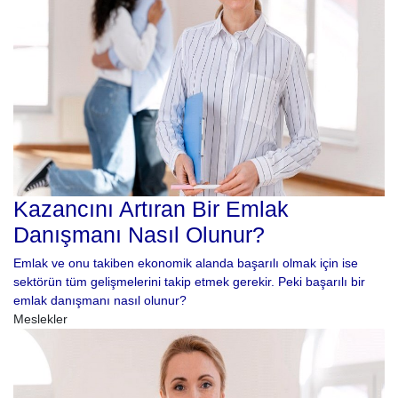
Kazancını Artıran Bir Emlak
Danışmanı Nasıl Olunur?
Emlak ve onu takiben ekonomik alanda başarılı olmak için ise
sektörün tüm gelişmelerini takip etmek gerekir. Peki başarılı bir
emlak danışmanı nasıl olunur?
Meslekler