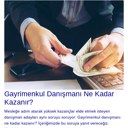
Gayrimenkul Danışmanı Ne Kadar
Kazanır?
Mesleğe adım atarak yüksek kazançlar elde etmek isteyen
danışman adayları aynı soruyu soruyor: Gayrimenkul danışmanı
ne kadar kazanır? İçeriğimizde bu soruya yanıt vereceğiz.