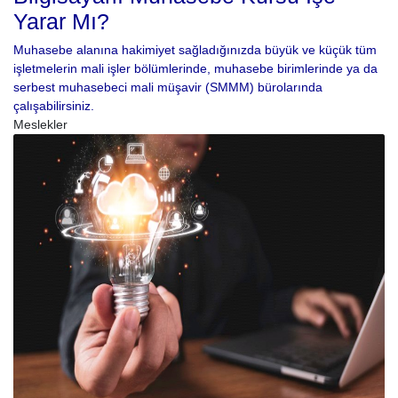
Yarar Mı?
Muhasebe alanına hakimiyet sağladığınızda büyük ve küçük tüm
işletmelerin mali işler bölümlerinde, muhasebe birimlerinde ya da
serbest muhasebeci mali müşavir (SMMM) bürolarında
çalışabilirsiniz.
Meslekler