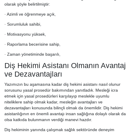
olarak şöyle belirtilmiştir:
· Azimli ve öğrenmeye açık,
· Sorumluluk sahibi,
· Motivasyonu yüksek,
· Raporlama becerisine sahip,
· Zaman yönetiminde başarılı,
Diş Hekimi Asistanı Olmanın Avantaj
ve Dezavantajları
Yazımızın bu aşamasına kadar diş hekimi asistanı nasıl olunur
sorusunu yasal prosedür bakımından yanıtladık. Mesleği icra
etmek için yasal prosedürleri karşılayıp meslekle uyumlu
niteliklere sahip olmak kadar, mesleğin avantajları ve
dezavantajları konusunda bilinçli olmak da önemlidir. Diş hekimi
asistanlığının en önemli avantajı insan sağlığına dolaylı olarak da
olsa katkıda bulunmanın verdiği manevi hazdır.
Diş hekiminin yanında çalışmak sağlık sektöründe deneyim