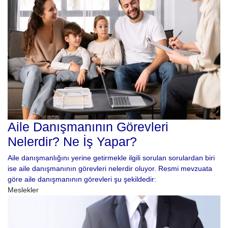
Aile Danışmanının Görevleri
Nelerdir? Ne İş Yapar?
Aile danışmanlığını yerine getirmekle ilgili sorulan sorulardan biri
ise aile danışmanının görevleri nelerdir oluyor. Resmi mevzuata
göre aile danışmanının görevleri şu şekildedir:
Meslekler