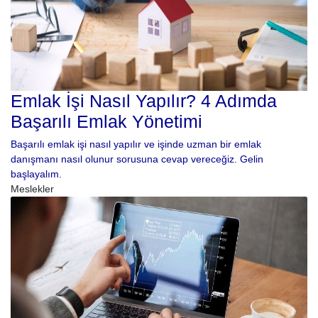
Emlak İşi Nasıl Yapılır? 4 Adımda
Başarılı Emlak Yönetimi
Başarılı emlak işi nasıl yapılır ve işinde uzman bir emlak
danışmanı nasıl olunur sorusuna cevap vereceğiz. Gelin
başlayalım.
Meslekler