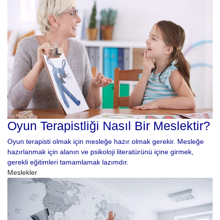
Oyun Terapistliği Nasıl Bir Meslektir?
Oyun terapisti olmak için mesleğe hazır olmak gerekir. Mesleğe
hazırlanmak için alanın ve psikoloji literatürünü içine girmek,
gerekli eğitimleri tamamlamak lazımdır.
Meslekler