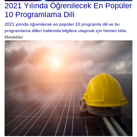
2021 Yılında Öğrenilecek En Popüler
10 Programlama Dili
2021 yılında öğrenilecek en popüler 10 programla dili ve bu
programlama dilleri hakkında bilgilere ulaşmak için hemen tıkla.
Meslekler