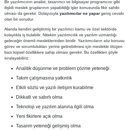
Bir yazılımcının analist, tasarımcı ve bilgisayar programcısı gibi
ilişkili meslek gruplarının yapabildiği işler konusunda fikir sahibi
olması da gerekir. Dolayısıyla
yazılımcılar ne yapar
geniş cevabı
olan bir sorudur.
Alanda kendini geliştirmiş bir yazılımcı kamu ve özel sektörde
kolaylıkla iş bulabilir. Nitekim yazılımcılık ve yazılım uzmanlığı
geleceğin önemli mesleklerinden biridir. Yazılımcıların söz konusu
görev ve sorumlulukları yerine getirebilmesi için meslekle ötüşen
bazı kişisel özelliklere sahip olması gerekir. Bu özellikleri şöyle
sıralayabiliriz:
Analitik düşünme ve problem çözme yeteneği
Takım çalışmasına yatkınlık
Etkili sözlü ve yazılı iletişim kurabilme
Dikkatli ve sabırlı olma
Teknoloji ve yazılım alanına ilgili olma
Yeni fikirlere açık olma
Tasarım yeteneği gelişmiş olma