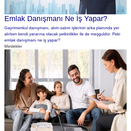
Emlak Danışmanı Ne İş Yapar?
Gayrimenkul danışmanı, alım-satım işlerinin arka planında yer
alırken kendi yararına olacak yetkinlikler ile de meşguldür. Peki
emlak danışmanı ne iş yapar?
Meslekler