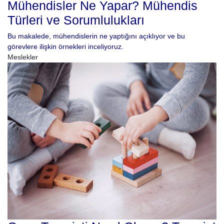
Mühendisler Ne Yapar? Mühendis
Türleri ve Sorumlulukları
Bu makalede, mühendislerin ne yaptığını açıklıyor ve bu
görevlere ilişkin örnekleri inceliyoruz.
Meslekler