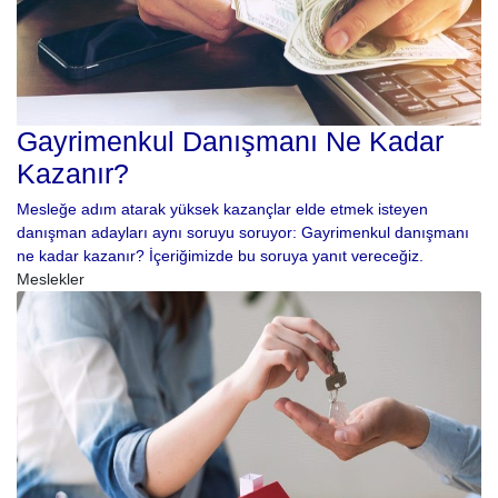
Gayrimenkul Danışmanı Ne Kadar
Kazanır?
Mesleğe adım atarak yüksek kazançlar elde etmek isteyen
danışman adayları aynı soruyu soruyor: Gayrimenkul danışmanı
ne kadar kazanır? İçeriğimizde bu soruya yanıt vereceğiz.
Meslekler