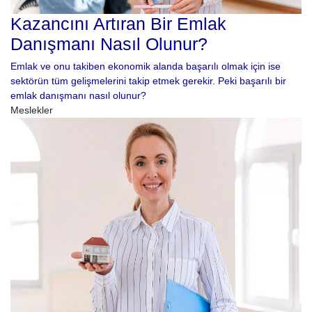
Kazancını Artıran Bir Emlak
Danışmanı Nasıl Olunur?
Emlak ve onu takiben ekonomik alanda başarılı olmak için ise
sektörün tüm gelişmelerini takip etmek gerekir. Peki başarılı bir
emlak danışmanı nasıl olunur?
Meslekler