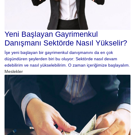
Yeni Başlayan Gayrimenkul
Danışmanı Sektörde Nasıl Yükselir?
İşe yeni başlayan bir gayrimenkul danışmanını da en çok
düşündüren şeylerden biri bu oluyor: Sektörde nasıl devam
edebilirim ve nasıl yükselebilirim. O zaman içeriğimize başlayalım.
Meslekler