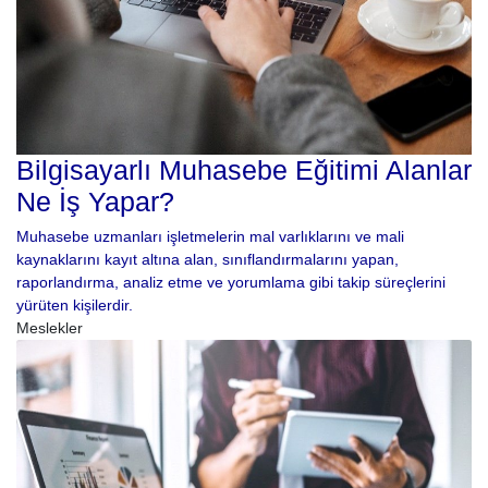
Bilgisayarlı Muhasebe Eğitimi Alanlar
Ne İş Yapar?
Muhasebe uzmanları işletmelerin mal varlıklarını ve mali
kaynaklarını kayıt altına alan, sınıflandırmalarını yapan,
raporlandırma, analiz etme ve yorumlama gibi takip süreçlerini
yürüten kişilerdir.
Meslekler