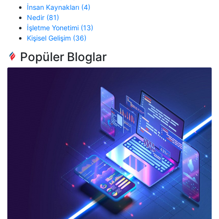
İnsan Kaynakları (4)
Nedir (81)
İşletme Yonetimi (13)
Kişisel Gelişim (36)
Popüler Bloglar