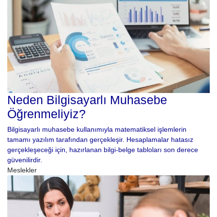
Neden Bilgisayarlı Muhasebe
Öğrenmeliyiz?
Bilgisayarlı muhasebe kullanımıyla matematiksel işlemlerin
tamamı yazılım tarafından gerçekleşir. Hesaplamalar hatasız
gerçekleşeceği için, hazırlanan bilgi-belge tabloları son derece
güvenilirdir.
Meslekler