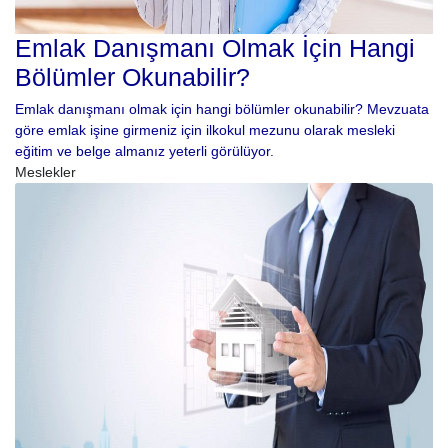
Emlak Danışmanı Olmak İçin Hangi
Bölümler Okunabilir?
Emlak danışmanı olmak için hangi bölümler okunabilir? Mevzuata
göre emlak işine girmeniz için ilkokul mezunu olarak mesleki
eğitim ve belge almanız yeterli görülüyor.
Meslekler