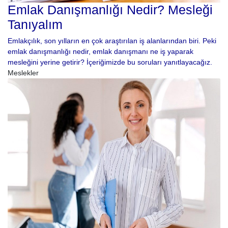
Emlak Danışmanlığı Nedir? Mesleği
Tanıyalım
Emlakçılık, son yılların en çok araştırılan iş alanlarından biri. Peki
emlak danışmanlığı nedir, emlak danışmanı ne iş yaparak
mesleğini yerine getirir? İçeriğimizde bu soruları yanıtlayacağız.
Meslekler