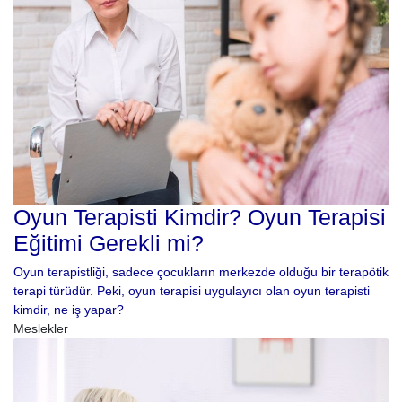
Oyun Terapisti Kimdir? Oyun Terapisi
Eğitimi Gerekli mi?
Oyun terapistliği, sadece çocukların merkezde olduğu bir terapötik
terapi türüdür. Peki, oyun terapisi uygulayıcı olan oyun terapisti
kimdir, ne iş yapar?
Meslekler