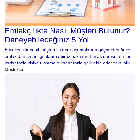
Emlakçılıkta Nasıl Müşteri Bulunur?
Deneyebileceğiniz 5 Yol
Emlakçılıkta nasıl müşteri bulunur aşamalarına geçmeden önce
emlak danışmanlığı alanına biraz bakalım. Emlak danışmanı, ne
kadar fazla kişiye ulaşırsa o kadar fazla gelir elde edeceğini bilir.
Meslekler