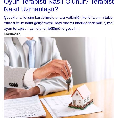
Oyun Terapisti Nasıl Olunur? Terapist
Nasıl Uzmanlaşır?
Çocuklarla iletişim kurabilmek, analiz yetkinliği, kendi alanını takip
etmesi ve kendini geliştirmesi, bazı önemli niteliklerindendir. Şimdi
oyun terapisti nasıl olunur bölümüne geçelim.
Meslekler