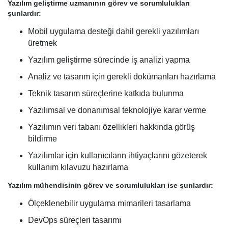
Yazılım geliştirme uzmanının görev ve sorumlulukları
şunlardır:
Mobil uygulama desteği dahil gerekli yazılımları
üretmek
Yazılım geliştirme sürecinde iş analizi yapma
Analiz ve tasarım için gerekli dokümanları hazırlama
Teknik tasarım süreçlerine katkıda bulunma
Yazılımsal ve donanımsal teknolojiye karar verme
Yazılımın veri tabanı özellikleri hakkında görüş
bildirme
Yazılımlar için kullanıcıların ihtiyaçlarını gözeterek
kullanım kılavuzu hazırlama
Yazılım mühendisinin görev ve sorumlulukları ise şunlardır:
Ölçeklenebilir uygulama mimarileri tasarlama
DevOps süreçleri tasarımı