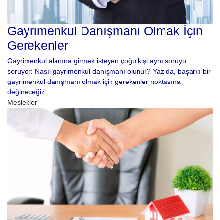
Gayrimenkul Danışmanı Olmak İçin
Gerekenler
Gayrimenkul alanına girmek isteyen çoğu kişi aynı soruyu
soruyor: Nasıl gayrimenkul danışmanı olunur? Yazıda, başarılı bir
gayrimenkul danışmanı olmak için gerekenler noktasına
değineceğiz.
Meslekler