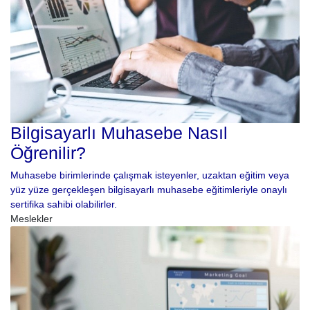
Bilgisayarlı Muhasebe Nasıl
Öğrenilir?
Muhasebe birimlerinde çalışmak isteyenler, uzaktan eğitim veya
yüz yüze gerçekleşen bilgisayarlı muhasebe eğitimleriyle onaylı
sertifika sahibi olabilirler.
Meslekler