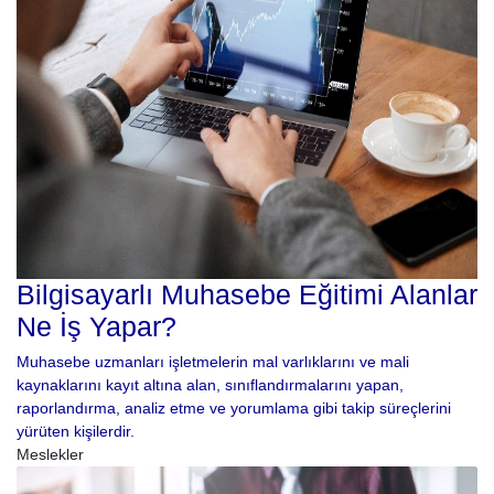
Bilgisayarlı Muhasebe Eğitimi Alanlar
Ne İş Yapar?
Muhasebe uzmanları işletmelerin mal varlıklarını ve mali
kaynaklarını kayıt altına alan, sınıflandırmalarını yapan,
raporlandırma, analiz etme ve yorumlama gibi takip süreçlerini
yürüten kişilerdir.
Meslekler