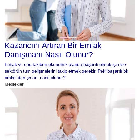
Kazancını Artıran Bir Emlak
Danışmanı Nasıl Olunur?
Emlak ve onu takiben ekonomik alanda başarılı olmak için ise
sektörün tüm gelişmelerini takip etmek gerekir. Peki başarılı bir
emlak danışmanı nasıl olunur?
Meslekler