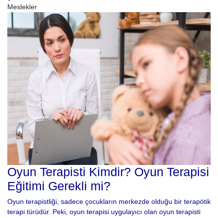
Meslekler
Oyun Terapisti Kimdir? Oyun Terapisi
Eğitimi Gerekli mi?
Oyun terapistliği, sadece çocukların merkezde olduğu bir terapötik
terapi türüdür. Peki, oyun terapisi uygulayıcı olan oyun terapisti