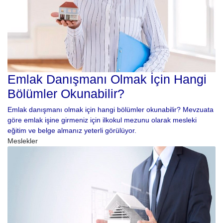
Emlak Danışmanı Olmak İçin Hangi
Bölümler Okunabilir?
Emlak danışmanı olmak için hangi bölümler okunabilir? Mevzuata
göre emlak işine girmeniz için ilkokul mezunu olarak mesleki
eğitim ve belge almanız yeterli görülüyor.
Meslekler