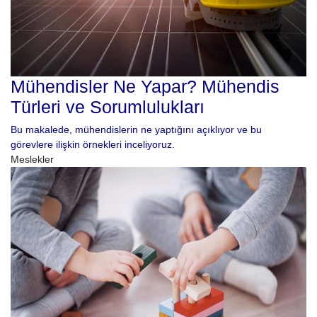
Mühendisler Ne Yapar? Mühendis
Türleri ve Sorumlulukları
Bu makalede, mühendislerin ne yaptığını açıklıyor ve bu
görevlere ilişkin örnekleri inceliyoruz.
Meslekler