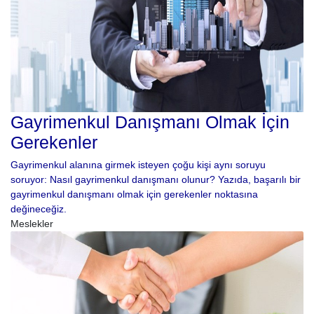
Gayrimenkul Danışmanı Olmak İçin
Gerekenler
Gayrimenkul alanına girmek isteyen çoğu kişi aynı soruyu
soruyor: Nasıl gayrimenkul danışmanı olunur? Yazıda, başarılı bir
gayrimenkul danışmanı olmak için gerekenler noktasına
değineceğiz.
Meslekler