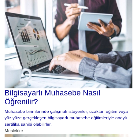
Bilgisayarlı Muhasebe Nasıl
Öğrenilir?
Muhasebe birimlerinde çalışmak isteyenler, uzaktan eğitim veya
yüz yüze gerçekleşen bilgisayarlı muhasebe eğitimleriyle onaylı
sertifika sahibi olabilirler.
Meslekler