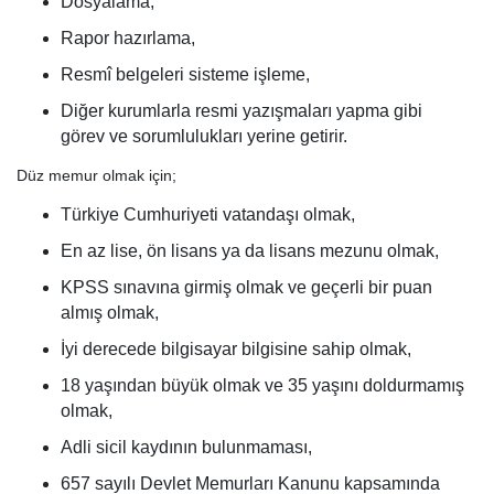
Dosyalama,
Rapor hazırlama,
Resmî belgeleri sisteme işleme,
Diğer kurumlarla resmi yazışmaları yapma gibi
görev ve sorumlulukları yerine getirir.
Düz memur olmak için;
Türkiye Cumhuriyeti vatandaşı olmak,
En az lise, ön lisans ya da lisans mezunu olmak,
KPSS sınavına girmiş olmak ve geçerli bir puan
almış olmak,
İyi derecede bilgisayar bilgisine sahip olmak,
18 yaşından büyük olmak ve 35 yaşını doldurmamış
olmak,
Adli sicil kaydının bulunmaması,
657 sayılı Devlet Memurları Kanunu kapsamında