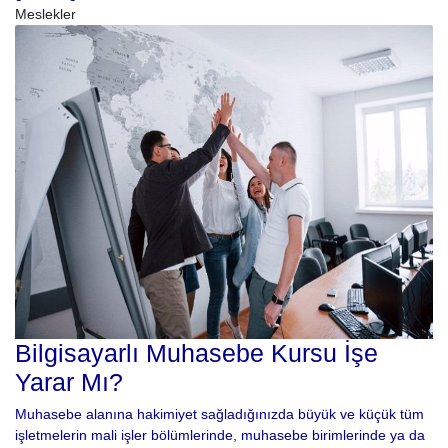
Meslekler
Bilgisayarlı Muhasebe Kursu İşe
Yarar Mı?
Muhasebe alanına hakimiyet sağladığınızda büyük ve küçük tüm
işletmelerin mali işler bölümlerinde, muhasebe birimlerinde ya da