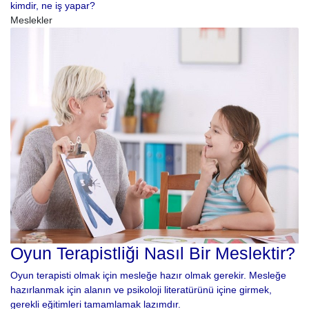
kimdir, ne iş yapar?
Meslekler
Oyun Terapistliği Nasıl Bir Meslektir?
Oyun terapisti olmak için mesleğe hazır olmak gerekir. Mesleğe
hazırlanmak için alanın ve psikoloji literatürünü içine girmek,
gerekli eğitimleri tamamlamak lazımdır.