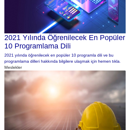
2021 Yılında Öğrenilecek En Popüler
10 Programlama Dili
2021 yılında öğrenilecek en popüler 10 programla dili ve bu
programlama dilleri hakkında bilgilere ulaşmak için hemen tıkla.
Meslekler