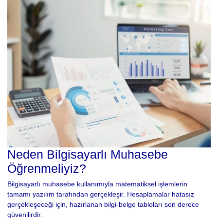
Neden Bilgisayarlı Muhasebe
Öğrenmeliyiz?
Bilgisayarlı muhasebe kullanımıyla matematiksel işlemlerin
tamamı yazılım tarafından gerçekleşir. Hesaplamalar hatasız
gerçekleşeceği için, hazırlanan bilgi-belge tabloları son derece
güvenilirdir.