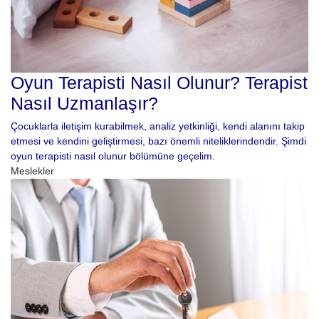
Oyun Terapisti Nasıl Olunur? Terapist
Nasıl Uzmanlaşır?
Çocuklarla iletişim kurabilmek, analiz yetkinliği, kendi alanını takip
etmesi ve kendini geliştirmesi, bazı önemli niteliklerindendir. Şimdi
oyun terapisti nasıl olunur bölümüne geçelim.
Meslekler