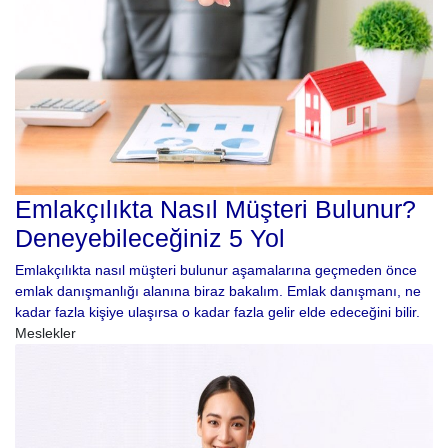
Emlakçılıkta Nasıl Müşteri Bulunur?
Deneyebileceğiniz 5 Yol
Emlakçılıkta nasıl müşteri bulunur aşamalarına geçmeden önce
emlak danışmanlığı alanına biraz bakalım. Emlak danışmanı, ne
kadar fazla kişiye ulaşırsa o kadar fazla gelir elde edeceğini bilir.
Meslekler