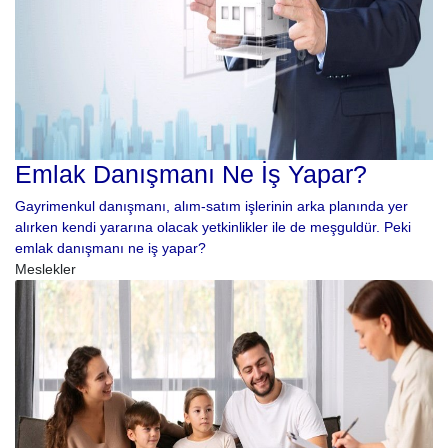
Emlak Danışmanı Ne İş Yapar?
Gayrimenkul danışmanı, alım-satım işlerinin arka planında yer
alırken kendi yararına olacak yetkinlikler ile de meşguldür. Peki
emlak danışmanı ne iş yapar?
Meslekler