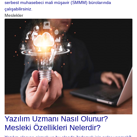
serbest muhasebeci mali müşavir (SMMM) bürolarında
çalışabilirsiniz.
Meslekler
Yazılım Uzmanı Nasıl Olunur?
Mesleki Özellikleri Nelerdir?