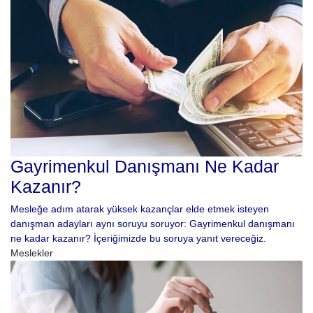
Gayrimenkul Danışmanı Ne Kadar
Kazanır?
Mesleğe adım atarak yüksek kazançlar elde etmek isteyen
danışman adayları aynı soruyu soruyor: Gayrimenkul danışmanı
ne kadar kazanır? İçeriğimizde bu soruya yanıt vereceğiz.
Meslekler