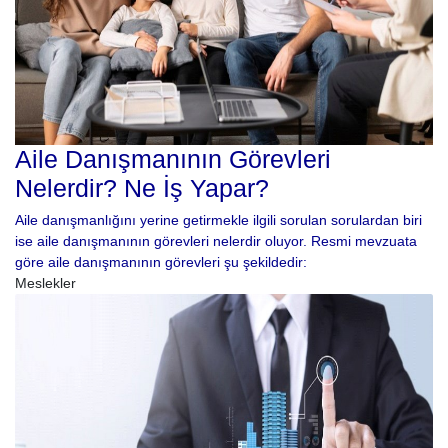
Aile Danışmanının Görevleri
Nelerdir? Ne İş Yapar?
Aile danışmanlığını yerine getirmekle ilgili sorulan sorulardan biri
ise aile danışmanının görevleri nelerdir oluyor. Resmi mevzuata
göre aile danışmanının görevleri şu şekildedir:
Meslekler