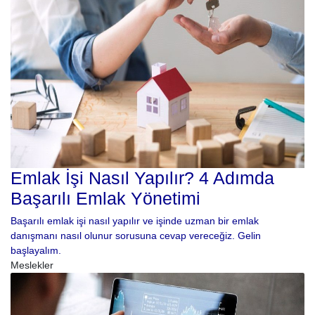
Emlak İşi Nasıl Yapılır? 4 Adımda
Başarılı Emlak Yönetimi
Başarılı emlak işi nasıl yapılır ve işinde uzman bir emlak
danışmanı nasıl olunur sorusuna cevap vereceğiz. Gelin
başlayalım.
Meslekler