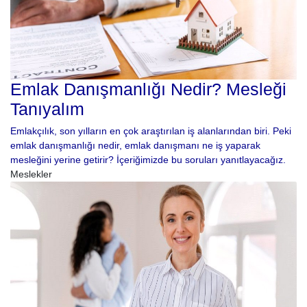
Emlak Danışmanlığı Nedir? Mesleği
Tanıyalım
Emlakçılık, son yılların en çok araştırılan iş alanlarından biri. Peki
emlak danışmanlığı nedir, emlak danışmanı ne iş yaparak
mesleğini yerine getirir? İçeriğimizde bu soruları yanıtlayacağız.
Meslekler