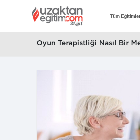
Tüm Eğitimle
Oyun Terapistliği Nasıl Bir Me