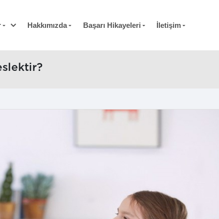
r
Hakkımızda
Başarı Hikayeleri
İletişim
slektir?