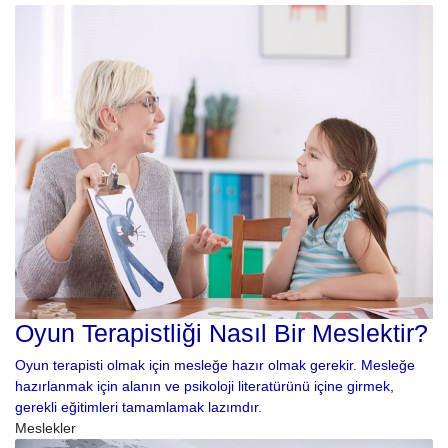
Oyun Terapistliği Nasıl Bir Meslektir?
Oyun terapisti olmak için mesleğe hazır olmak gerekir. Mesleğe
hazırlanmak için alanın ve psikoloji literatürünü içine girmek,
gerekli eğitimleri tamamlamak lazımdır.
Meslekler