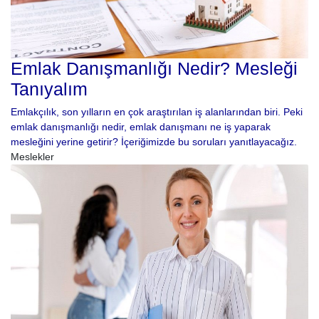
Emlak Danışmanlığı Nedir? Mesleği
Tanıyalım
Emlakçılık, son yılların en çok araştırılan iş alanlarından biri. Peki
emlak danışmanlığı nedir, emlak danışmanı ne iş yaparak
mesleğini yerine getirir? İçeriğimizde bu soruları yanıtlayacağız.
Meslekler