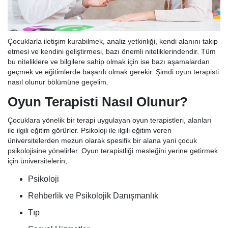
Çocuklarla iletişim kurabilmek, analiz yetkinliği, kendi alanını takip
etmesi ve kendini geliştirmesi, bazı önemli niteliklerindendir. Tüm
bu niteliklere ve bilgilere sahip olmak için ise bazı aşamalardan
geçmek ve eğitimlerde başarılı olmak gerekir. Şimdi oyun terapisti
nasıl olunur bölümüne geçelim.
Oyun Terapisti Nasıl Olunur?
Çocuklara yönelik bir terapi uygulayan oyun terapistleri, alanları
ile ilgili eğitim görürler. Psikoloji ile ilgili eğitim veren
üniversitelerden mezun olarak spesifik bir alana yani çocuk
psikolojisine yönelirler. Oyun terapistliği mesleğini yerine getirmek
için üniversitelerin;
Psikoloji
Rehberlik ve Psikolojik Danışmanlık
Tıp