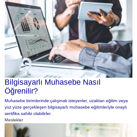
Bilgisayarlı Muhasebe Nasıl
Öğrenilir?
Muhasebe birimlerinde çalışmak isteyenler, uzaktan eğitim veya
yüz yüze gerçekleşen bilgisayarlı muhasebe eğitimleriyle onaylı
sertifika sahibi olabilirler.
Meslekler