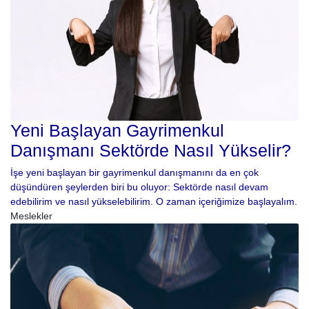
Yeni Başlayan Gayrimenkul
Danışmanı Sektörde Nasıl Yükselir?
İşe yeni başlayan bir gayrimenkul danışmanını da en çok
düşündüren şeylerden biri bu oluyor: Sektörde nasıl devam
edebilirim ve nasıl yükselebilirim. O zaman içeriğimize başlayalım.
Meslekler