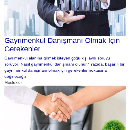
Gayrimenkul Danışmanı Olmak İçin
Gerekenler
Gayrimenkul alanına girmek isteyen çoğu kişi aynı soruyu
soruyor: Nasıl gayrimenkul danışmanı olunur? Yazıda, başarılı bir
gayrimenkul danışmanı olmak için gerekenler noktasına
değineceğiz.
Meslekler