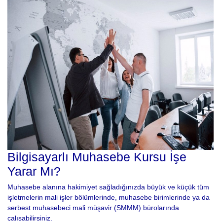
Bilgisayarlı Muhasebe Kursu İşe
Yarar Mı?
Muhasebe alanına hakimiyet sağladığınızda büyük ve küçük tüm
işletmelerin mali işler bölümlerinde, muhasebe birimlerinde ya da
serbest muhasebeci mali müşavir (SMMM) bürolarında
çalışabilirsiniz.