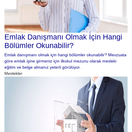
Emlak Danışmanı Olmak İçin Hangi
Bölümler Okunabilir?
Emlak danışmanı olmak için hangi bölümler okunabilir? Mevzuata
göre emlak işine girmeniz için ilkokul mezunu olarak mesleki
eğitim ve belge almanız yeterli görülüyor.
Meslekler