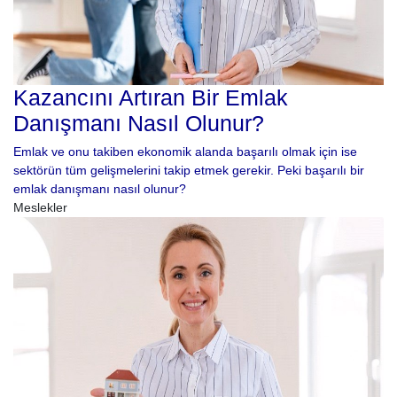
Kazancını Artıran Bir Emlak
Danışmanı Nasıl Olunur?
Emlak ve onu takiben ekonomik alanda başarılı olmak için ise
sektörün tüm gelişmelerini takip etmek gerekir. Peki başarılı bir
emlak danışmanı nasıl olunur?
Meslekler