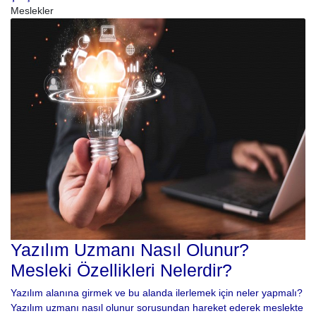
Meslekler
Yazılım Uzmanı Nasıl Olunur?
Mesleki Özellikleri Nelerdir?
Yazılım alanına girmek ve bu alanda ilerlemek için neler yapmalı?
Yazılım uzmanı nasıl olunur sorusundan hareket ederek meslekte