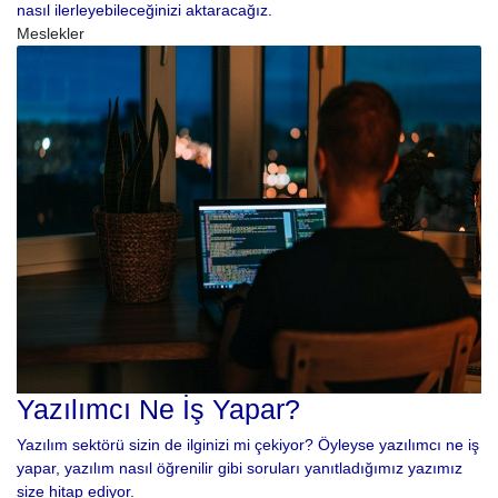
nasıl ilerleyebileceğinizi aktaracağız.
Meslekler
Yazılımcı Ne İş Yapar?
Yazılım sektörü sizin de ilginizi mi çekiyor? Öyleyse yazılımcı ne iş
yapar, yazılım nasıl öğrenilir gibi soruları yanıtladığımız yazımız
size hitap ediyor.