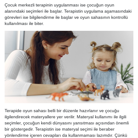
Çocuk merkezli terapinin uygulanması ise çocuğun oyun
alanındaki seçimleri ile başlar. Terapistin uygulama aşamasındaki
görevleri ise bilgilendirme ile başlar ve oyun sahasının kontrollü
kullanılması ile biter.
Terapide oyun sahası belli bir düzenle hazırlanır ve çocuğu
ilgilendirecek materyallere yer verilir. Materyal kullanımı ile ilgili
seçimler, çocuğun kendi dünyasını yansıtması açısından önemli
bir göstergedir. Terapistin ise materyal seçimi ile beraber
yönlendirme içeren cevapları da kullanmaması lazımdır. Çünkü