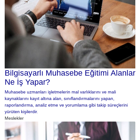
Bilgisayarlı Muhasebe Eğitimi Alanlar
Ne İş Yapar?
Muhasebe uzmanları işletmelerin mal varlıklarını ve mali
kaynaklarını kayıt altına alan, sınıflandırmalarını yapan,
raporlandırma, analiz etme ve yorumlama gibi takip süreçlerini
yürüten kişilerdir.
Meslekler