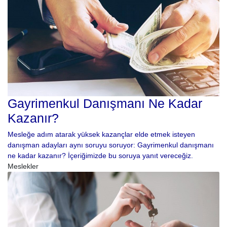
Gayrimenkul Danışmanı Ne Kadar
Kazanır?
Mesleğe adım atarak yüksek kazançlar elde etmek isteyen
danışman adayları aynı soruyu soruyor: Gayrimenkul danışmanı
ne kadar kazanır? İçeriğimizde bu soruya yanıt vereceğiz.
Meslekler