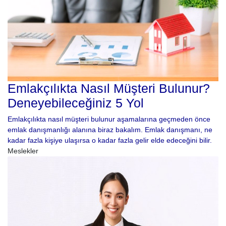
Emlakçılıkta Nasıl Müşteri Bulunur?
Deneyebileceğiniz 5 Yol
Emlakçılıkta nasıl müşteri bulunur aşamalarına geçmeden önce
emlak danışmanlığı alanına biraz bakalım. Emlak danışmanı, ne
kadar fazla kişiye ulaşırsa o kadar fazla gelir elde edeceğini bilir.
Meslekler