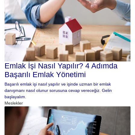
Emlak İşi Nasıl Yapılır? 4 Adımda
Başarılı Emlak Yönetimi
Başarılı emlak işi nasıl yapılır ve işinde uzman bir emlak
danışmanı nasıl olunur sorusuna cevap vereceğiz. Gelin
başlayalım.
Meslekler