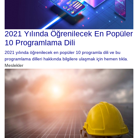
2021 Yılında Öğrenilecek En Popüler
10 Programlama Dili
2021 yılında öğrenilecek en popüler 10 programla dili ve bu
programlama dilleri hakkında bilgilere ulaşmak için hemen tıkla.
Meslekler