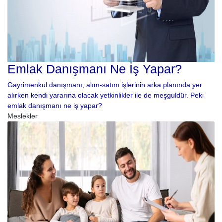
Emlak Danışmanı Ne İş Yapar?
Gayrimenkul danışmanı, alım-satım işlerinin arka planında yer
alırken kendi yararına olacak yetkinlikler ile de meşguldür. Peki
emlak danışmanı ne iş yapar?
Meslekler