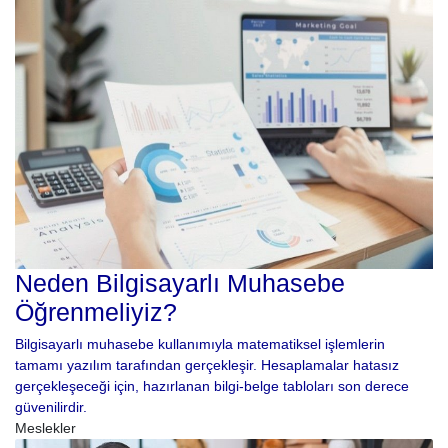
Neden Bilgisayarlı Muhasebe
Öğrenmeliyiz?
Bilgisayarlı muhasebe kullanımıyla matematiksel işlemlerin
tamamı yazılım tarafından gerçekleşir. Hesaplamalar hatasız
gerçekleşeceği için, hazırlanan bilgi-belge tabloları son derece
güvenilirdir.
Meslekler