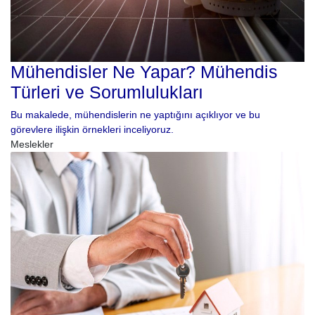
Mühendisler Ne Yapar? Mühendis
Türleri ve Sorumlulukları
Bu makalede, mühendislerin ne yaptığını açıklıyor ve bu
görevlere ilişkin örnekleri inceliyoruz.
Meslekler