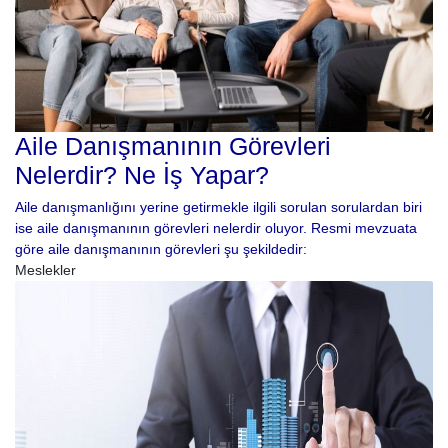
Aile Danışmanının Görevleri
Nelerdir? Ne İş Yapar?
Aile danışmanlığını yerine getirmekle ilgili sorulan sorulardan biri
ise aile danışmanının görevleri nelerdir oluyor. Resmi mevzuata
göre aile danışmanının görevleri şu şekildedir:
Meslekler