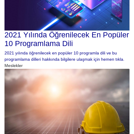
2021 Yılında Öğrenilecek En Popüler
10 Programlama Dili
2021 yılında öğrenilecek en popüler 10 programla dili ve bu
programlama dilleri hakkında bilgilere ulaşmak için hemen tıkla.
Meslekler