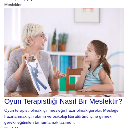
Meslekler
Oyun Terapistliği Nasıl Bir Meslektir?
Oyun terapisti olmak için mesleğe hazır olmak gerekir. Mesleğe
hazırlanmak için alanın ve psikoloji literatürünü içine girmek,
gerekli eğitimleri tamamlamak lazımdır.