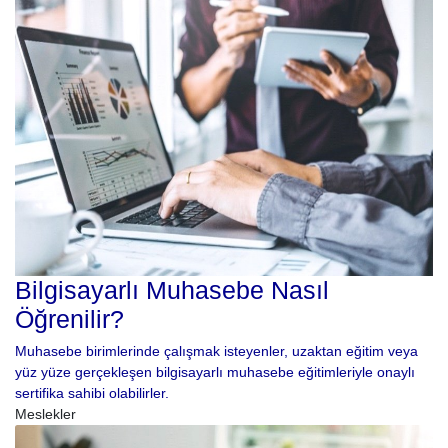
Bilgisayarlı Muhasebe Nasıl
Öğrenilir?
Muhasebe birimlerinde çalışmak isteyenler, uzaktan eğitim veya
yüz yüze gerçekleşen bilgisayarlı muhasebe eğitimleriyle onaylı
sertifika sahibi olabilirler.
Meslekler