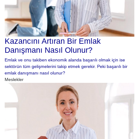
Kazancını Artıran Bir Emlak
Danışmanı Nasıl Olunur?
Emlak ve onu takiben ekonomik alanda başarılı olmak için ise
sektörün tüm gelişmelerini takip etmek gerekir. Peki başarılı bir
emlak danışmanı nasıl olunur?
Meslekler