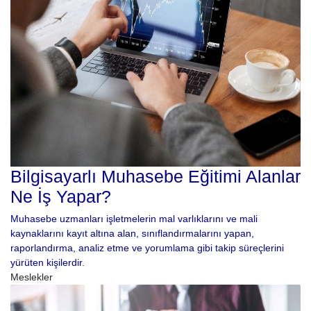
Bilgisayarlı Muhasebe Eğitimi Alanlar
Ne İş Yapar?
Muhasebe uzmanları işletmelerin mal varlıklarını ve mali
kaynaklarını kayıt altına alan, sınıflandırmalarını yapan,
raporlandırma, analiz etme ve yorumlama gibi takip süreçlerini
yürüten kişilerdir.
Meslekler