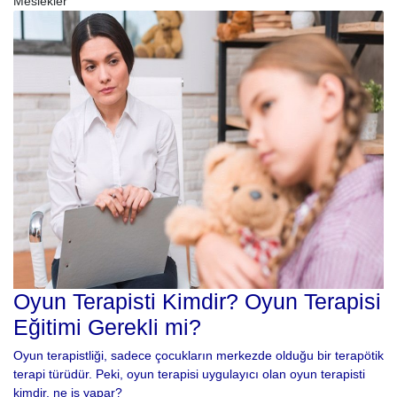
Meslekler
Oyun Terapisti Kimdir? Oyun Terapisi
Eğitimi Gerekli mi?
Oyun terapistliği, sadece çocukların merkezde olduğu bir terapötik
terapi türüdür. Peki, oyun terapisi uygulayıcı olan oyun terapisti
kimdir, ne iş yapar?