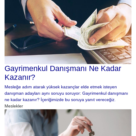
Gayrimenkul Danışmanı Ne Kadar
Kazanır?
Mesleğe adım atarak yüksek kazançlar elde etmek isteyen
danışman adayları aynı soruyu soruyor: Gayrimenkul danışmanı
ne kadar kazanır? İçeriğimizde bu soruya yanıt vereceğiz.
Meslekler