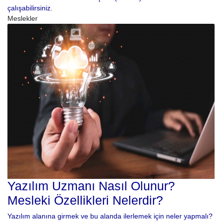
çalışabilirsiniz.
Meslekler
Yazılım Uzmanı Nasıl Olunur?
Mesleki Özellikleri Nelerdir?
Yazılım alanına girmek ve bu alanda ilerlemek için neler yapmalı?