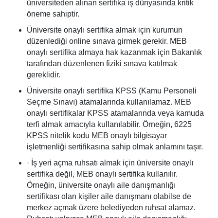
üniversiteden alınan sertifika iş dünyasında kritik
öneme sahiptir.
Üniversite onaylı sertifika almak için kurumun
düzenlediği online sınava girmek gerekir. MEB
onaylı sertifika almaya hak kazanmak için Bakanlık
tarafından düzenlenen fiziki sınava katılmak
gereklidir.
Üniversite onaylı sertifika KPSS (Kamu Personeli
Seçme Sınavı) atamalarında kullanılamaz. MEB
onaylı sertifikalar KPSS atamalarında veya kamuda
terfi almak amacıyla kullanılabilir. Örneğin, 6225
KPSS nitelik kodu MEB onaylı bilgisayar
işletmenliği sertifikasına sahip olmak anlamını taşır.
· İş yeri açma ruhsatı almak için üniversite onaylı
sertifika değil, MEB onaylı sertifika kullanılır.
Örneğin, üniversite onaylı aile danışmanlığı
sertifikası olan kişiler aile danışmanı olabilse de
merkez açmak üzere belediyeden ruhsat alamaz.