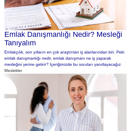
Emlak Danışmanlığı Nedir? Mesleği
Tanıyalım
Emlakçılık, son yılların en çok araştırılan iş alanlarından biri. Peki
emlak danışmanlığı nedir, emlak danışmanı ne iş yaparak
mesleğini yerine getirir? İçeriğimizde bu soruları yanıtlayacağız.
Meslekler