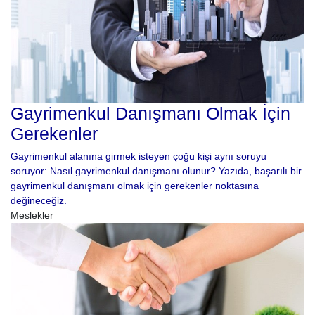
Gayrimenkul Danışmanı Olmak İçin
Gerekenler
Gayrimenkul alanına girmek isteyen çoğu kişi aynı soruyu
soruyor: Nasıl gayrimenkul danışmanı olunur? Yazıda, başarılı bir
gayrimenkul danışmanı olmak için gerekenler noktasına
değineceğiz.
Meslekler