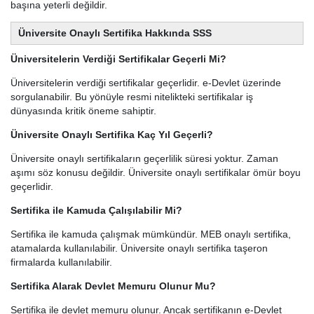
başına yeterli değildir.
Üniversite Onaylı Sertifika Hakkında SSS
Üniversitelerin Verdiği Sertifikalar Geçerli Mi?
Üniversitelerin verdiği sertifikalar geçerlidir. e-Devlet üzerinde
sorgulanabilir. Bu yönüyle resmi nitelikteki sertifikalar iş
dünyasında kritik öneme sahiptir.
Üniversite Onaylı Sertifika Kaç Yıl Geçerli?
Üniversite onaylı sertifikaların geçerlilik süresi yoktur. Zaman
aşımı söz konusu değildir. Üniversite onaylı sertifikalar ömür boyu
geçerlidir.
Sertifika ile Kamuda Çalışılabilir Mi?
Sertifika ile kamuda çalışmak mümkündür. MEB onaylı sertifika,
atamalarda kullanılabilir. Üniversite onaylı sertifika taşeron
firmalarda kullanılabilir.
Sertifika Alarak Devlet Memuru Olunur Mu?
Sertifika ile devlet memuru olunur. Ancak sertifikanın e-Devlet