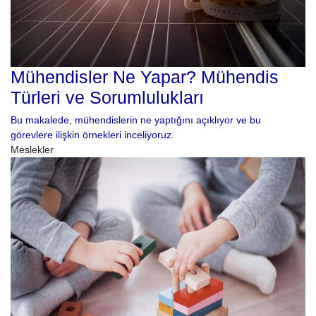
Mühendisler Ne Yapar? Mühendis
Türleri ve Sorumlulukları
Bu makalede, mühendislerin ne yaptığını açıklıyor ve bu
görevlere ilişkin örnekleri inceliyoruz.
Meslekler