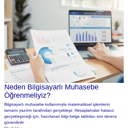
Neden Bilgisayarlı Muhasebe
Öğrenmeliyiz?
Bilgisayarlı muhasebe kullanımıyla matematiksel işlemlerin
tamamı yazılım tarafından gerçekleşir. Hesaplamalar hatasız
gerçekleşeceği için, hazırlanan bilgi-belge tabloları son derece
güvenilirdir.