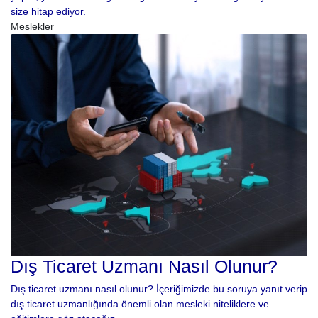
size hitap ediyor.
Meslekler
Dış Ticaret Uzmanı Nasıl Olunur?
Dış ticaret uzmanı nasıl olunur? İçeriğimizde bu soruya yanıt verip
dış ticaret uzmanlığında önemli olan mesleki niteliklere ve