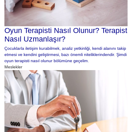
Oyun Terapisti Nasıl Olunur? Terapist
Nasıl Uzmanlaşır?
Çocuklarla iletişim kurabilmek, analiz yetkinliği, kendi alanını takip
etmesi ve kendini geliştirmesi, bazı önemli niteliklerindendir. Şimdi
oyun terapisti nasıl olunur bölümüne geçelim.
Meslekler