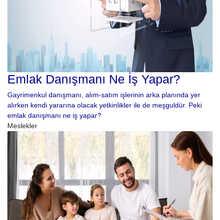
Emlak Danışmanı Ne İş Yapar?
Gayrimenkul danışmanı, alım-satım işlerinin arka planında yer
alırken kendi yararına olacak yetkinlikler ile de meşguldür. Peki
emlak danışmanı ne iş yapar?
Meslekler