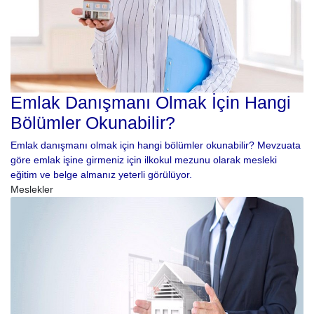
Emlak Danışmanı Olmak İçin Hangi
Bölümler Okunabilir?
Emlak danışmanı olmak için hangi bölümler okunabilir? Mevzuata
göre emlak işine girmeniz için ilkokul mezunu olarak mesleki
eğitim ve belge almanız yeterli görülüyor.
Meslekler