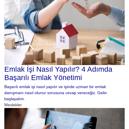
Emlak İşi Nasıl Yapılır? 4 Adımda
Başarılı Emlak Yönetimi
Başarılı emlak işi nasıl yapılır ve işinde uzman bir emlak
danışmanı nasıl olunur sorusuna cevap vereceğiz. Gelin
başlayalım.
Meslekler