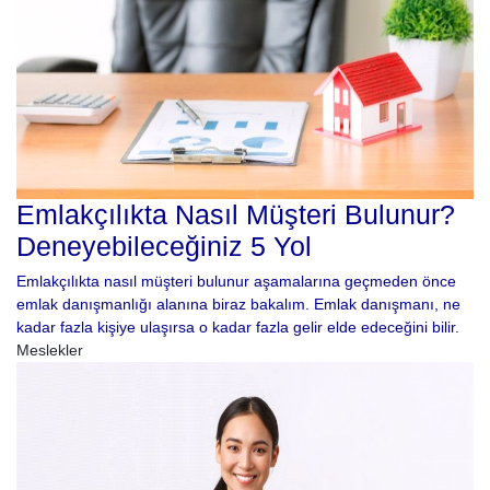
Emlakçılıkta Nasıl Müşteri Bulunur?
Deneyebileceğiniz 5 Yol
Emlakçılıkta nasıl müşteri bulunur aşamalarına geçmeden önce
emlak danışmanlığı alanına biraz bakalım. Emlak danışmanı, ne
kadar fazla kişiye ulaşırsa o kadar fazla gelir elde edeceğini bilir.
Meslekler