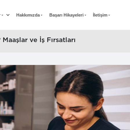
r
Hakkımızda
Başarı Hikayeleri
İletişim
Maaşlar ve İş Fırsatları