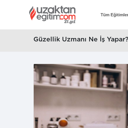
Tüm Eğitimle
Güzellik Uzmanı Ne İş Yapar? 