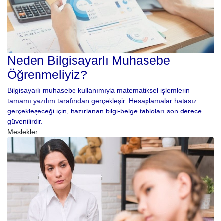
Neden Bilgisayarlı Muhasebe
Öğrenmeliyiz?
Bilgisayarlı muhasebe kullanımıyla matematiksel işlemlerin
tamamı yazılım tarafından gerçekleşir. Hesaplamalar hatasız
gerçekleşeceği için, hazırlanan bilgi-belge tabloları son derece
güvenilirdir.
Meslekler