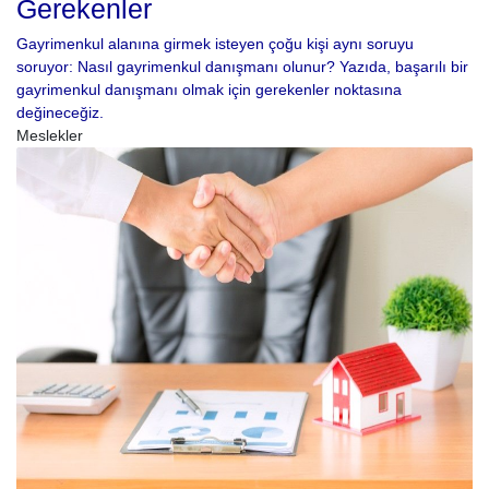
Gerekenler
Gayrimenkul alanına girmek isteyen çoğu kişi aynı soruyu
soruyor: Nasıl gayrimenkul danışmanı olunur? Yazıda, başarılı bir
gayrimenkul danışmanı olmak için gerekenler noktasına
değineceğiz.
Meslekler