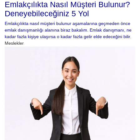
Emlakçılıkta Nasıl Müşteri Bulunur?
Deneyebileceğiniz 5 Yol
Emlakçılıkta nasıl müşteri bulunur aşamalarına geçmeden önce
emlak danışmanlığı alanına biraz bakalım. Emlak danışmanı, ne
kadar fazla kişiye ulaşırsa o kadar fazla gelir elde edeceğini bilir.
Meslekler