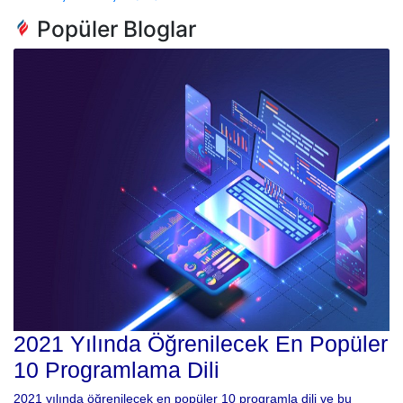
Popüler Bloglar
2021 Yılında Öğrenilecek En Popüler
10 Programlama Dili
2021 yılında öğrenilecek en popüler 10 programla dili ve bu