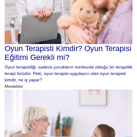
Oyun Terapisti Kimdir? Oyun Terapisi
Eğitimi Gerekli mi?
Oyun terapistliği, sadece çocukların merkezde olduğu bir terapötik
terapi türüdür. Peki, oyun terapisi uygulayıcı olan oyun terapisti
kimdir, ne iş yapar?
Meslekler