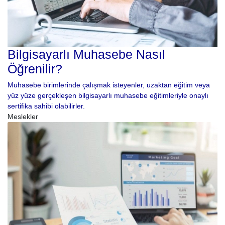
Bilgisayarlı Muhasebe Nasıl
Öğrenilir?
Muhasebe birimlerinde çalışmak isteyenler, uzaktan eğitim veya
yüz yüze gerçekleşen bilgisayarlı muhasebe eğitimleriyle onaylı
sertifika sahibi olabilirler.
Meslekler