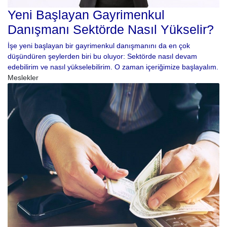
Yeni Başlayan Gayrimenkul
Danışmanı Sektörde Nasıl Yükselir?
İşe yeni başlayan bir gayrimenkul danışmanını da en çok
düşündüren şeylerden biri bu oluyor: Sektörde nasıl devam
edebilirim ve nasıl yükselebilirim. O zaman içeriğimize başlayalım.
Meslekler