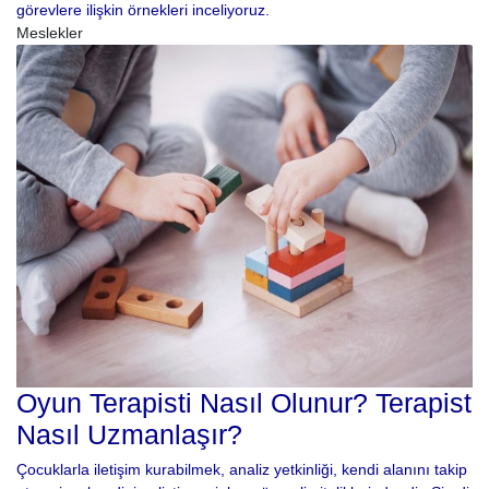
görevlere ilişkin örnekleri inceliyoruz.
Meslekler
Oyun Terapisti Nasıl Olunur? Terapist
Nasıl Uzmanlaşır?
Çocuklarla iletişim kurabilmek, analiz yetkinliği, kendi alanını takip