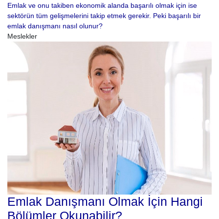
Emlak ve onu takiben ekonomik alanda başarılı olmak için ise
sektörün tüm gelişmelerini takip etmek gerekir. Peki başarılı bir
emlak danışmanı nasıl olunur?
Meslekler
Emlak Danışmanı Olmak İçin Hangi
Bölümler Okunabilir?