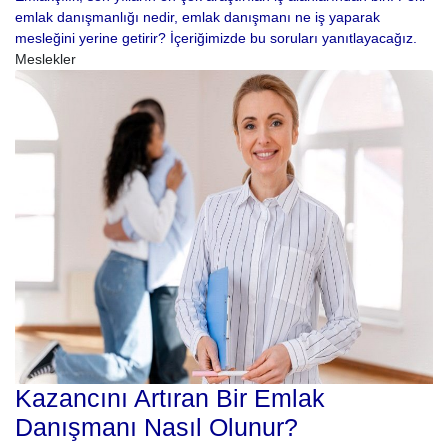
emlak danışmanlığı nedir, emlak danışmanı ne iş yaparak
mesleğini yerine getirir? İçeriğimizde bu soruları yanıtlayacağız.
Meslekler
Kazancını Artıran Bir Emlak
Danışmanı Nasıl Olunur?