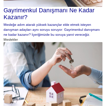
Gayrimenkul Danışmanı Ne Kadar
Kazanır?
Mesleğe adım atarak yüksek kazançlar elde etmek isteyen
danışman adayları aynı soruyu soruyor: Gayrimenkul danışmanı
ne kadar kazanır? İçeriğimizde bu soruya yanıt vereceğiz.
Meslekler