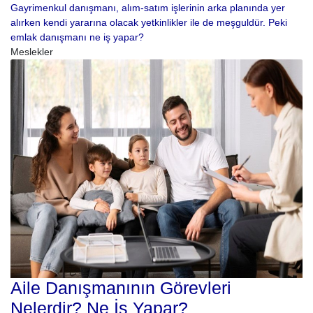
Gayrimenkul danışmanı, alım-satım işlerinin arka planında yer
alırken kendi yararına olacak yetkinlikler ile de meşguldür. Peki
emlak danışmanı ne iş yapar?
Meslekler
Aile Danışmanının Görevleri
Nelerdir? Ne İş Yapar?