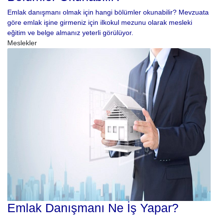
Emlak danışmanı olmak için hangi bölümler okunabilir? Mevzuata
göre emlak işine girmeniz için ilkokul mezunu olarak mesleki
eğitim ve belge almanız yeterli görülüyor.
Meslekler
Emlak Danışmanı Ne İş Yapar?