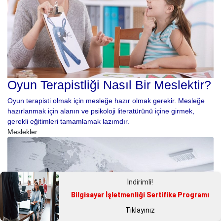
Oyun Terapistliği Nasıl Bir Meslektir?
Oyun terapisti olmak için mesleğe hazır olmak gerekir. Mesleğe
hazırlanmak için alanın ve psikoloji literatürünü içine girmek,
gerekli eğitimleri tamamlamak lazımdır.
Meslekler
İndirimli!
Bilgisayar İşletmenliği Sertifika Programı
Tıklayınız