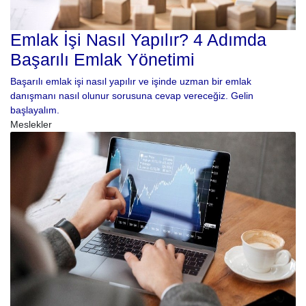
Emlak İşi Nasıl Yapılır? 4 Adımda
Başarılı Emlak Yönetimi
Başarılı emlak işi nasıl yapılır ve işinde uzman bir emlak
danışmanı nasıl olunur sorusuna cevap vereceğiz. Gelin
başlayalım.
Meslekler