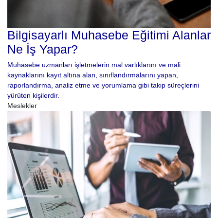
Bilgisayarlı Muhasebe Eğitimi Alanlar
Ne İş Yapar?
Muhasebe uzmanları işletmelerin mal varlıklarını ve mali
kaynaklarını kayıt altına alan, sınıflandırmalarını yapan,
raporlandırma, analiz etme ve yorumlama gibi takip süreçlerini
yürüten kişilerdir.
Meslekler