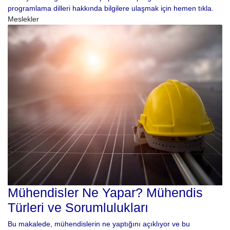
programlama dilleri hakkında bilgilere ulaşmak için hemen tıkla.
Meslekler
Mühendisler Ne Yapar? Mühendis
Türleri ve Sorumlulukları
Bu makalede, mühendislerin ne yaptığını açıklıyor ve bu