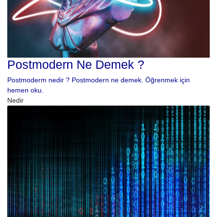
Postmodern Ne Demek ?
Postmoderm nedir ? Postmodern ne demek. Öğrenmek için
hemen oku.
Nedir