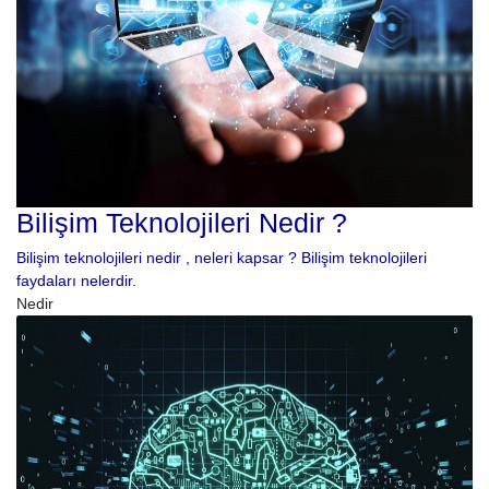
Bilişim Teknolojileri Nedir ?
Bilişim teknolojileri nedir , neleri kapsar ? Bilişim teknolojileri
faydaları nelerdir.
Nedir