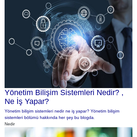
Yönetim Bilişim Sistemleri Nedir? ,
Ne İş Yapar?
Yönetim bilişim sistemleri nedir ne iş yapar? Yönetim bilişim
sistemleri bölümü hakkında her şey bu blogda.
Nedir