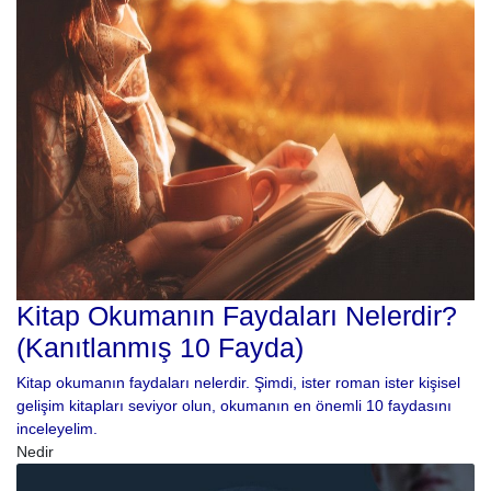
Kitap Okumanın Faydaları Nelerdir?
(Kanıtlanmış 10 Fayda)
Kitap okumanın faydaları nelerdir. Şimdi, ister roman ister kişisel
gelişim kitapları seviyor olun, okumanın en önemli 10 faydasını
inceleyelim.
Nedir