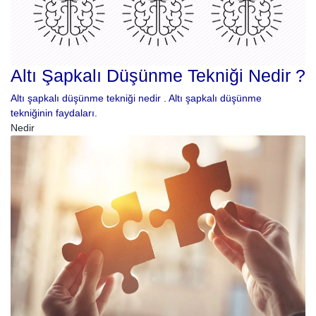
Altı Şapkalı Düşünme Tekniği Nedir ?
Altı şapkalı düşünme tekniği nedir . Altı şapkalı düşünme
tekniğinin faydaları.
Nedir