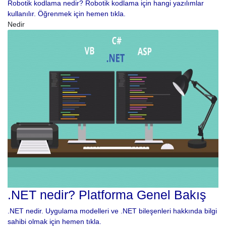
Robotik kodlama nedir? Robotik kodlama için hangi yazılımlar
kullanılır. Öğrenmek için hemen tıkla.
Nedir
.NET nedir? Platforma Genel Bakış
.NET nedir. Uygulama modelleri ve .NET bileşenleri hakkında bilgi
sahibi olmak için hemen tıkla.