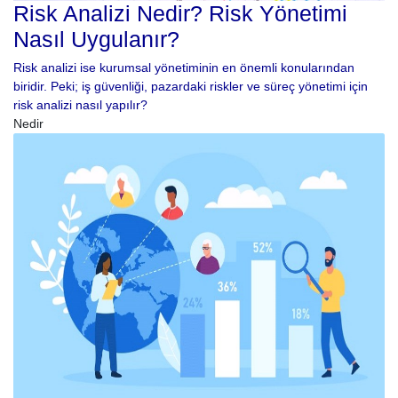
Risk Analizi Nedir? Risk Yönetimi
Nasıl Uygulanır?
Risk analizi ise kurumsal yönetiminin en önemli konularından
biridir. Peki; iş güvenliği, pazardaki riskler ve süreç yönetimi için
risk analizi nasıl yapılır?
Nedir