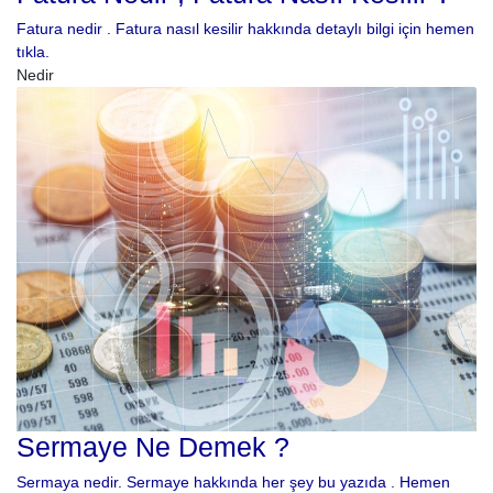
Fatura nedir . Fatura nasıl kesilir hakkında detaylı bilgi için hemen
tıkla.
Nedir
Sermaye Ne Demek ?
Sermaya nedir. Sermaye hakkında her şey bu yazıda . Hemen