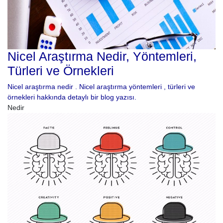
Nicel Araştırma Nedir, Yöntemleri,
Türleri ve Örnekleri
Nicel araştırma nedir . Nicel araştırma yöntemleri , türleri ve
örnekleri hakkında detaylı bir blog yazısı.
Nedir