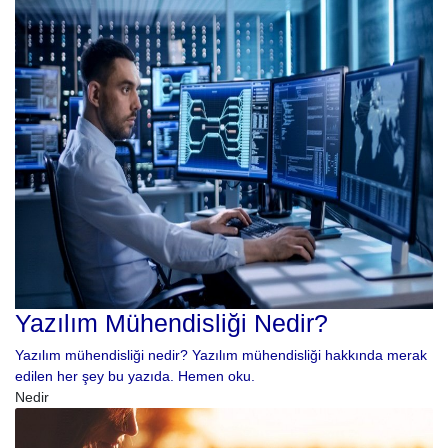
Yazılım Mühendisliği Nedir?
Yazılım mühendisliği nedir? Yazılım mühendisliği hakkında merak
edilen her şey bu yazıda. Hemen oku.
Nedir