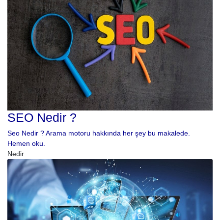
SEO Nedir ?
Seo Nedir ? Arama motoru hakkında her şey bu makalede.
Hemen oku.
Nedir