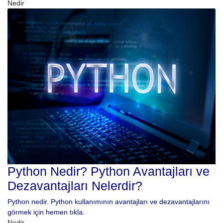
Nedir
Python Nedir? Python Avantajları ve
Dezavantajları Nelerdir?
Python nedir. Python kullanımının avantajları ve dezavantajlarını
görmek için hemen tıkla.
Nedir