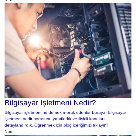
Bilgisayar İşletmeni Nedir?
Bilgisayar işletmeni ne demek merak edenler buraya! Bilgisayar
işletmeni nedir sorusunu yanıtladık ve ilişkili konuları
detaylandırdık. Öğrenmek için blog içeriğimizi tıklayın!
Nedir