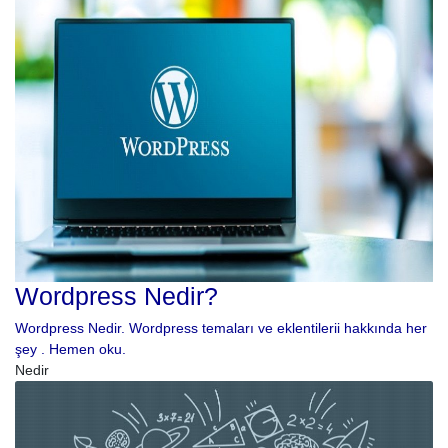
Wordpress Nedir?
Wordpress Nedir. Wordpress temaları ve eklentilerii hakkında her
şey . Hemen oku.
Nedir