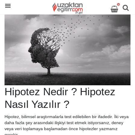
0
Hipotez Nedir ? Hipotez
Nasıl Yazılır ?
Hipotez, bilimsel araştırmalarla test edilebilen bir ifadedir. İki veya
daha fazla şey arasındaki ilişkiyi test etmek istiyorsanız, deney
veya veri toplamaya başlamadan önce hipotezler yazmanız
gerekir .