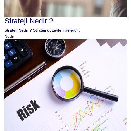
Strateji Nedir ?
Strateji Nedir ? Strateji düzeyleri nelerdir.
Nedir