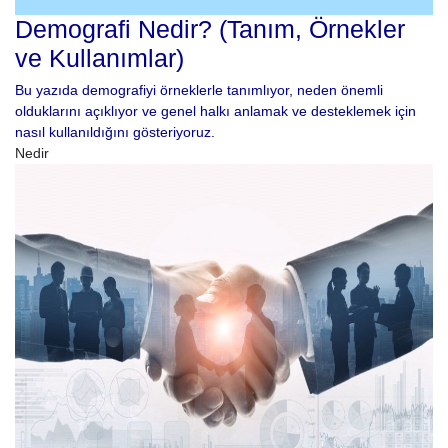
Demografi Nedir? (Tanım, Örnekler
ve Kullanımlar)
Bu yazıda demografiyi örneklerle tanımlıyor, neden önemli
olduklarını açıklıyor ve genel halkı anlamak ve desteklemek için
nasıl kullanıldığını gösteriyoruz.
Nedir