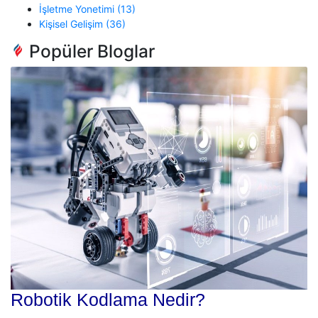
İşletme Yonetimi (13)
Kişisel Gelişim (36)
Popüler Bloglar
Robotik Kodlama Nedir?