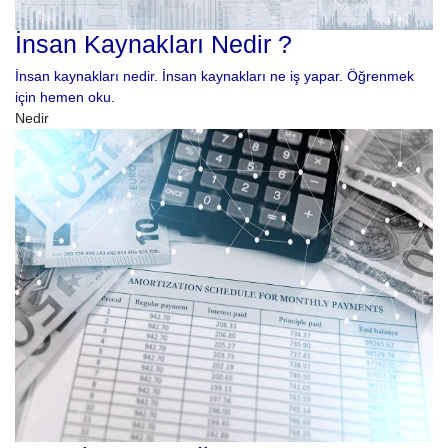
İnsan Kaynakları Nedir ?
İnsan kaynakları nedir. İnsan kaynakları ne iş yapar. Öğrenmek
için hemen oku.
Nedir