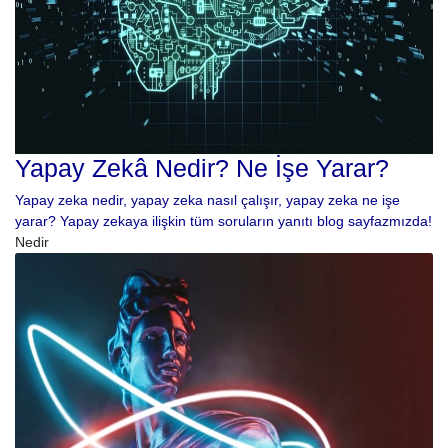
Yapay Zekâ Nedir? Ne İşe Yarar?
Yapay zeka nedir, yapay zeka nasıl çalışır, yapay zeka ne işe
yarar? Yapay zekaya ilişkin tüm soruların yanıtı blog sayfazmızda!
Nedir