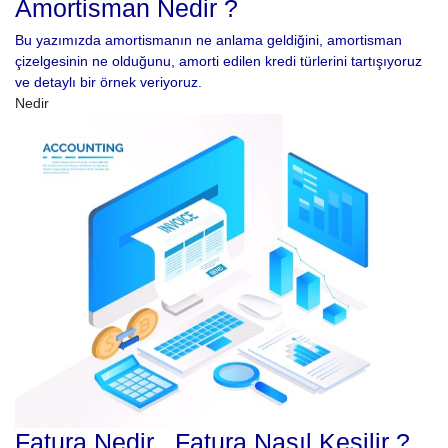
Amortisman Nedir ?
Bu yazımızda amortismanın ne anlama geldiğini, amortisman
çizelgesinin ne olduğunu, amorti edilen kredi türlerini tartışıyoruz
ve detaylı bir örnek veriyoruz.
Nedir
Fatura Nedir , Fatura Nasıl Kesilir ?