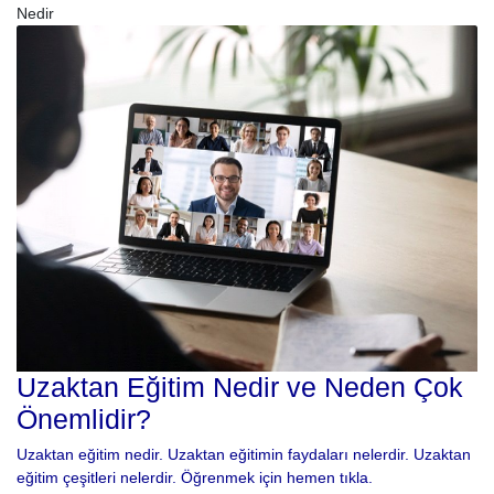
Nedir
Uzaktan Eğitim Nedir ve Neden Çok
Önemlidir?
Uzaktan eğitim nedir. Uzaktan eğitimin faydaları nelerdir. Uzaktan
eğitim çeşitleri nelerdir. Öğrenmek için hemen tıkla.