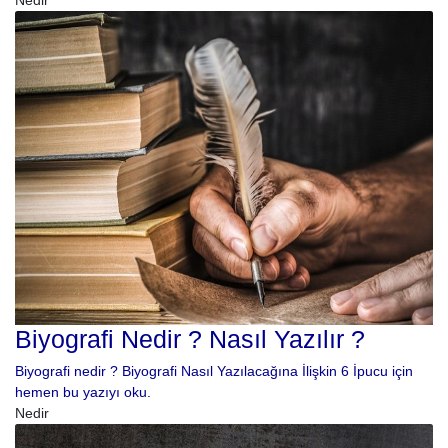
Nedir
Biyografi Nedir ? Nasıl Yazılır ?
Biyografi nedir ? Biyografi Nasıl Yazılacağına İlişkin 6 İpucu için
hemen bu yazıyı oku.
Nedir