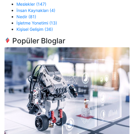
Meslekler (147)
İnsan Kaynakları (4)
Nedir (81)
İşletme Yonetimi (13)
Kişisel Gelişim (36)
Popüler Bloglar