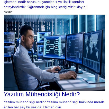
işletmeni nedir sorusunu yanıtladık ve ilişkili konuları
detaylandırdık. Öğrenmek için blog içeriğimizi tıklayın!
Nedir
Yazılım Mühendisliği Nedir?
Yazılım mühendisliği nedir? Yazılım mühendisliği hakkında merak
edilen her şey bu yazıda. Hemen oku.