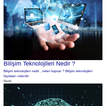
Bilişim Teknolojileri Nedir ?
Bilişim teknolojileri nedir , neleri kapsar ? Bilişim teknolojileri
faydaları nelerdir.
Nedir