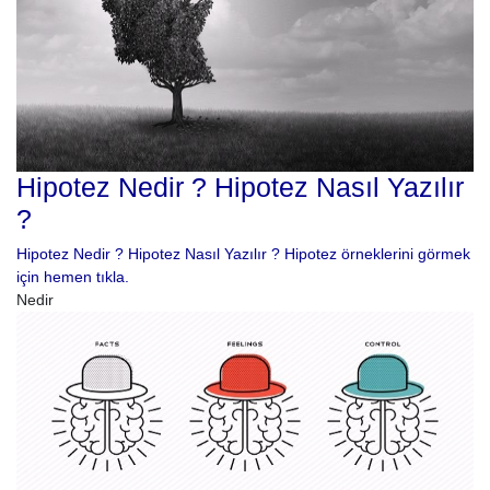
Hipotez Nedir ? Hipotez Nasıl Yazılır
?
Hipotez Nedir ? Hipotez Nasıl Yazılır ? Hipotez örneklerini görmek
için hemen tıkla.
Nedir