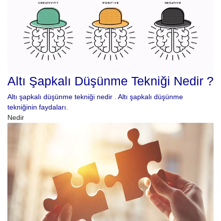
Altı Şapkalı Düşünme Tekniği Nedir ?
Altı şapkalı düşünme tekniği nedir . Altı şapkalı düşünme
tekniğinin faydaları.
Nedir