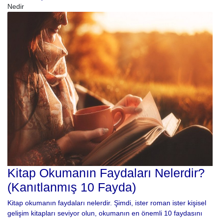
Nedir
Kitap Okumanın Faydaları Nelerdir?
(Kanıtlanmış 10 Fayda)
Kitap okumanın faydaları nelerdir. Şimdi, ister roman ister kişisel
gelişim kitapları seviyor olun, okumanın en önemli 10 faydasını