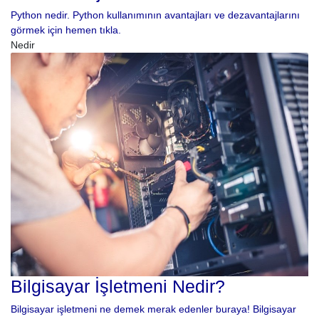
Python nedir. Python kullanımının avantajları ve dezavantajlarını
görmek için hemen tıkla.
Nedir
Bilgisayar İşletmeni Nedir?
Bilgisayar işletmeni ne demek merak edenler buraya! Bilgisayar