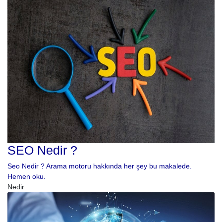
SEO Nedir ?
Seo Nedir ? Arama motoru hakkında her şey bu makalede.
Hemen oku.
Nedir