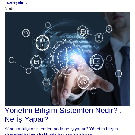
inceleyelim.
Nedir
Yönetim Bilişim Sistemleri Nedir? ,
Ne İş Yapar?
Yönetim bilişim sistemleri nedir ne iş yapar? Yönetim bilişim