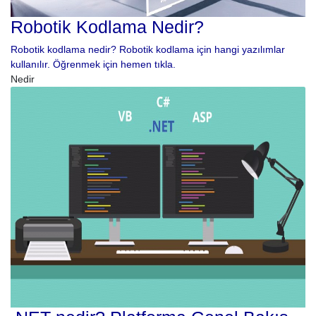
Robotik Kodlama Nedir?
Robotik kodlama nedir? Robotik kodlama için hangi yazılımlar
kullanılır. Öğrenmek için hemen tıkla.
Nedir