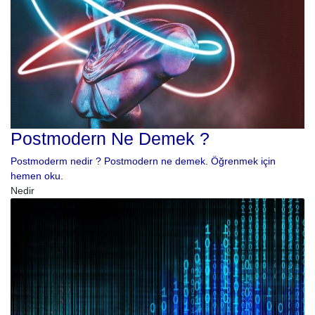
Postmodern Ne Demek ?
Postmoderm nedir ? Postmodern ne demek. Öğrenmek için
hemen oku.
Nedir