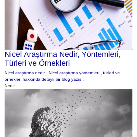
Nicel Araştırma Nedir, Yöntemleri,
Türleri ve Örnekleri
Nicel araştırma nedir . Nicel araştırma yöntemleri , türleri ve
örnekleri hakkında detaylı bir blog yazısı.
Nedir