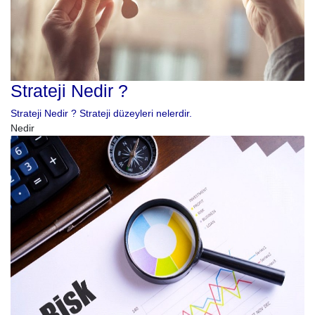
Strateji Nedir ?
Strateji Nedir ? Strateji düzeyleri nelerdir.
Nedir