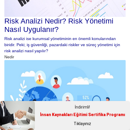
Risk Analizi Nedir? Risk Yönetimi
Nasıl Uygulanır?
Risk analizi ise kurumsal yönetiminin en önemli konularından
biridir. Peki; iş güvenliği, pazardaki riskler ve süreç yönetimi için
risk analizi nasıl yapılır?
Nedir
İndirimli!
İnsan Kaynakları Eğitimi Sertifika Programı
Tıklayınız