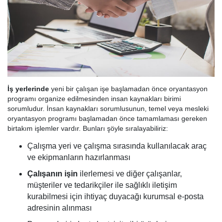
İş yerlerinde
yeni bir çalışan işe başlamadan önce oryantasyon
programı organize edilmesinden insan kaynakları birimi
sorumludur. İnsan kaynakları sorumlusunun, temel veya mesleki
oryantasyon programı başlamadan önce tamamlaması gereken
birtakım işlemler vardır. Bunları şöyle sıralayabiliriz:
Çalışma yeri ve çalışma sırasında kullanılacak araç
ve ekipmanların hazırlanması
Çalışanın işin
ilerlemesi ve diğer çalışanlar,
müşteriler ve tedarikçiler ile sağlıklı iletişim
kurabilmesi için ihtiyaç duyacağı kurumsal e-posta
adresinin alınması