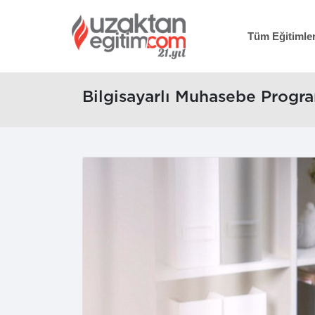
Tüm Eğitimle
Bilgisayarlı Muhasebe Progra