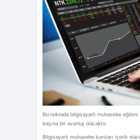
Bu noktada bilgisayarlı muhasebe eğitimi a
başına bir avantaj olacaktır.
Bilgisayarlı muhasebe kursları içerik olara