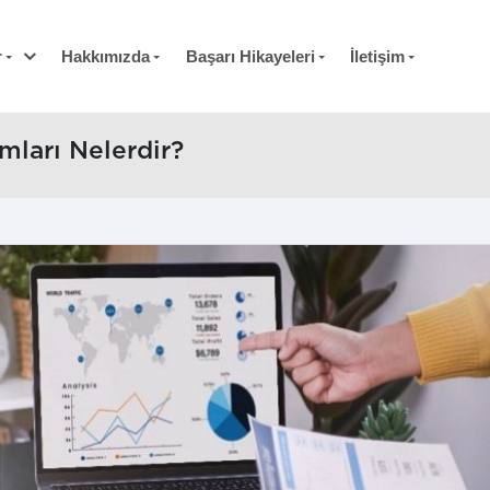
r
Hakkımızda
Başarı Hikayeleri
İletişim
mları Nelerdir?