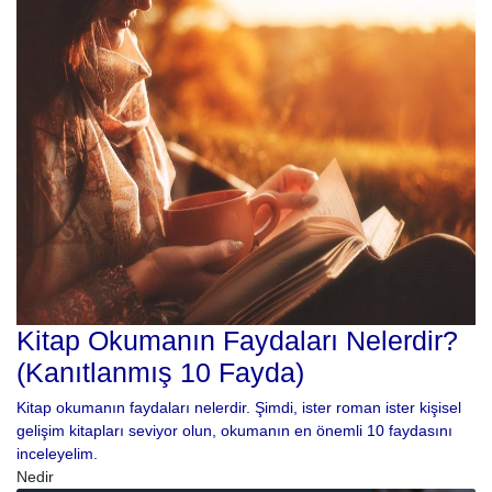
Kitap Okumanın Faydaları Nelerdir?
(Kanıtlanmış 10 Fayda)
Kitap okumanın faydaları nelerdir. Şimdi, ister roman ister kişisel
gelişim kitapları seviyor olun, okumanın en önemli 10 faydasını
inceleyelim.
Nedir