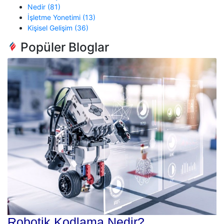
Nedir (81)
İşletme Yonetimi (13)
Kişisel Gelişim (36)
Popüler Bloglar
Robotik Kodlama Nedir?