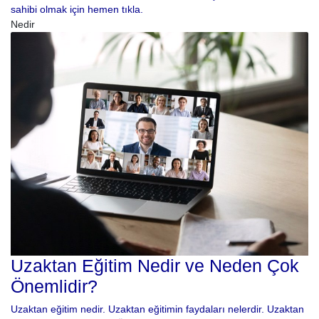
sahibi olmak için hemen tıkla.
Nedir
Uzaktan Eğitim Nedir ve Neden Çok
Önemlidir?
Uzaktan eğitim nedir. Uzaktan eğitimin faydaları nelerdir. Uzaktan