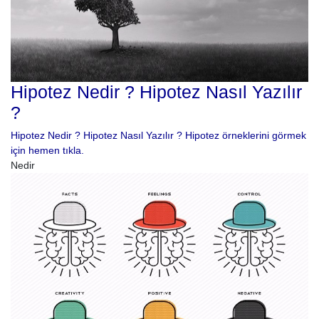
Hipotez Nedir ? Hipotez Nasıl Yazılır
?
Hipotez Nedir ? Hipotez Nasıl Yazılır ? Hipotez örneklerini görmek
için hemen tıkla.
Nedir