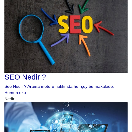
SEO Nedir ?
Seo Nedir ? Arama motoru hakkında her şey bu makalede.
Hemen oku.
Nedir