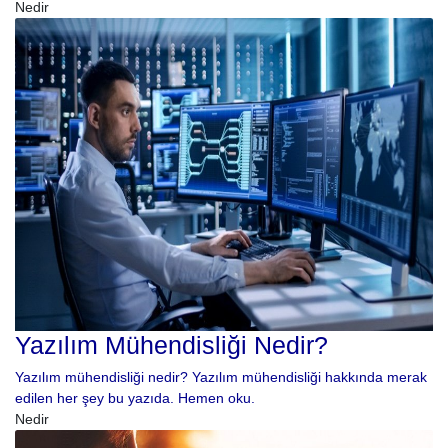
Nedir
Yazılım Mühendisliği Nedir?
Yazılım mühendisliği nedir? Yazılım mühendisliği hakkında merak
edilen her şey bu yazıda. Hemen oku.
Nedir