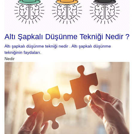
Altı Şapkalı Düşünme Tekniği Nedir ?
Altı şapkalı düşünme tekniği nedir . Altı şapkalı düşünme
tekniğinin faydaları.
Nedir