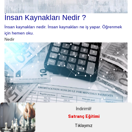
İnsan Kaynakları Nedir ?
İnsan kaynakları nedir. İnsan kaynakları ne iş yapar. Öğrenmek
için hemen oku.
Nedir
İndirimli!
Satranç Eğitimi
Tıklayınız