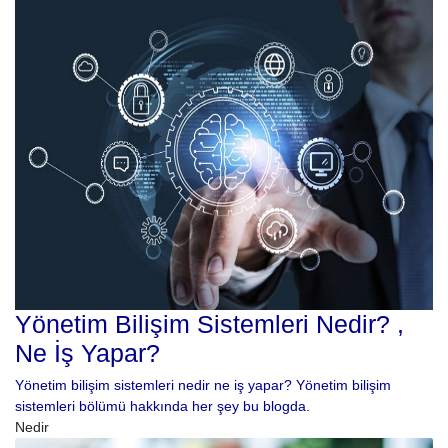
Yönetim Bilişim Sistemleri Nedir? ,
Ne İş Yapar?
Yönetim bilişim sistemleri nedir ne iş yapar? Yönetim bilişim
sistemleri bölümü hakkında her şey bu blogda.
Nedir