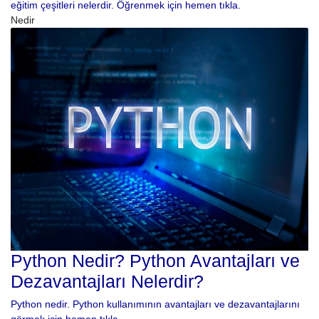
eğitim çeşitleri nelerdir. Öğrenmek için hemen tıkla.
Nedir
Python Nedir? Python Avantajları ve
Dezavantajları Nelerdir?
Python nedir. Python kullanımının avantajları ve dezavantajlarını