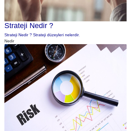
Strateji Nedir ?
Strateji Nedir ? Strateji düzeyleri nelerdir.
Nedir