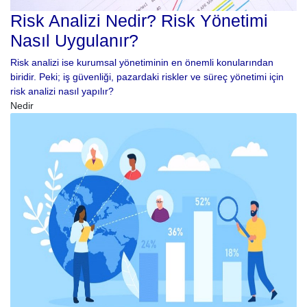
Risk Analizi Nedir? Risk Yönetimi
Nasıl Uygulanır?
Risk analizi ise kurumsal yönetiminin en önemli konularından
biridir. Peki; iş güvenliği, pazardaki riskler ve süreç yönetimi için
risk analizi nasıl yapılır?
Nedir