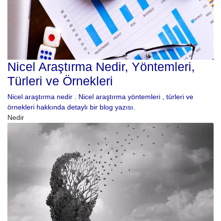
Nicel Araştırma Nedir, Yöntemleri,
Türleri ve Örnekleri
Nicel araştırma nedir . Nicel araştırma yöntemleri , türleri ve
örnekleri hakkında detaylı bir blog yazısı.
Nedir