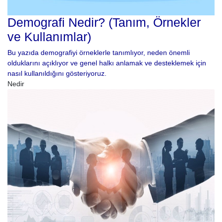
Demografi Nedir? (Tanım, Örnekler
ve Kullanımlar)
Bu yazıda demografiyi örneklerle tanımlıyor, neden önemli
olduklarını açıklıyor ve genel halkı anlamak ve desteklemek için
nasıl kullanıldığını gösteriyoruz.
Nedir