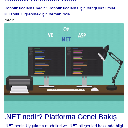
Robotik kodlama nedir? Robotik kodlama için hangi yazılımlar
kullanılır. Öğrenmek için hemen tıkla.
Nedir
.NET nedir? Platforma Genel Bakış
.NET nedir. Uygulama modelleri ve .NET bileşenleri hakkında bilgi