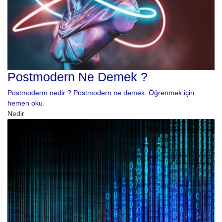
Postmodern Ne Demek ?
Postmoderm nedir ? Postmodern ne demek. Öğrenmek için
hemen oku.
Nedir