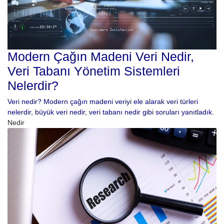
Modern Çağın Madeni Veri Nedir,
Veri Tabanı Yönetim Sistemleri
Nelerdir?
Veri nedir? Modern çağın madeni veriyi ele alarak veri türleri
nelerdir, büyük veri nedir, veri tabanı nedir gibi soruları yanıtladık.
Nedir