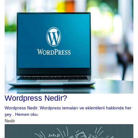
Wordpress Nedir?
Wordpress Nedir. Wordpress temaları ve eklentilerii hakkında her
şey . Hemen oku.
Nedir