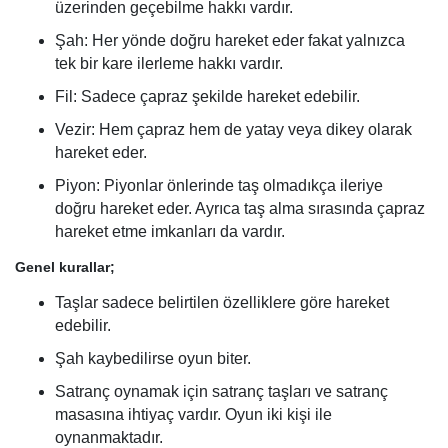
üzerinden geçebilme hakkı vardır.
Şah: Her yönde doğru hareket eder fakat yalnızca
tek bir kare ilerleme hakkı vardır.
Fil: Sadece çapraz şekilde hareket edebilir.
Vezir: Hem çapraz hem de yatay veya dikey olarak
hareket eder.
Piyon: Piyonlar önlerinde taş olmadıkça ileriye
doğru hareket eder. Ayrıca taş alma sırasında çapraz
hareket etme imkanları da vardır.
Genel kurallar;
Taşlar sadece belirtilen özelliklere göre hareket
edebilir.
Şah kaybedilirse oyun biter.
Satranç oynamak için satranç taşları ve satranç
masasına ihtiyaç vardır. Oyun iki kişi ile
oynanmaktadır.