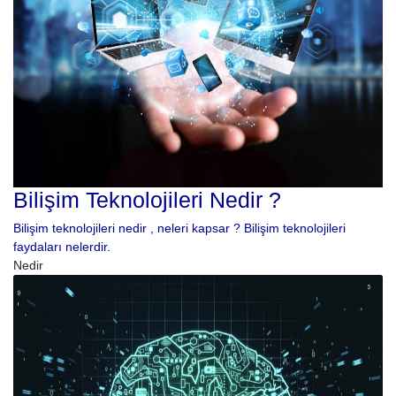
Bilişim Teknolojileri Nedir ?
Bilişim teknolojileri nedir , neleri kapsar ? Bilişim teknolojileri
faydaları nelerdir.
Nedir