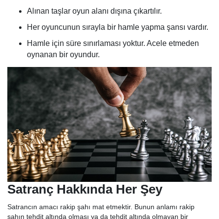
Alınan taşlar oyun alanı dışına çıkartılır.
Her oyuncunun sırayla bir hamle yapma şansı vardır.
Hamle için süre sınırlaması yoktur. Acele etmeden
oynanan bir oyundur.
Satranç Hakkında Her Şey
Satrancın amacı rakip şahı mat etmektir. Bunun anlamı rakip
şahın tehdit altında olması ya da tehdit altında olmayan bir