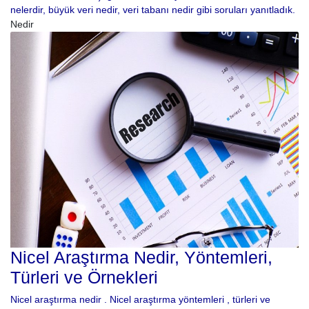
nelerdir, büyük veri nedir, veri tabanı nedir gibi soruları yanıtladık.
Nedir
Nicel Araştırma Nedir, Yöntemleri,
Türleri ve Örnekleri
Nicel araştırma nedir . Nicel araştırma yöntemleri , türleri ve