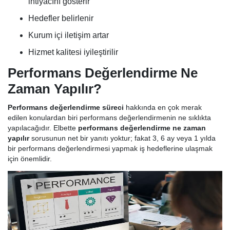
ihtiyacını gösterir
Hedefler belirlenir
Kurum içi iletişim artar
Hizmet kalitesi iyileştirilir
Performans Değerlendirme Ne
Zaman Yapılır?
Performans değerlendirme süreci
hakkında en çok merak
edilen konulardan biri performans değerlendirmenin ne sıklıkta
yapılacağıdır. Elbette
performans değerlendirme ne zaman
yapılır
sorusunun net bir yanıtı yoktur; fakat 3, 6 ay veya 1 yılda
bir performans değerlendirmesi yapmak iş hedeflerine ulaşmak
için önemlidir.