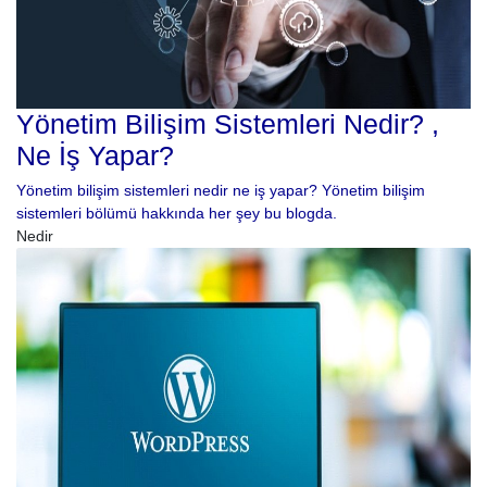
Yönetim Bilişim Sistemleri Nedir? ,
Ne İş Yapar?
Yönetim bilişim sistemleri nedir ne iş yapar? Yönetim bilişim
sistemleri bölümü hakkında her şey bu blogda.
Nedir