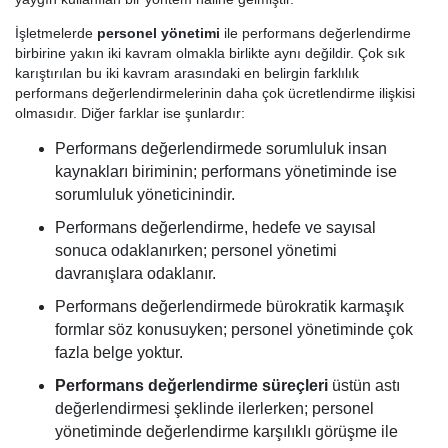
İşletmelerde
personel yönetimi
ile performans değerlendirme
birbirine yakın iki kavram olmakla birlikte aynı değildir. Çok sık
karıştırılan bu iki kavram arasındaki en belirgin farklılık
performans değerlendirmelerinin daha çok ücretlendirme ilişkisi
olmasıdır. Diğer farklar ise şunlardır:
Performans değerlendirmede sorumluluk insan
kaynakları biriminin; performans yönetiminde ise
sorumluluk yöneticinindir.
Performans değerlendirme, hedefe ve sayısal
sonuca odaklanırken; personel yönetimi
davranışlara odaklanır.
Performans değerlendirmede bürokratik karmaşık
formlar söz konusuyken; personel yönetiminde çok
fazla belge yoktur.
Performans değerlendirme süreçleri
üstün astı
değerlendirmesi şeklinde ilerlerken; personel
yönetiminde değerlendirme karşılıklı görüşme ile