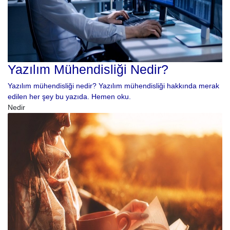
Yazılım Mühendisliği Nedir?
Yazılım mühendisliği nedir? Yazılım mühendisliği hakkında merak
edilen her şey bu yazıda. Hemen oku.
Nedir