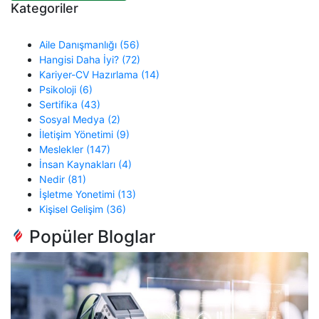
Kategoriler
Aile Danışmanlığı (56)
Hangisi Daha İyi? (72)
Kariyer-CV Hazırlama (14)
Psikoloji (6)
Sertifika (43)
Sosyal Medya (2)
İletişim Yönetimi (9)
Meslekler (147)
İnsan Kaynakları (4)
Nedir (81)
İşletme Yonetimi (13)
Kişisel Gelişim (36)
Popüler Bloglar