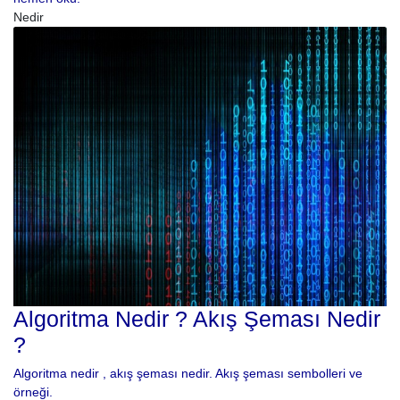
Nedir
Algoritma Nedir ? Akış Şeması Nedir
?
Algoritma nedir , akış şeması nedir. Akış şeması sembolleri ve
örneği.