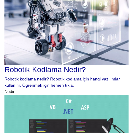
Robotik Kodlama Nedir?
Robotik kodlama nedir? Robotik kodlama için hangi yazılımlar
kullanılır. Öğrenmek için hemen tıkla.
Nedir