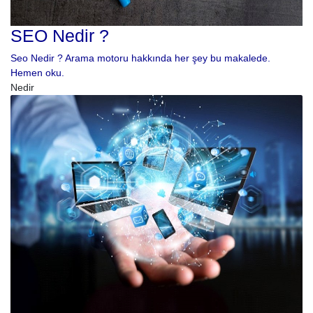
SEO Nedir ?
Seo Nedir ? Arama motoru hakkında her şey bu makalede.
Hemen oku.
Nedir