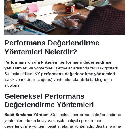
Performans Değerlendirme
Yöntemleri Nelerdir?
Performans ölçüm kriterleri, performans değerlendirme
yaklaşımları
ve yöntemleri işletmeler arasında farklılık gösterir.
Bununla birlikte
İKY performans değerlendirme yöntemleri
klasik ve modern (çağdaş) yöntemler olarak iki farklı grupta
incelenir.
Geleneksel Performans
Değerlendirme Yöntemleri
Basit Sıralama Yöntemi:
Geleneksel performans değerlendirme
yöntemlerinde en kolay ve düşük maliyetli performans
değerlendirme yöntemi basit sıralama yöntemidir. Basit sıralama