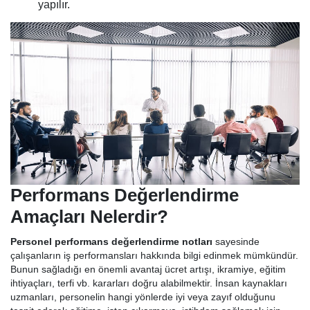
yapılır.
Performans Değerlendirme
Amaçları Nelerdir?
Personel performans değerlendirme notları
sayesinde
çalışanların iş performansları hakkında bilgi edinmek mümkündür.
Bunun sağladığı en önemli avantaj ücret artışı, ikramiye, eğitim
ihtiyaçları, terfi vb. kararları doğru alabilmektir. İnsan kaynakları
uzmanları, personelin hangi yönlerde iyi veya zayıf olduğunu