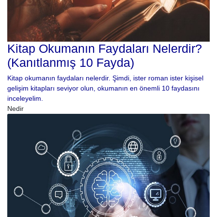
Kitap Okumanın Faydaları Nelerdir?
(Kanıtlanmış 10 Fayda)
Kitap okumanın faydaları nelerdir. Şimdi, ister roman ister kişisel
gelişim kitapları seviyor olun, okumanın en önemli 10 faydasını
inceleyelim.
Nedir