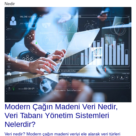
Nedir
Modern Çağın Madeni Veri Nedir,
Veri Tabanı Yönetim Sistemleri
Nelerdir?
Veri nedir? Modern çağın madeni veriyi ele alarak veri türleri