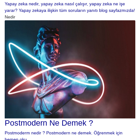
Yapay zeka nedir, yapay zeka nasıl çalışır, yapay zeka ne işe
yarar? Yapay zekaya ilişkin tüm soruların yanıtı blog sayfazmızda!
Nedir
Postmodern Ne Demek ?
Postmoderm nedir ? Postmodern ne demek. Öğrenmek için
hemen oku.