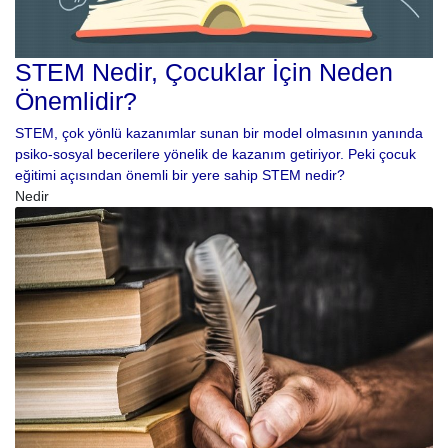
STEM Nedir, Çocuklar İçin Neden
Önemlidir?
STEM, çok yönlü kazanımlar sunan bir model olmasının yanında
psiko-sosyal becerilere yönelik de kazanım getiriyor. Peki çocuk
eğitimi açısından önemli bir yere sahip STEM nedir?
Nedir