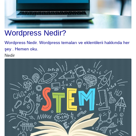
Wordpress Nedir?
Wordpress Nedir. Wordpress temaları ve eklentilerii hakkında her
şey . Hemen oku.
Nedir