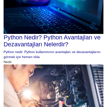
Python Nedir? Python Avantajları ve
Dezavantajları Nelerdir?
Python nedir. Python kullanımının avantajları ve dezavantajlarını
görmek için hemen tıkla.
Nedir