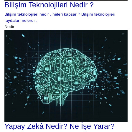
Bilişim Teknolojileri Nedir ?
Bilişim teknolojileri nedir , neleri kapsar ? Bilişim teknolojileri
faydaları nelerdir.
Nedir
Yapay Zekâ Nedir? Ne İşe Yarar?