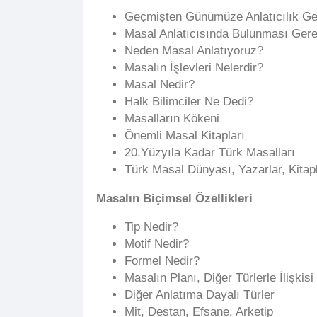
Geçmişten Günümüze Anlatıcılık Ge
Masal Anlatıcısında Bulunması Gere
Neden Masal Anlatıyoruz?
Masalın İşlevleri Nelerdir?
Masal Nedir?
Halk Bilimciler Ne Dedi?
Masalların Kökeni
Önemli Masal Kitapları
20.Yüzyıla Kadar Türk Masalları
Türk Masal Dünyası, Yazarlar, Kitap
Masalın Biçimsel Özellikleri
Tip Nedir?
Motif Nedir?
Formel Nedir?
Masalın Planı, Diğer Türlerle İlişkisi
Diğer Anlatıma Dayalı Türler
Mit, Destan, Efsane, Arketip