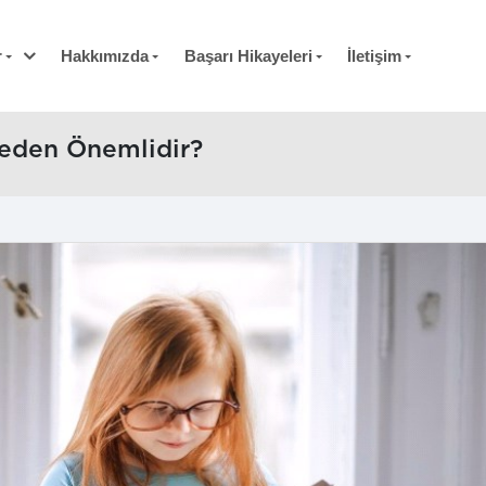
r
Hakkımızda
Başarı Hikayeleri
İletişim
Neden Önemlidir?