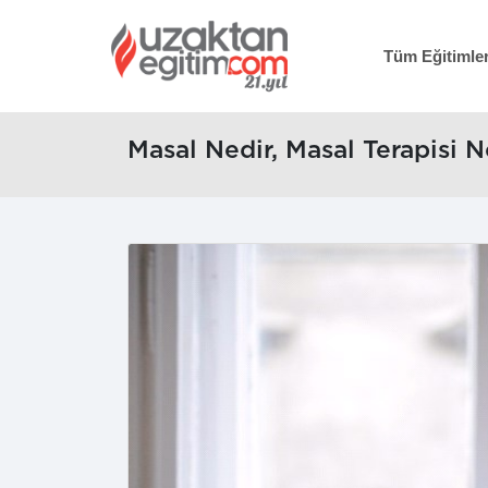
Tüm Eğitimle
Masal Nedir, Masal Terapisi 