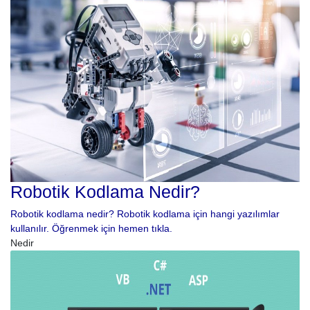
Robotik Kodlama Nedir?
Robotik kodlama nedir? Robotik kodlama için hangi yazılımlar
kullanılır. Öğrenmek için hemen tıkla.
Nedir