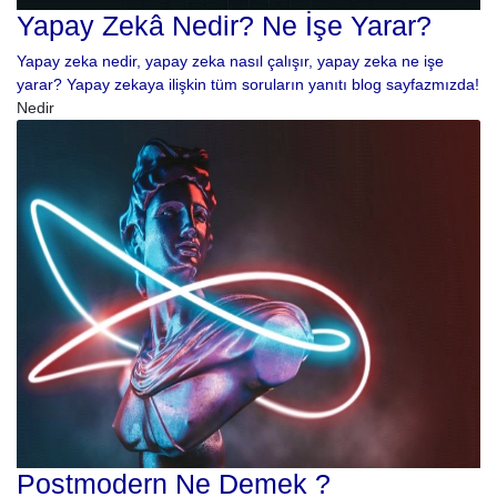
Yapay Zekâ Nedir? Ne İşe Yarar?
Yapay zeka nedir, yapay zeka nasıl çalışır, yapay zeka ne işe
yarar? Yapay zekaya ilişkin tüm soruların yanıtı blog sayfazmızda!
Nedir
Postmodern Ne Demek ?