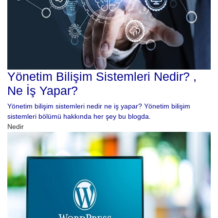
Yönetim Bilişim Sistemleri Nedir? ,
Ne İş Yapar?
Yönetim bilişim sistemleri nedir ne iş yapar? Yönetim bilişim
sistemleri bölümü hakkında her şey bu blogda.
Nedir