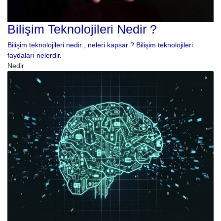
Bilişim Teknolojileri Nedir ?
Bilişim teknolojileri nedir , neleri kapsar ? Bilişim teknolojileri
faydaları nelerdir.
Nedir