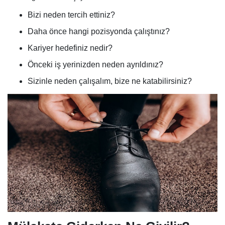
Bizi neden tercih ettiniz?
Daha önce hangi pozisyonda çalıştınız?
Kariyer hedefiniz nedir?
Önceki iş yerinizden neden ayrıldınız?
Sizinle neden çalışalım, bize ne katabilirsiniz?