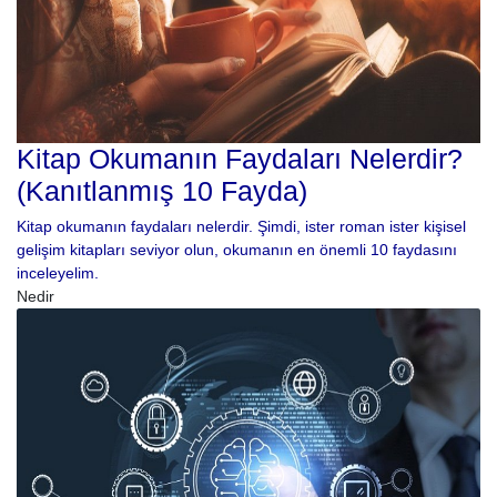
Kitap Okumanın Faydaları Nelerdir?
(Kanıtlanmış 10 Fayda)
Kitap okumanın faydaları nelerdir. Şimdi, ister roman ister kişisel
gelişim kitapları seviyor olun, okumanın en önemli 10 faydasını
inceleyelim.
Nedir