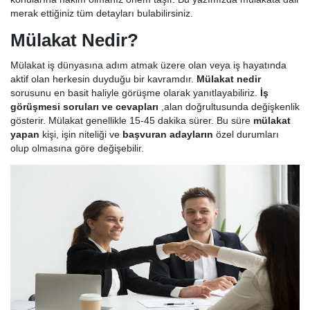
merak ettiğiniz tüm detayları bulabilirsiniz.
Mülakat Nedir?
Mülakat iş dünyasına adım atmak üzere olan veya iş hayatında
aktif olan herkesin duyduğu bir kavramdır.
Mülakat nedir
sorusunu en basit haliyle görüşme olarak yanıtlayabiliriz.
İş
görüşmesi soruları ve cevapları
,alan doğrultusunda değişkenlik
gösterir. Mülakat genellikle 15-45 dakika sürer. Bu süre
mülakat
yapan
kişi, işin niteliği ve
başvuran adayların
özel durumları
olup olmasına göre değişebilir.