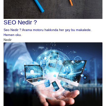
SEO Nedir ?
Seo Nedir ? Arama motoru hakkında her şey bu makalede.
Hemen oku.
Nedir