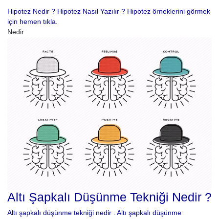
Hipotez Nedir ? Hipotez Nasıl Yazılır ? Hipotez örneklerini görmek
için hemen tıkla.
Nedir
Altı Şapkalı Düşünme Tekniği Nedir ?
Altı şapkalı düşünme tekniği nedir . Altı şapkalı düşünme