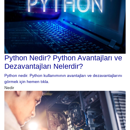
Python Nedir? Python Avantajları ve
Dezavantajları Nelerdir?
Python nedir. Python kullanımının avantajları ve dezavantajlarını
görmek için hemen tıkla.
Nedir