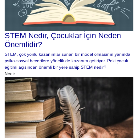
STEM Nedir, Çocuklar İçin Neden
Önemlidir?
STEM, çok yönlü kazanımlar sunan bir model olmasının yanında
psiko-sosyal becerilere yönelik de kazanım getiriyor. Peki çocuk
eğitimi açısından önemli bir yere sahip STEM nedir?
Nedir