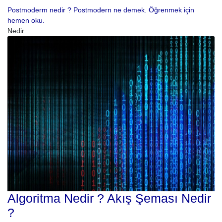
Postmoderm nedir ? Postmodern ne demek. Öğrenmek için
hemen oku.
Nedir
Algoritma Nedir ? Akış Şeması Nedir
?