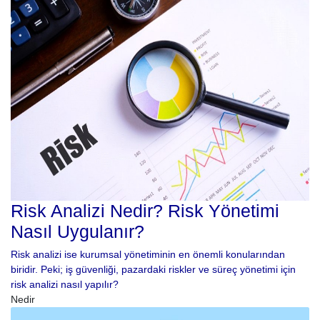
Risk Analizi Nedir? Risk Yönetimi
Nasıl Uygulanır?
Risk analizi ise kurumsal yönetiminin en önemli konularından
biridir. Peki; iş güvenliği, pazardaki riskler ve süreç yönetimi için
risk analizi nasıl yapılır?
Nedir