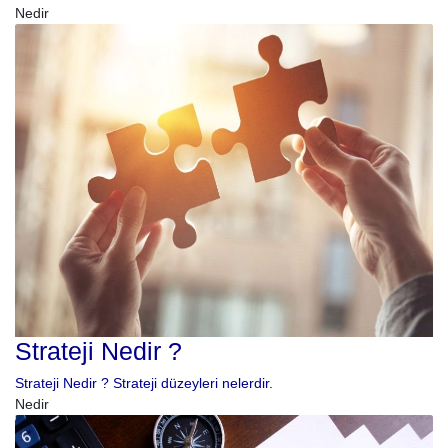
Nedir
Strateji Nedir ?
Strateji Nedir ? Strateji düzeyleri nelerdir.
Nedir