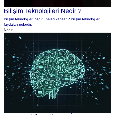
Bilişim Teknolojileri Nedir ?
Bilişim teknolojileri nedir , neleri kapsar ? Bilişim teknolojileri
faydaları nelerdir.
Nedir