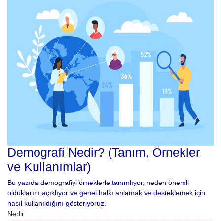
Demografi Nedir? (Tanım, Örnekler
ve Kullanımlar)
Bu yazıda demografiyi örneklerle tanımlıyor, neden önemli
olduklarını açıklıyor ve genel halkı anlamak ve desteklemek için
nasıl kullanıldığını gösteriyoruz.
Nedir