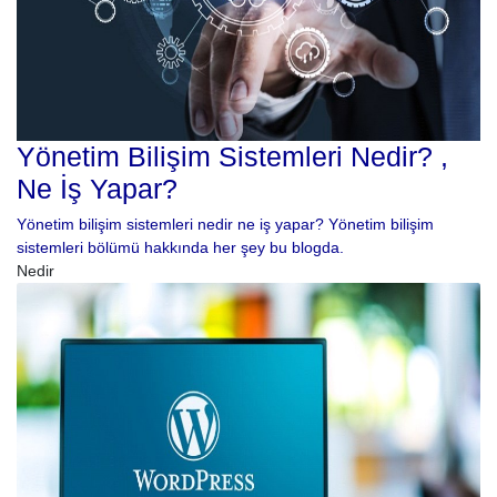
Yönetim Bilişim Sistemleri Nedir? ,
Ne İş Yapar?
Yönetim bilişim sistemleri nedir ne iş yapar? Yönetim bilişim
sistemleri bölümü hakkında her şey bu blogda.
Nedir