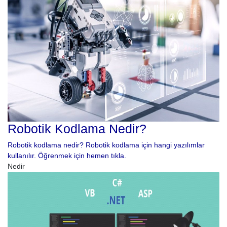
Robotik Kodlama Nedir?
Robotik kodlama nedir? Robotik kodlama için hangi yazılımlar
kullanılır. Öğrenmek için hemen tıkla.
Nedir