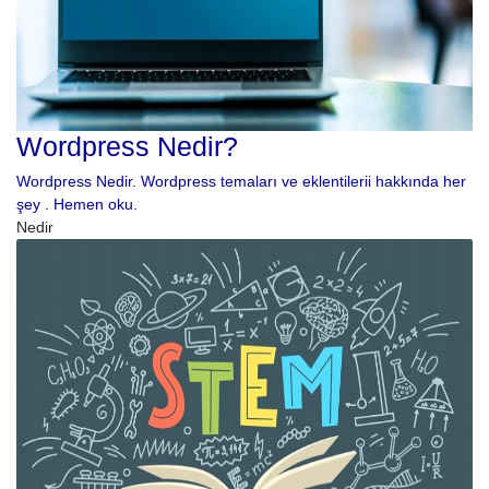
Wordpress Nedir?
Wordpress Nedir. Wordpress temaları ve eklentilerii hakkında her
şey . Hemen oku.
Nedir