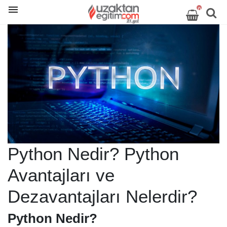
0
Python Nedir? Python
Avantajları ve
Dezavantajları Nelerdir?
Python Nedir?