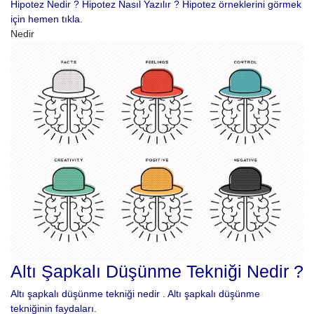
Hipotez Nedir ? Hipotez Nasıl Yazılır ? Hipotez örneklerini görmek
için hemen tıkla.
Nedir
Altı Şapkalı Düşünme Tekniği Nedir ?
Altı şapkalı düşünme tekniği nedir . Altı şapkalı düşünme
tekniğinin faydaları.