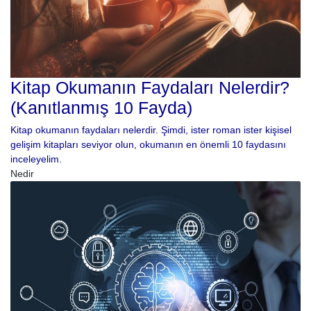
Kitap Okumanın Faydaları Nelerdir?
(Kanıtlanmış 10 Fayda)
Kitap okumanın faydaları nelerdir. Şimdi, ister roman ister kişisel
gelişim kitapları seviyor olun, okumanın en önemli 10 faydasını
inceleyelim.
Nedir