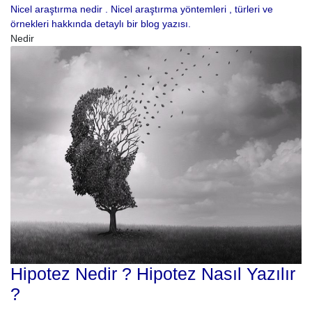
Nicel araştırma nedir . Nicel araştırma yöntemleri , türleri ve
örnekleri hakkında detaylı bir blog yazısı.
Nedir
Hipotez Nedir ? Hipotez Nasıl Yazılır
?