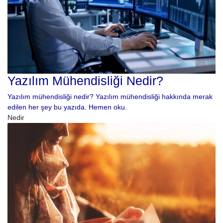
Yazılım Mühendisliği Nedir?
Yazılım mühendisliği nedir? Yazılım mühendisliği hakkında merak
edilen her şey bu yazıda. Hemen oku.
Nedir