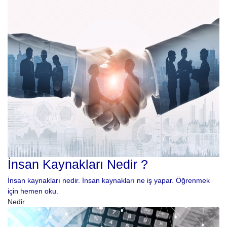
İnsan Kaynakları Nedir ?
İnsan kaynakları nedir. İnsan kaynakları ne iş yapar. Öğrenmek
için hemen oku.
Nedir