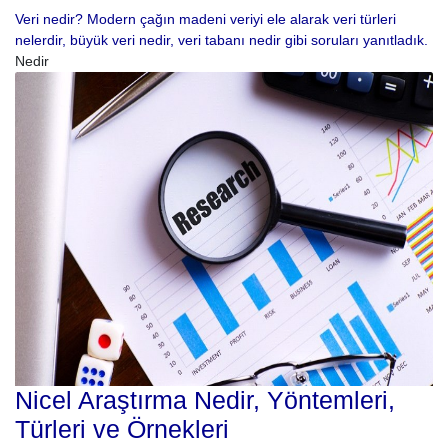
Veri nedir? Modern çağın madeni veriyi ele alarak veri türleri
nelerdir, büyük veri nedir, veri tabanı nedir gibi soruları yanıtladık.
Nedir
Nicel Araştırma Nedir, Yöntemleri,
Türleri ve Örnekleri