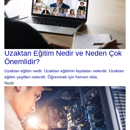
Uzaktan Eğitim Nedir ve Neden Çok
Önemlidir?
Uzaktan eğitim nedir. Uzaktan eğitimin faydaları nelerdir. Uzaktan
eğitim çeşitleri nelerdir. Öğrenmek için hemen tıkla.
Nedir