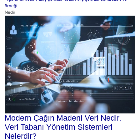
örneği.
Nedir
Modern Çağın Madeni Veri Nedir,
Veri Tabanı Yönetim Sistemleri
Nelerdir?