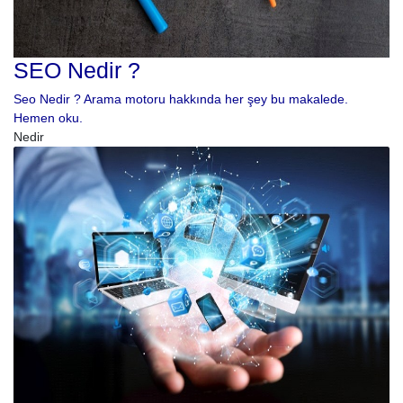
SEO Nedir ?
Seo Nedir ? Arama motoru hakkında her şey bu makalede.
Hemen oku.
Nedir