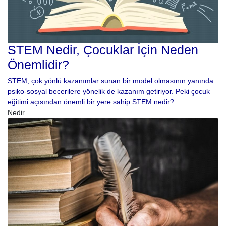
STEM Nedir, Çocuklar İçin Neden
Önemlidir?
STEM, çok yönlü kazanımlar sunan bir model olmasının yanında
psiko-sosyal becerilere yönelik de kazanım getiriyor. Peki çocuk
eğitimi açısından önemli bir yere sahip STEM nedir?
Nedir