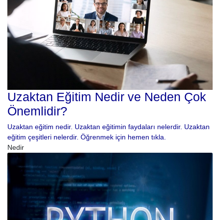
Uzaktan Eğitim Nedir ve Neden Çok
Önemlidir?
Uzaktan eğitim nedir. Uzaktan eğitimin faydaları nelerdir. Uzaktan
eğitim çeşitleri nelerdir. Öğrenmek için hemen tıkla.
Nedir