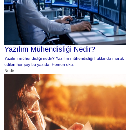
Yazılım Mühendisliği Nedir?
Yazılım mühendisliği nedir? Yazılım mühendisliği hakkında merak
edilen her şey bu yazıda. Hemen oku.
Nedir