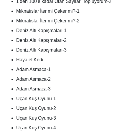
1'den 100'e kadar Olan Sayıları Topluyorum-2
Mıknatıslar İter mi Çeker mi?-1
Mıknatıslar İter mi Çeker mi?-2
Deniz Altı Kapışmaları-1
Deniz Altı Kapışmaları-2
Deniz Altı Kapışmaları-3
Hayalet Kedi
Adam Asmaca-1
Adam Asmaca-2
Adam Asmaca-3
Uçan Kuş Oyunu-1
Uçan Kuş Oyunu-2
Uçan Kuş Oyunu-3
Uçan Kuş Oyunu-4