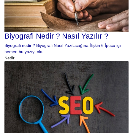
Biyografi Nedir ? Nasıl Yazılır ?
Biyografi nedir ? Biyografi Nasıl Yazılacağına İlişkin 6 İpucu için
hemen bu yazıyı oku.
Nedir