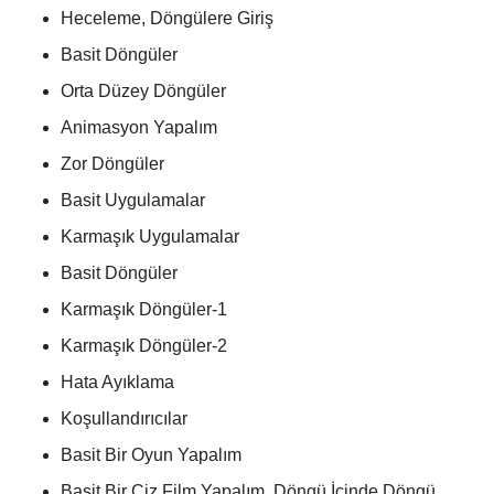
Heceleme, Döngülere Giriş
Basit Döngüler
Orta Düzey Döngüler
Animasyon Yapalım
Zor Döngüler
Basit Uygulamalar
Karmaşık Uygulamalar
Basit Döngüler
Karmaşık Döngüler-1
Karmaşık Döngüler-2
Hata Ayıklama
Koşullandırıcılar
Basit Bir Oyun Yapalım
Basit Bir Çiz Film Yapalım, Döngü İçinde Döngü