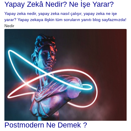
Yapay Zekâ Nedir? Ne İşe Yarar?
Yapay zeka nedir, yapay zeka nasıl çalışır, yapay zeka ne işe
yarar? Yapay zekaya ilişkin tüm soruların yanıtı blog sayfazmızda!
Nedir
Postmodern Ne Demek ?