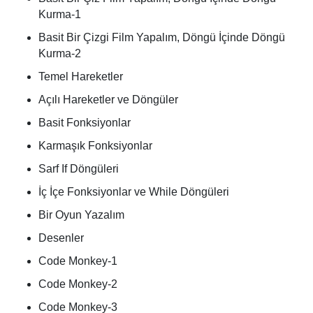
Kurma-1
Basit Bir Çizgi Film Yapalım, Döngü İçinde Döngü
Kurma-2
Temel Hareketler
Açılı Hareketler ve Döngüler
Basit Fonksiyonlar
Karmaşık Fonksiyonlar
Sarf If Döngüleri
İç İçe Fonksiyonlar ve While Döngüleri
Bir Oyun Yazalım
Desenler
Code Monkey-1
Code Monkey-2
Code Monkey-3