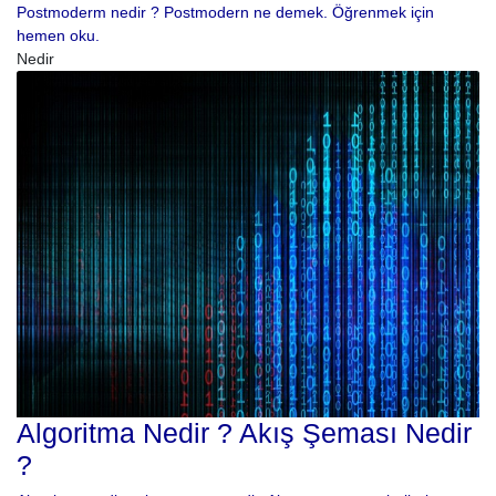
Postmoderm nedir ? Postmodern ne demek. Öğrenmek için
hemen oku.
Nedir
Algoritma Nedir ? Akış Şeması Nedir
?