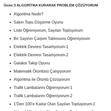
Ünite:3 ALGORİTMA KURARAK PROBLEM ÇÖZÜYORUM
Algoritma Nedir?
Sakın Topu Düşürme Oyunu
Liste Öğreniyorum, Sayıları Topluyorum
Bir Sayının Çarpım Tablosunu Öğreniyorum
Elektrik Devresi Tasarlıyorum-1
Elektrik Devresi Tasarlıyorum-2
Galaksi Takip Oyunu
Matematik Örüntüsü Çalışıyorum
Algoritma ile Örüntü Çözüyorum
Trafik Lambalarını Öğreniyorum-1
Trafik Lambalarını Öğreniyorum-2
1'Den 100'e Kadar Olan Sayıları Topluyorum-1