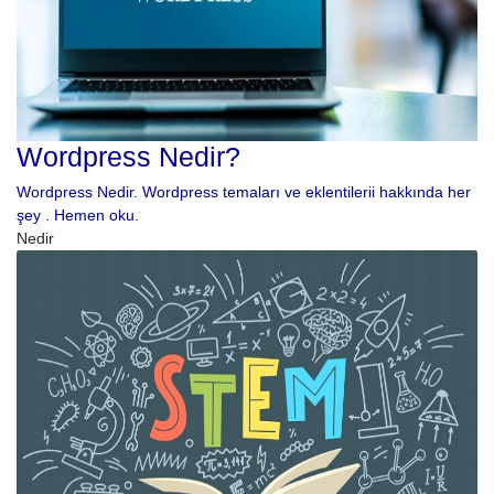
Wordpress Nedir?
Wordpress Nedir. Wordpress temaları ve eklentilerii hakkında her
şey . Hemen oku.
Nedir