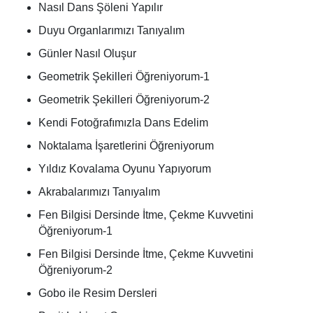
Nasıl Dans Şöleni Yapılır
Duyu Organlarımızı Tanıyalım
Günler Nasıl Oluşur
Geometrik Şekilleri Öğreniyorum-1
Geometrik Şekilleri Öğreniyorum-2
Kendi Fotoğrafımızla Dans Edelim
Noktalama İşaretlerini Öğreniyorum
Yıldız Kovalama Oyunu Yapıyorum
Akrabalarımızı Tanıyalım
Fen Bilgisi Dersinde İtme, Çekme Kuvvetini
Öğreniyorum-1
Fen Bilgisi Dersinde İtme, Çekme Kuvvetini
Öğreniyorum-2
Gobo ile Resim Dersleri