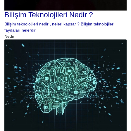
Bilişim Teknolojileri Nedir ?
Bilişim teknolojileri nedir , neleri kapsar ? Bilişim teknolojileri
faydaları nelerdir.
Nedir