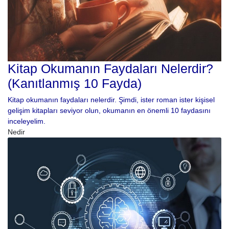
Kitap Okumanın Faydaları Nelerdir?
(Kanıtlanmış 10 Fayda)
Kitap okumanın faydaları nelerdir. Şimdi, ister roman ister kişisel
gelişim kitapları seviyor olun, okumanın en önemli 10 faydasını
inceleyelim.
Nedir