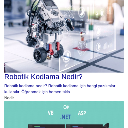
Robotik Kodlama Nedir?
Robotik kodlama nedir? Robotik kodlama için hangi yazılımlar
kullanılır. Öğrenmek için hemen tıkla.
Nedir