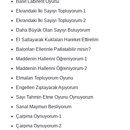
Basit Labirent Oyunu
Ekrandaki İki Sayıyı Topluyorum-1
Ekrandaki İki Sayıyı Topluyorum-2
Daha Büyük Olan Sayıyı Buluyorum
El Sallayarak Kuklaları Hareket Ettirelim
Balonları Ellerinle Patlatabilir misin?
Maddenin Hallerini Öğreniyorum-1
Maddenin Hallerini Öğreniyorum-2
Elmaları Topluyorum Oyunu
Engelleri Zıplayarak Aşıyorum
Sayı Tahmin Etme Oyunu Oynuyorum
Sanal Maymun Besliyorum
Çarpma Oynuyorum-1
Çarpma Oynuyorum-2