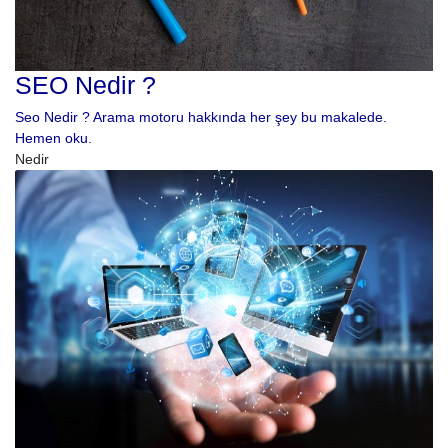
SEO Nedir ?
Seo Nedir ? Arama motoru hakkında her şey bu makalede.
Hemen oku.
Nedir