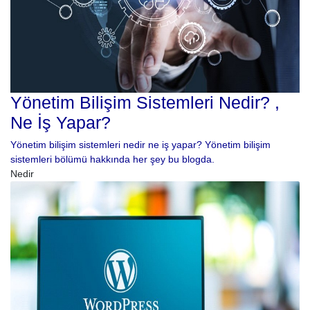
Yönetim Bilişim Sistemleri Nedir? ,
Ne İş Yapar?
Yönetim bilişim sistemleri nedir ne iş yapar? Yönetim bilişim
sistemleri bölümü hakkında her şey bu blogda.
Nedir