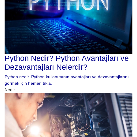
Python Nedir? Python Avantajları ve
Dezavantajları Nelerdir?
Python nedir. Python kullanımının avantajları ve dezavantajlarını
görmek için hemen tıkla.
Nedir