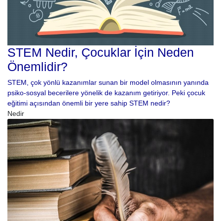
STEM Nedir, Çocuklar İçin Neden
Önemlidir?
STEM, çok yönlü kazanımlar sunan bir model olmasının yanında
psiko-sosyal becerilere yönelik de kazanım getiriyor. Peki çocuk
eğitimi açısından önemli bir yere sahip STEM nedir?
Nedir